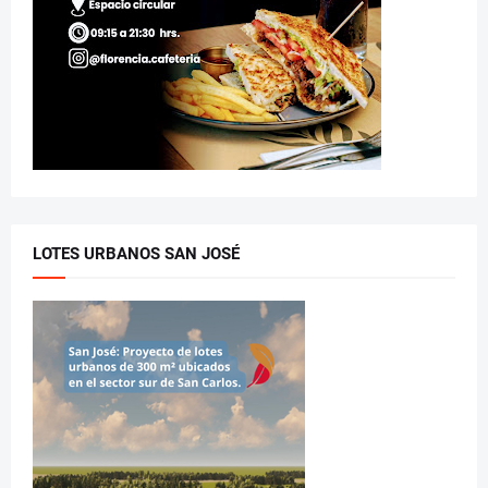
LOTES URBANOS SAN JOSÉ