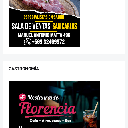
GASTRONOMÍA