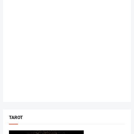
TAROT