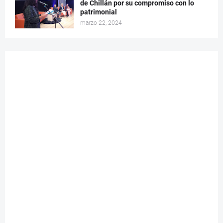
de Chillán por su compromiso con lo
patrimonial
marzo 22, 2024