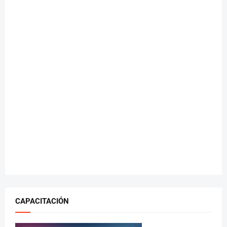
CAPACITACIÓN