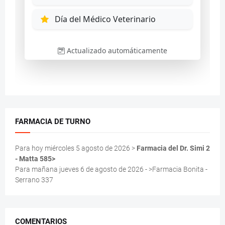
FARMACIA DE TURNO
Para hoy miércoles 5 agosto de 2026 >
Farmacia del Dr. Simi 2
- Matta 585>
Para mañana jueves 6 de agosto de 2026 - >Farmacia Bonita -
Serrano 337
COMENTARIOS