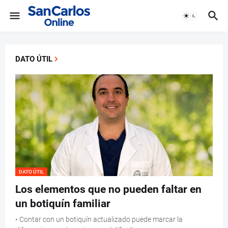
DATO ÚTIL
DATO ÚTIL
Los elementos que no pueden faltar en
un botiquín familiar
• Contar con un botiquín actualizado puede marcar la