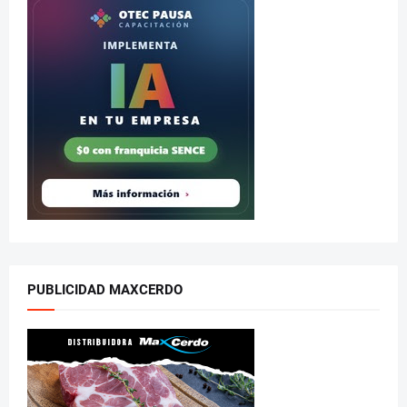
PUBLICIDAD MAXCERDO