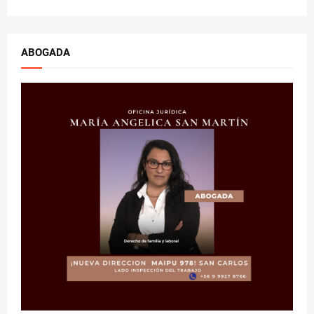
ABOGADA