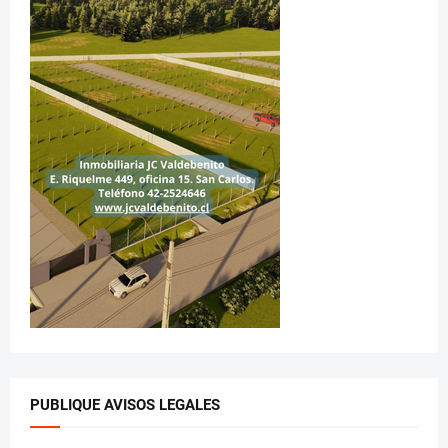
PUBLIQUE AVISOS LEGALES