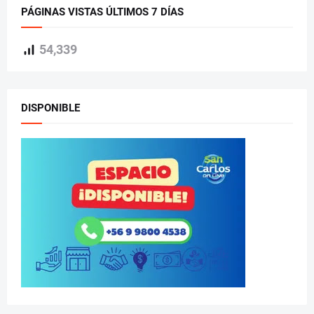
PÁGINAS VISTAS ÚLTIMOS 7 DÍAS
54,339
DISPONIBLE