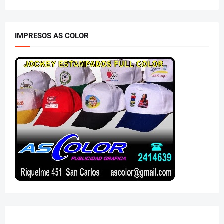
IMPRESOS AS COLOR