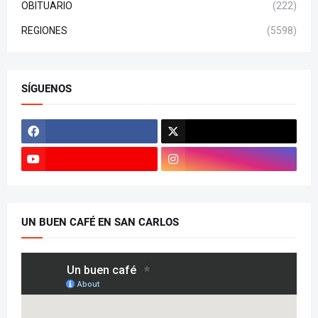
OBITUARIO
(222)
REGIONES
(5598)
SÍGUENOS
UN BUEN CAFÉ EN SAN CARLOS