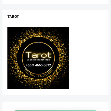
TAROT