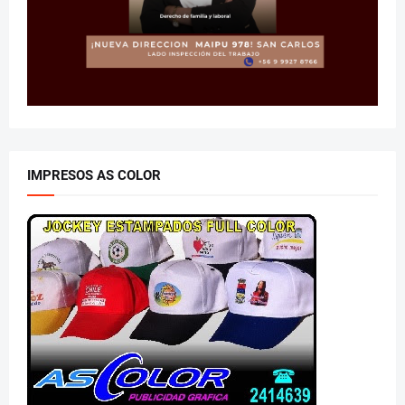
IMPRESOS AS COLOR