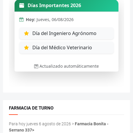
FARMACIA DE TURNO
Para hoy jueves 6 agosto de 2026 >
Farmacia Bonita -
Serrano 337>