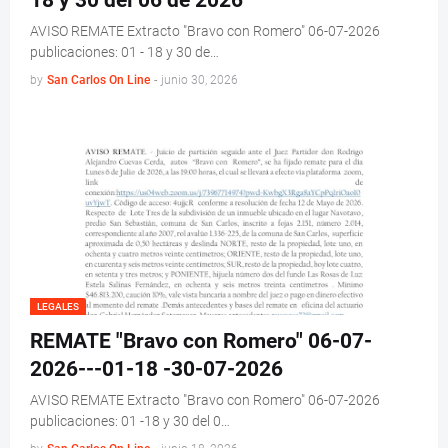
18 y 30 del 06 de 2026
AVISO REMATE Extracto "Bravo con Romero" 06-07-2026
publicaciones: 01 - 18 y 30 de…
by
San Carlos On Line
-
junio 30, 2026
LEGALES
REMATE "Bravo con Romero" 06-07-
2026---01-18 -30-07-2026
AVISO REMATE Extracto "Bravo con Romero" 06-07-2026
publicaciones: 01 -18 y 30 del 0…