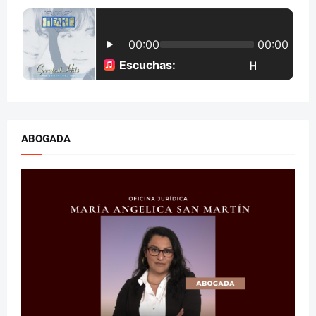
ABOGADA