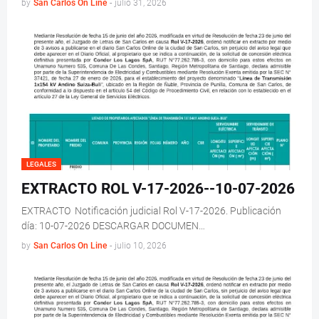
by
San Carlos On Line
-
julio 31, 2026
LEGALES
EXTRACTO ROL V-17-2026--10-07-2026
EXTRACTO Notificación judicial Rol V-17-2026. Publicación
día: 10-07-2026 DESCARGAR DOCUMEN…
by
San Carlos On Line
-
julio 10, 2026