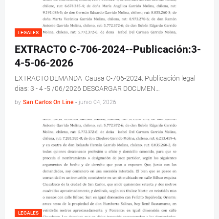
LEGALES
EXTRACTO C-706-2024--Publicación:3-
4-5-06-2026
EXTRACTO DEMANDA Causa C-706-2024. Publicación legal
dias: 3 - 4 -5 /06/2026 DESCARGAR DOCUMEN…
by
San Carlos On Line
-
junio 04, 2026
LEGALES