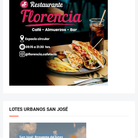
LOTES URBANOS SAN JOSÉ