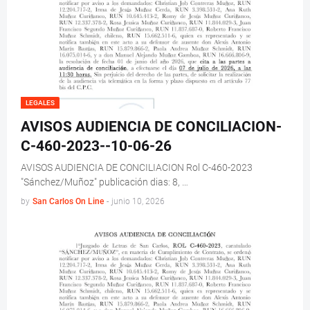
LEGALES
AVISOS AUDIENCIA DE CONCILIACION-
C-460-2023--10-06-26
AVISOS AUDIENCIA DE CONCILIACION Rol C-460-2023
"Sánchez/Muñoz" publicación dias: 8, …
by
San Carlos On Line
-
junio 10, 2026