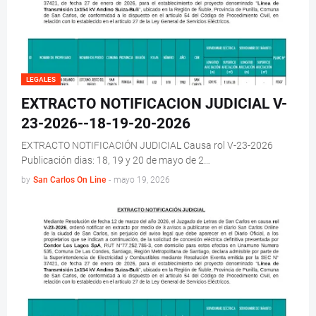
LEGALES
EXTRACTO NOTIFICACION JUDICIAL V-
23-2026--18-19-20-2026
EXTRACTO NOTIFICACIÓN JUDICIAL Causa rol V-23-2026
Publicación dias: 18, 19 y 20 de mayo de 2…
by
San Carlos On Line
-
mayo 19, 2026