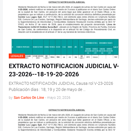
LEGALES
EXTRACTO NOTIFICACION JUDICIAL V-
23-2026--18-19-20-2026
EXTRACTO NOTIFICACIÓN JUDICIAL Causa rol V-23-2026
Publicación dias : 18, 19 y 20 de mayo de …
by
San Carlos On Line
-
mayo 20, 2026