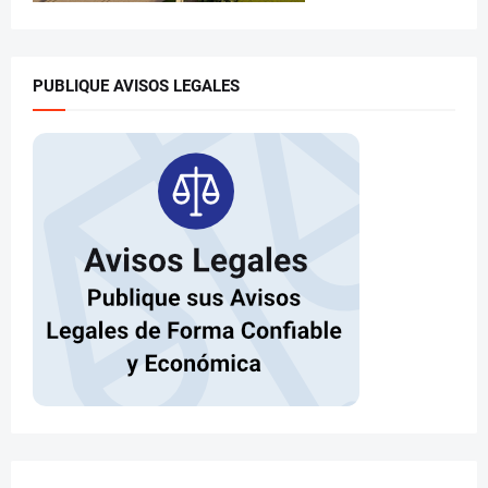
PUBLIQUE AVISOS LEGALES