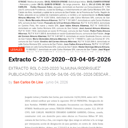
LEGALES
Extracto C-220-2020--03-04-05-2026
EXTRACTO ROL C-220-2020 “ALMUNA/RODRIGUEZ”
PUBLICACIÓN DIAS: 03/06- 04/06 -05/06 -2026 DESCAR…
by
San Carlos On Line
-
junio 04, 2026