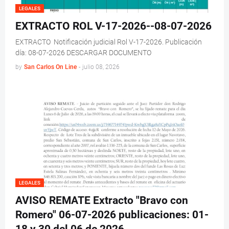
LEGALES
EXTRACTO ROL V-17-2026--08-07-2026
EXTRACTO Notificación judicial Rol V-17-2026. Publicación
día: 08-07-2026 DESCARGAR DOCUMENTO
by
San Carlos On Line
-
julio 08, 2026
LEGALES
AVISO REMATE Extracto "Bravo con
Romero" 06-07-2026 publicaciones: 01-