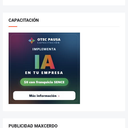
CAPACITACIÓN
PUBLICIDAD MAXCERDO