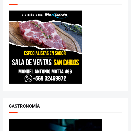
GASTRONOMÍA