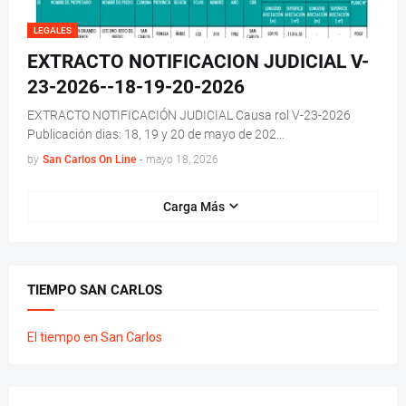
LEGALES
EXTRACTO NOTIFICACION JUDICIAL V-
23-2026--18-19-20-2026
EXTRACTO NOTIFICACIÓN JUDICIAL Causa rol V-23-2026
Publicación dias: 18, 19 y 20 de mayo de 202…
by
San Carlos On Line
-
mayo 18, 2026
Carga Más
TIEMPO SAN CARLOS
El tiempo en San Carlos