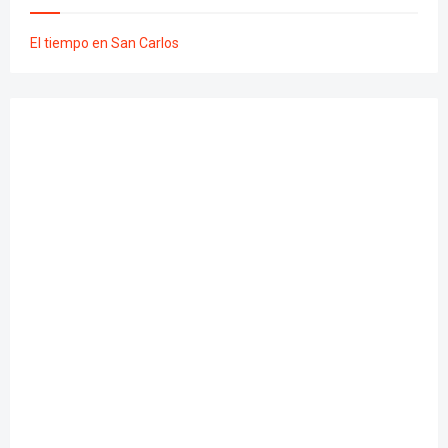
El tiempo en San Carlos