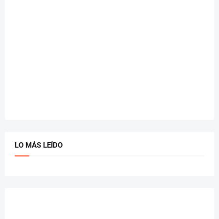
LO MÁS LEÍDO