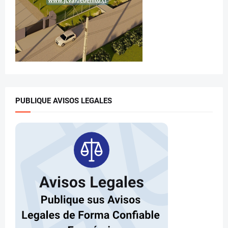
PUBLIQUE AVISOS LEGALES