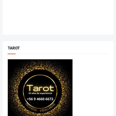
TAROT