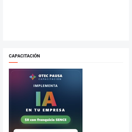
CAPACITACIÓN