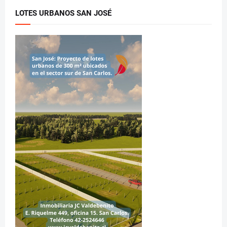
LOTES URBANOS SAN JOSÉ