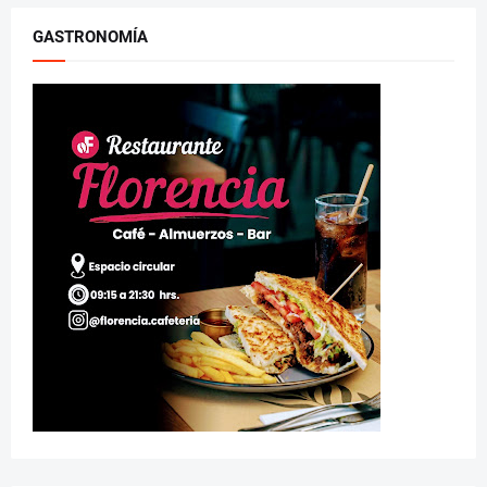
GASTRONOMÍA