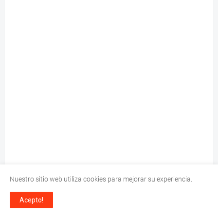
Nuestro sitio web utiliza cookies para mejorar su experiencia.
Acepto!