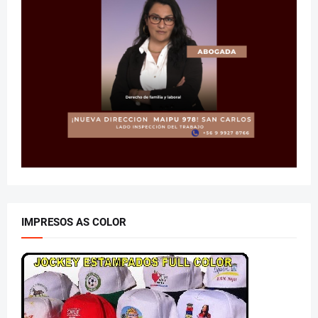
IMPRESOS AS COLOR