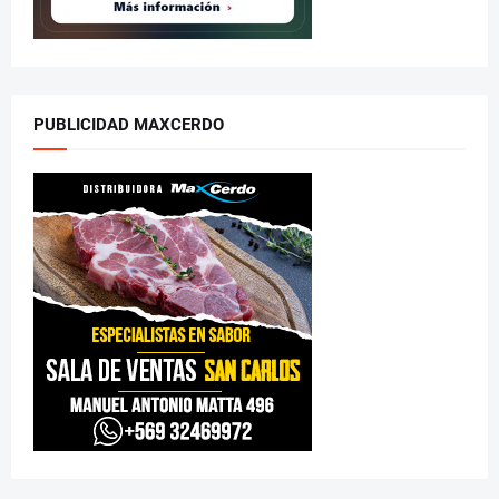
PUBLICIDAD MAXCERDO