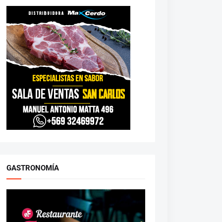
GASTRONOMÍA