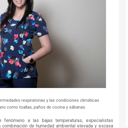
fermedades respiratorias y las condiciones climáticas
diano como toallas, paños de cocina y sábanas.
e fenómeno a las bajas temperaturas, especialistas
 la combinación de humedad ambiental elevada y escasa