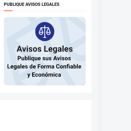
PUBLIQUE AVISOS LEGALES