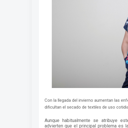
Con la llegada del invierno aumentan las en
dificultan el secado de textiles de uso coti
Aunque habitualmente se atribuye est
advierten que el principal problema es