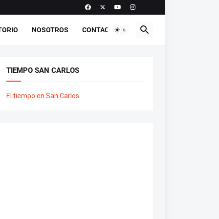
TORIO
NOSOTROS
CONTACTO
TIEMPO SAN CARLOS
El tiempo en San Carlos