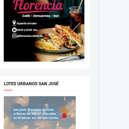
LOTES URBANOS SAN JOSÉ