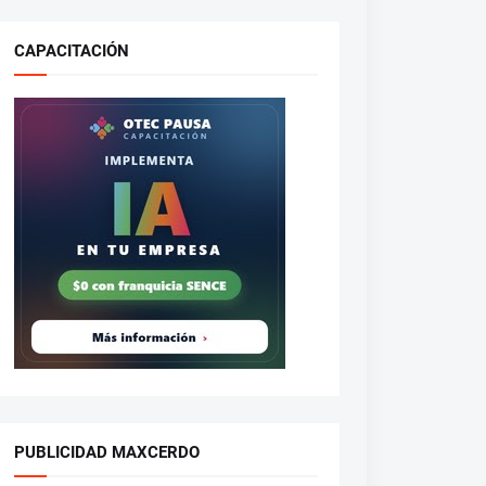
CAPACITACIÓN
PUBLICIDAD MAXCERDO