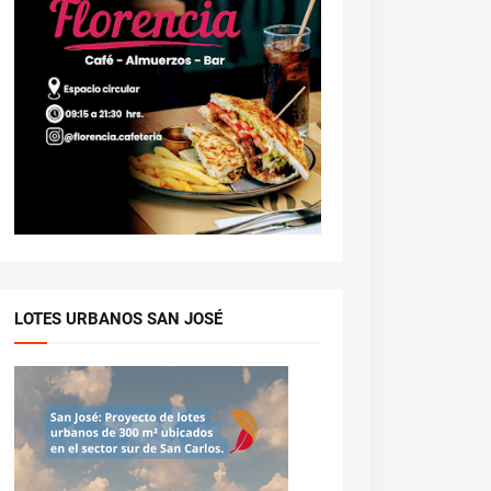
LOTES URBANOS SAN JOSÉ