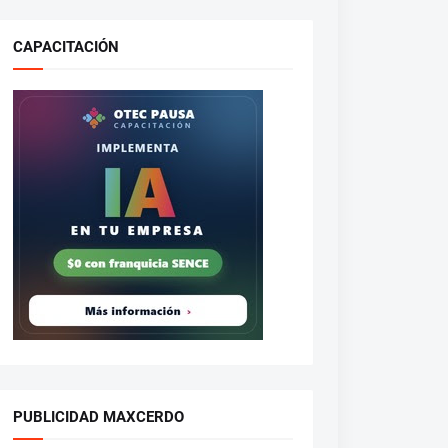
CAPACITACIÓN
PUBLICIDAD MAXCERDO