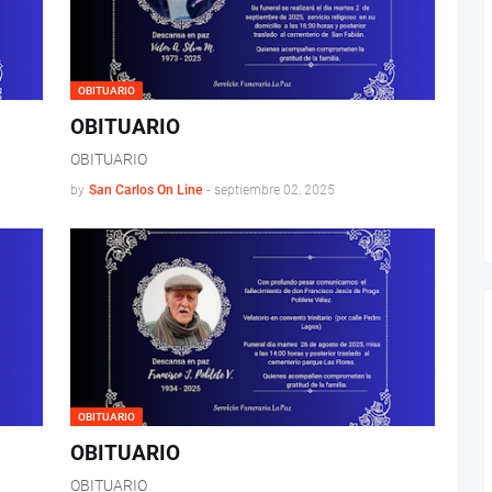
OBITUARIO
OBITUARIO
OBITUARIO
by
San Carlos On Line
-
septiembre 02, 2025
OBITUARIO
OBITUARIO
OBITUARIO