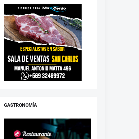
GASTRONOMÍA