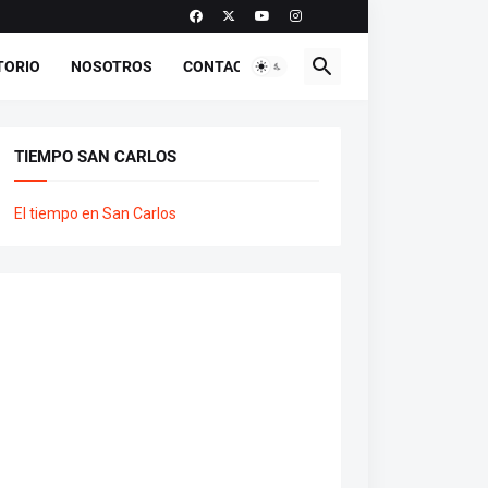
TORIO
NOSOTROS
CONTACTO
TIEMPO SAN CARLOS
El tiempo en San Carlos