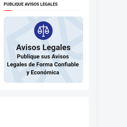
PUBLIQUE AVISOS LEGALES