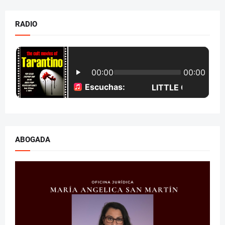
RADIO
ABOGADA