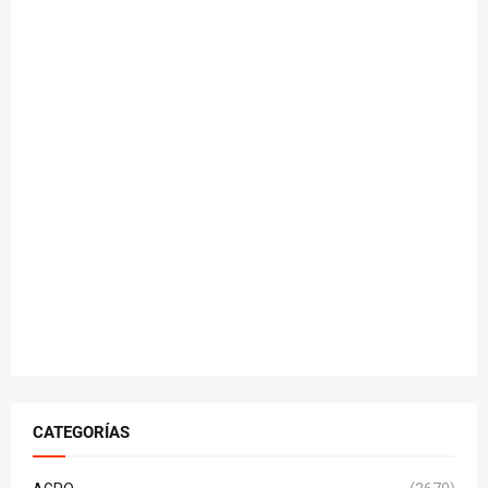
CATEGORÍAS