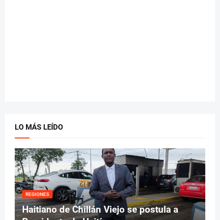
LO MÁS LEÍDO
REGIONES
Haitiano de Chillán Viejo se postula a