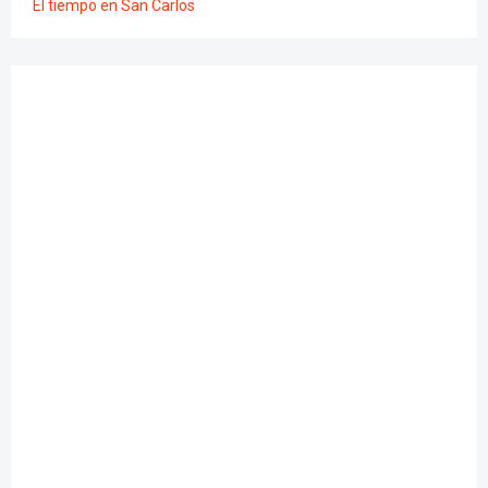
El tiempo en San Carlos