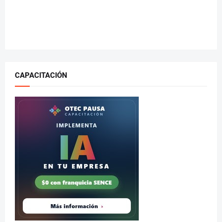
CAPACITACIÓN