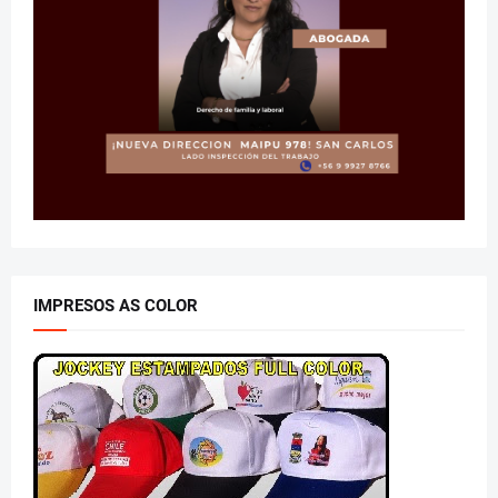
IMPRESOS AS COLOR