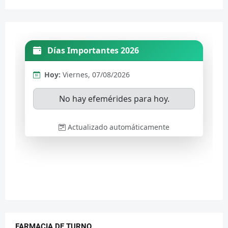
FARMACIA DE TURNO