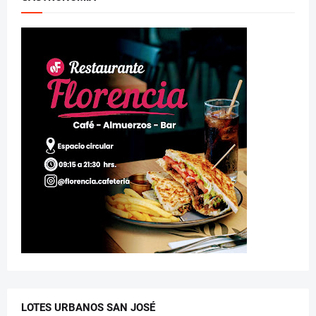
LOTES URBANOS SAN JOSÉ