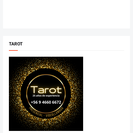
TAROT