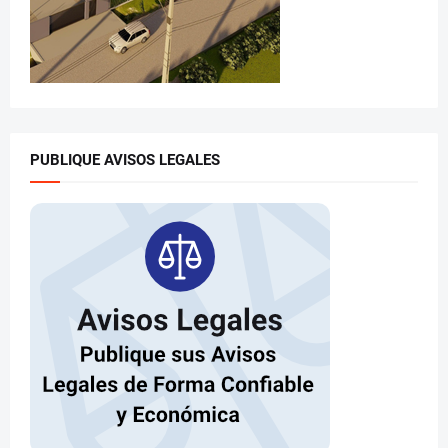
PUBLIQUE AVISOS LEGALES