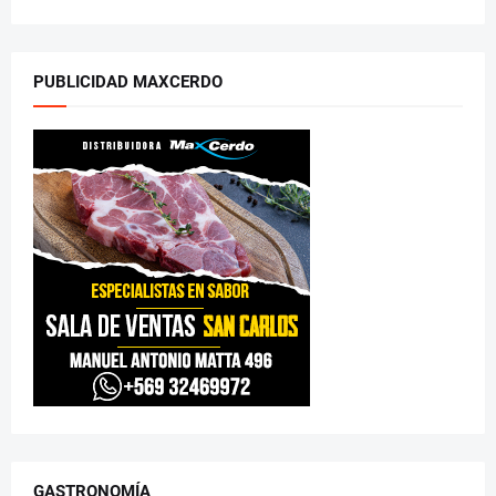
PUBLICIDAD MAXCERDO
GASTRONOMÍA