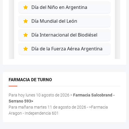
FARMACIA DE TURNO
Para hoy lunes 10 agosto de 2026 >
Farmacia Salcobrand -
Serrano 593>
Para mañana martes 11 de agosto de 2026 - >Farmacia
Aragon - Independencia 601