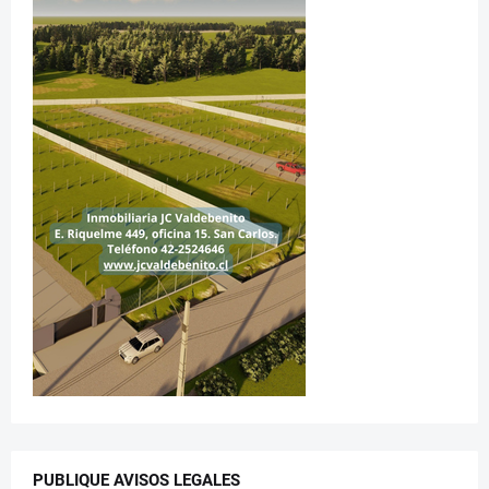
PUBLIQUE AVISOS LEGALES