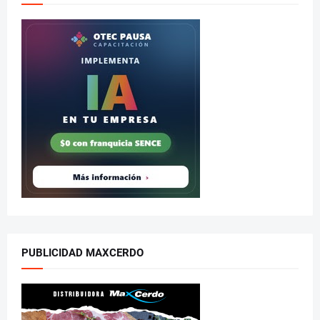
PUBLICIDAD MAXCERDO