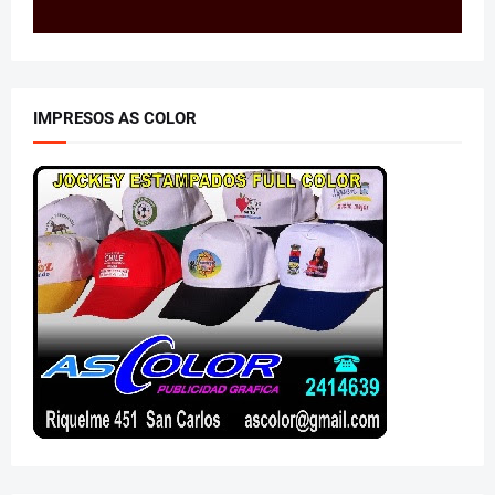
IMPRESOS AS COLOR