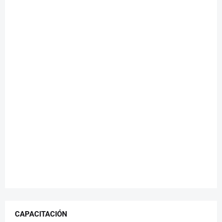
CAPACITACIÓN