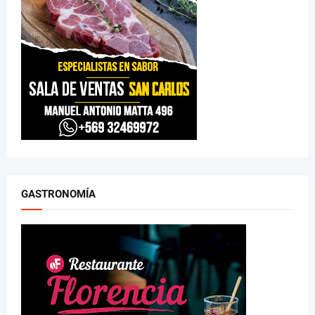
GASTRONOMÍA