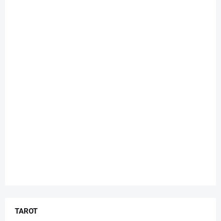
TAROT