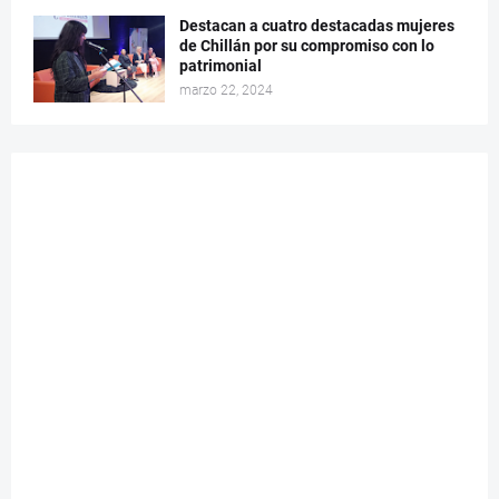
Destacan a cuatro destacadas mujeres
de Chillán por su compromiso con lo
patrimonial
marzo 22, 2024