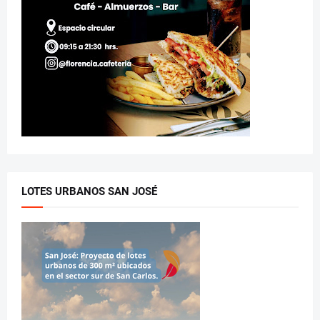
LOTES URBANOS SAN JOSÉ