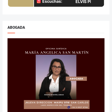
ABOGADA