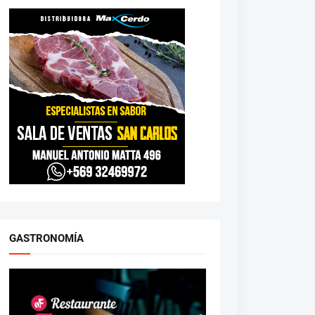
GASTRONOMÍA