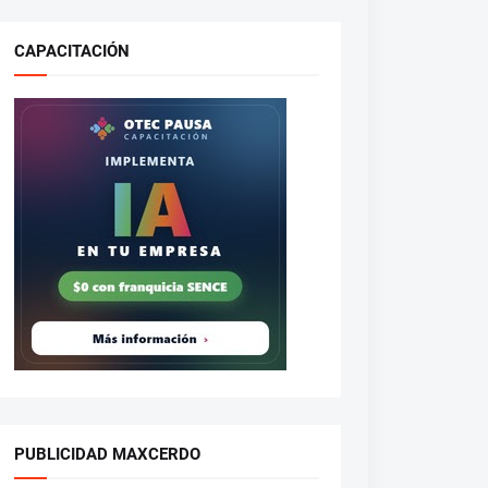
CAPACITACIÓN
PUBLICIDAD MAXCERDO