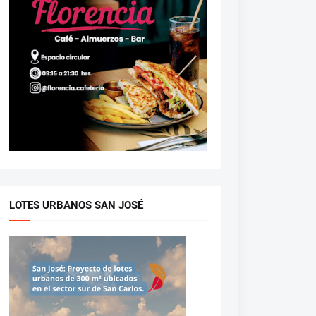
LOTES URBANOS SAN JOSÉ