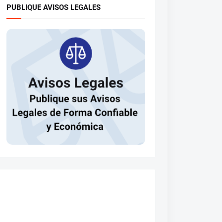
PUBLIQUE AVISOS LEGALES