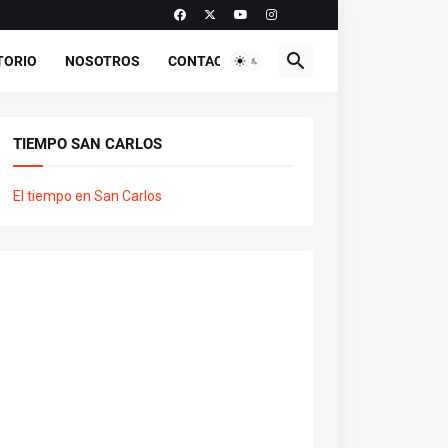
TORIO
NOSOTROS
CONTACTO
TIEMPO SAN CARLOS
El tiempo en San Carlos