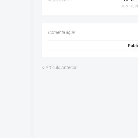
July 31, 2026
July 10, 
Comenta aquí!
Publi
Artículo Anterior