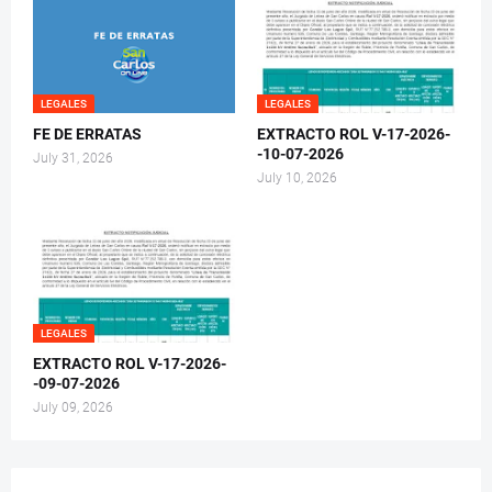
LEGALES
LEGALES
FE DE ERRATAS
EXTRACTO ROL V-17-2026-
-10-07-2026
July 31, 2026
July 10, 2026
LEGALES
EXTRACTO ROL V-17-2026-
-09-07-2026
July 09, 2026