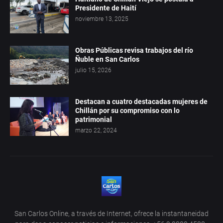
Presidente de Haití
noviembre 13, 2025
Obras Públicas revisa trabajos del río
Ñuble en San Carlos
julio 15, 2026
Destacan a cuatro destacadas mujeres de
Chillán por su compromiso con lo
patrimonial
marzo 22, 2024
San Carlos Online, a través de Internet, ofrece la instantaneidad