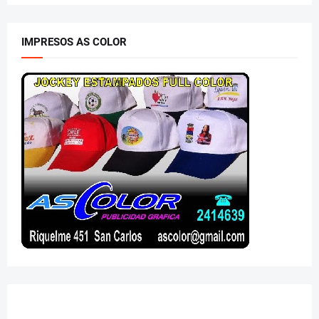
IMPRESOS AS COLOR