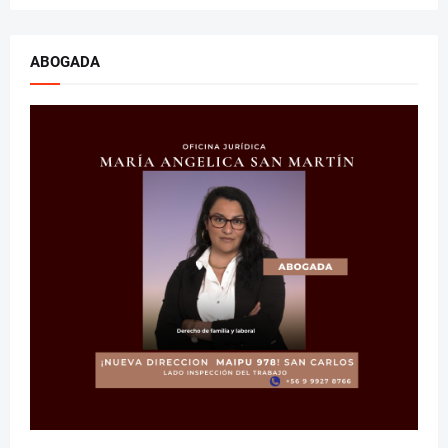
ABOGADA