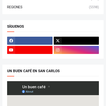
REGIONES
(5598)
SÍGUENOS
UN BUEN CAFÉ EN SAN CARLOS