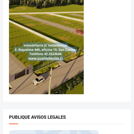
PUBLIQUE AVISOS LEGALES