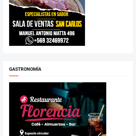
GASTRONOMÍA