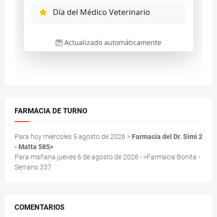
FARMACIA DE TURNO
Para hoy miércoles 5 agosto de 2026 >
Farmacia del Dr. Simi 2
- Matta 585>
Para mañana jueves 6 de agosto de 2026 - >Farmacia Bonita -
Serrano 337
COMENTARIOS