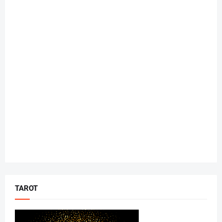
TAROT