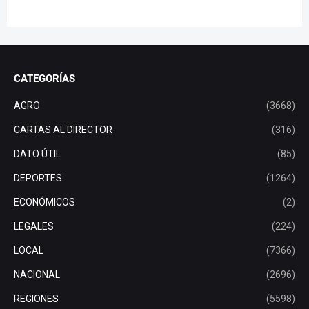
CATEGORÍAS
AGRO
(3668)
CARTAS AL DIRECTOR
(316)
DATO ÚTIL
(85)
DEPORTES
(1264)
ECONÓMICOS
(2)
LEGALES
(224)
LOCAL
(7366)
NACIONAL
(2696)
REGIONES
(5598)