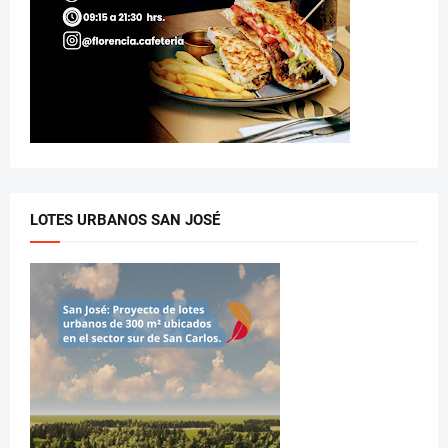
LOTES URBANOS SAN JOSÉ