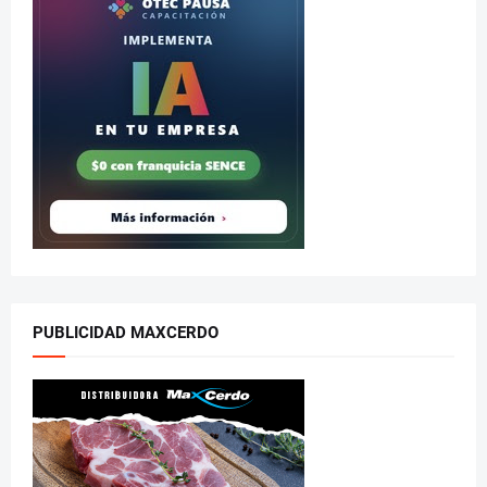
PUBLICIDAD MAXCERDO