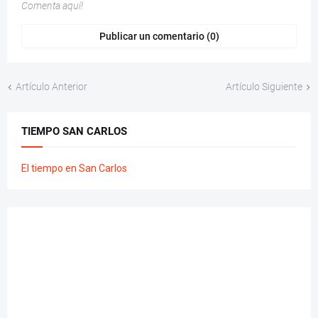
Comenta aquí!
Publicar un comentario (0)
Artículo Anterior
Artículo Siguiente
TIEMPO SAN CARLOS
El tiempo en San Carlos