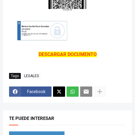
DESCARGAR DOCUMENTO
Tags
LEGALES
Facebook
TE PUEDE INTERESAR