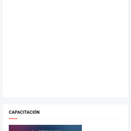
CAPACITACIÓN