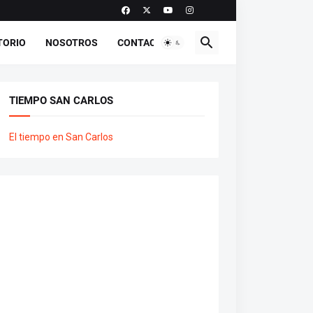
TORIO
NOSOTROS
CONTACTO
TIEMPO SAN CARLOS
El tiempo en San Carlos