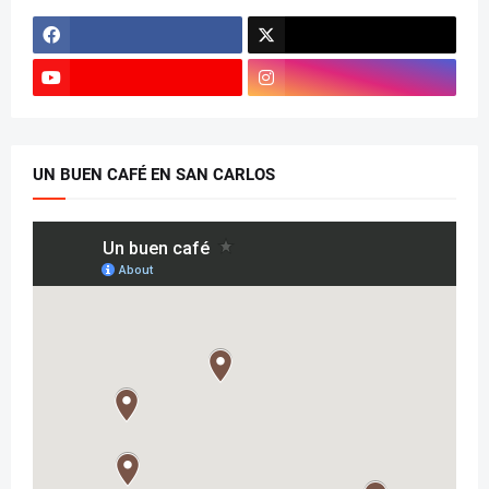
UN BUEN CAFÉ EN SAN CARLOS