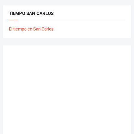
TIEMPO SAN CARLOS
El tiempo en San Carlos