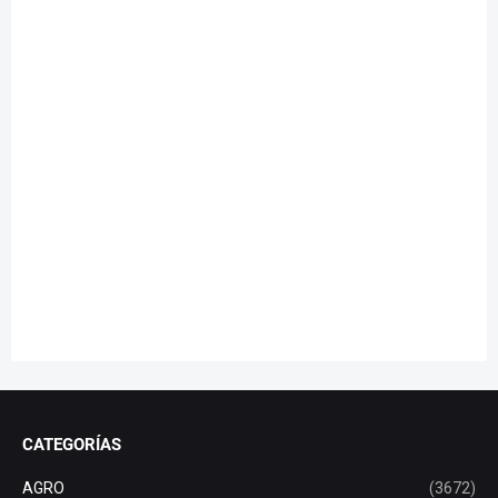
CATEGORÍAS
AGRO
(3672)