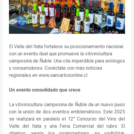
El Valle del Itata fortalece su posicionamiento nacional
con un evento dual que promueve la vitivinicultura
campesina de Ñuble. Una cita imperdible para enólogos
y consumidores. Conéctate con más noticias
regionales en www.sancarlosonline.cl.
Un evento consolidado que crece
La vitivinicultura campesina de Ñuble da un nuevo paso
con la unión de dos eventos emblemáticos. Este 2025
se realizará en paralelo el 12° Concurso del Vino del
Valle del Itata y una Feria Comercial del rubro. El
objetivo, según los organizadores, es visibilizar,