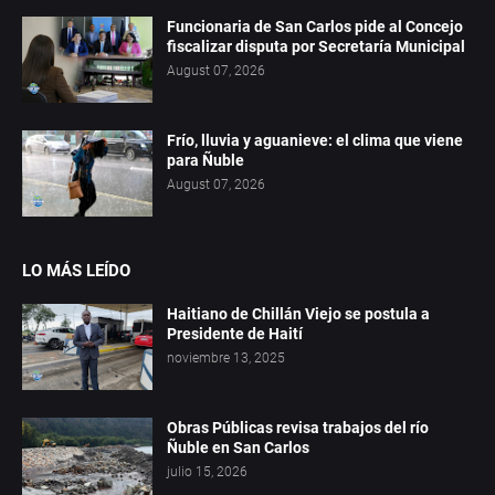
Funcionaria de San Carlos pide al Concejo
fiscalizar disputa por Secretaría Municipal
August 07, 2026
Frío, lluvia y aguanieve: el clima que viene
para Ñuble
August 07, 2026
LO MÁS LEÍDO
Haitiano de Chillán Viejo se postula a
Presidente de Haití
noviembre 13, 2025
Obras Públicas revisa trabajos del río
Ñuble en San Carlos
julio 15, 2026