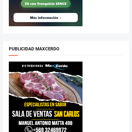
PUBLICIDAD MAXCERDO