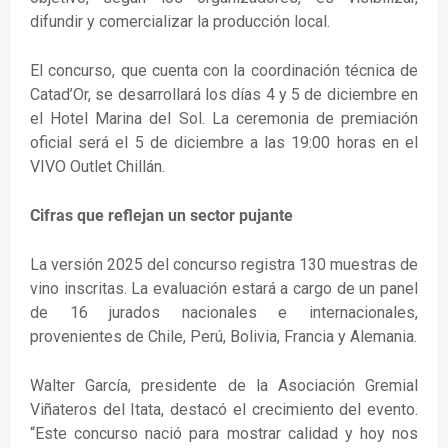
difundir y comercializar la producción local.
El concurso, que cuenta con la coordinación técnica de
Catad’Or, se desarrollará los días 4 y 5 de diciembre en
el Hotel Marina del Sol. La ceremonia de premiación
oficial será el 5 de diciembre a las 19:00 horas en el
VIVO Outlet Chillán.
Cifras que reflejan un sector pujante
La versión 2025 del concurso registra 130 muestras de
vino inscritas. La evaluación estará a cargo de un panel
de 16 jurados nacionales e internacionales,
provenientes de Chile, Perú, Bolivia, Francia y Alemania.
Walter García, presidente de la Asociación Gremial
Viñateros del Itata, destacó el crecimiento del evento.
“Este concurso nació para mostrar calidad y hoy nos