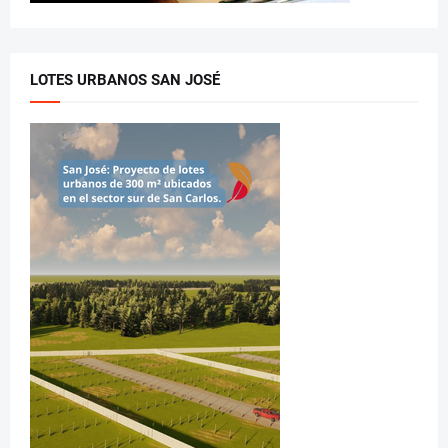
LOTES URBANOS SAN JOSÉ