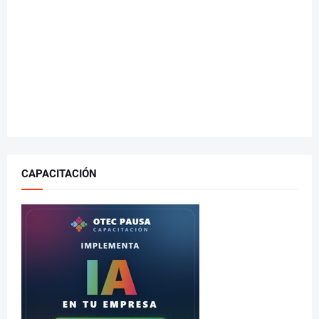
CAPACITACIÓN