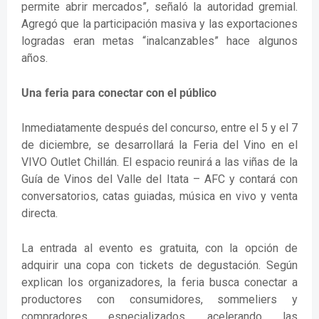
permite abrir mercados”, señaló la autoridad gremial.
Agregó que la participación masiva y las exportaciones
logradas eran metas “inalcanzables” hace algunos
años.
Una feria para conectar con el público
Inmediatamente después del concurso, entre el 5 y el 7
de diciembre, se desarrollará la Feria del Vino en el
VIVO Outlet Chillán. El espacio reunirá a las viñas de la
Guía de Vinos del Valle del Itata – AFC y contará con
conversatorios, catas guiadas, música en vivo y venta
directa.
La entrada al evento es gratuita, con la opción de
adquirir una copa con tickets de degustación. Según
explican los organizadores, la feria busca conectar a
productores con consumidores, sommeliers y
compradores especializados, acelerando las