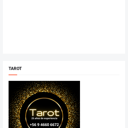
TAROT