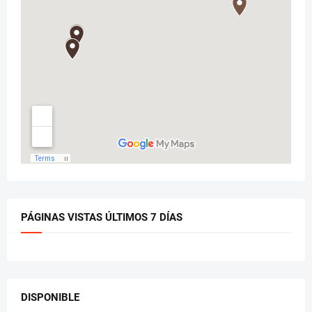
PÁGINAS VISTAS ÚLTIMOS 7 DÍAS
DISPONIBLE