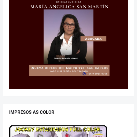
IMPRESOS AS COLOR