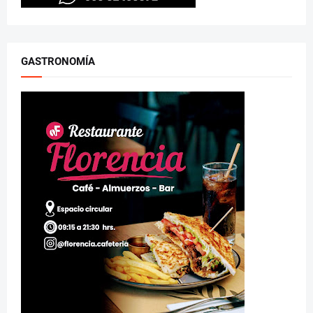
GASTRONOMÍA