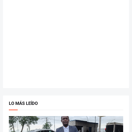
LO MÁS LEÍDO