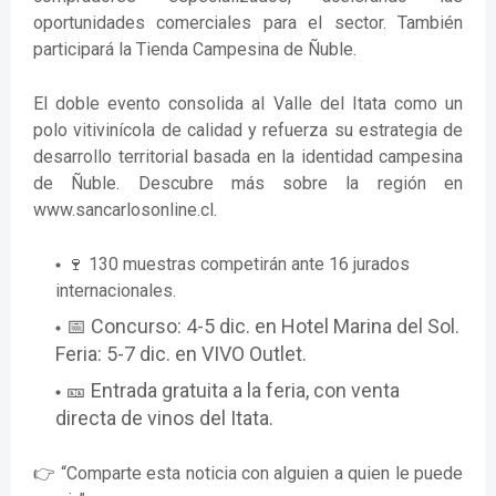
oportunidades comerciales para el sector. También
participará la Tienda Campesina de Ñuble.
El doble evento consolida al Valle del Itata como un
polo vitivinícola de calidad y refuerza su estrategia de
desarrollo territorial basada en la identidad campesina
de Ñuble. Descubre más sobre la región en
www.sancarlosonline.cl.
🍷 130 muestras competirán ante 16 jurados
internacionales.
📅 Concurso: 4-5 dic. en Hotel Marina del Sol.
Feria: 5-7 dic. en VIVO Outlet.
🎫 Entrada gratuita a la feria, con venta
directa de vinos del Itata.
👉 “Comparte esta noticia con alguien a quien le puede