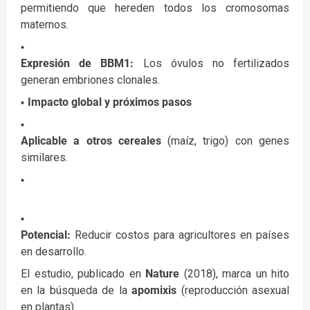
permitiendo que hereden todos los cromosomas
maternos.
Expresión de BBM1:
Los óvulos no fertilizados
generan embriones clonales.
Impacto global y próximos pasos
Aplicable a otros cereales
(maíz, trigo) con genes
similares.
Potencial:
Reducir costos para agricultores en países
en desarrollo.
El estudio, publicado en
Nature
(2018), marca un hito
en la búsqueda de la
apomixis
(reproducción asexual
en plantas).