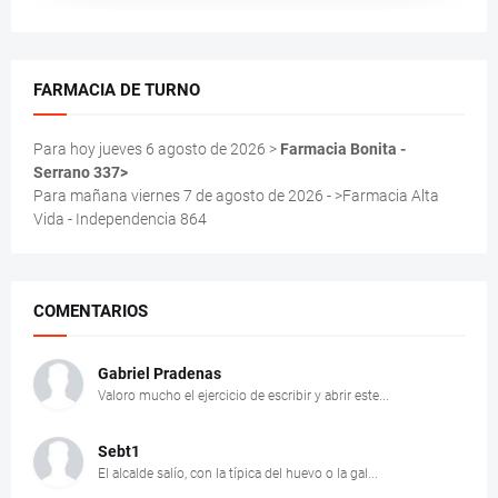
FARMACIA DE TURNO
Para hoy jueves 6 agosto de 2026 >
Farmacia Bonita -
Serrano 337>
Para mañana viernes 7 de agosto de 2026 - >Farmacia Alta
Vida - Independencia 864
COMENTARIOS
Gabriel Pradenas
Valoro mucho el ejercicio de escribir y abrir este...
Sebt1
El alcalde salío, con la típica del huevo o la gal...