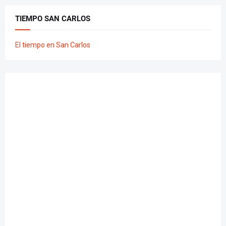
TIEMPO SAN CARLOS
El tiempo en San Carlos