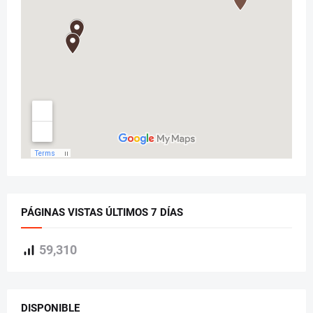
PÁGINAS VISTAS ÚLTIMOS 7 DÍAS
59,310
DISPONIBLE