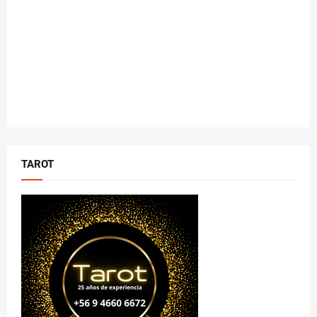
TAROT