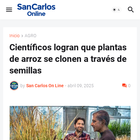
Inicio
AGRO
Científicos logran que plantas
de arroz se clonen a través de
semillas
by
San Carlos On Line
-
abril 09, 2025
0