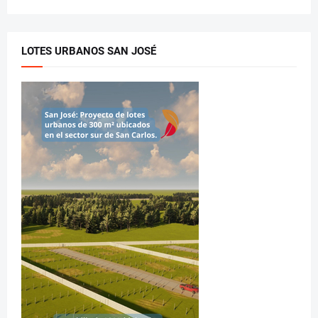
LOTES URBANOS SAN JOSÉ