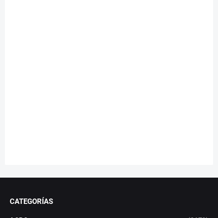
CATEGORÍAS