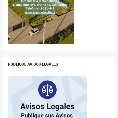
PUBLIQUE AVISOS LEGALES