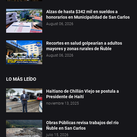
Alzas de hasta $342 mil en sueldos a
honorarios en Municipalidad de San Carlos
August 06, 2026
Recortes en salud golpearían a adultos
mayores y zonas rurales de Ñuble
August 06, 2026
LO MÁS LEÍDO
Haitiano de Chillán Viejo se postula a
Presidente de Haití
noviembre 13, 2025
Obras Públicas revisa trabajos del río
Ñuble en San Carlos
julio 15, 2026