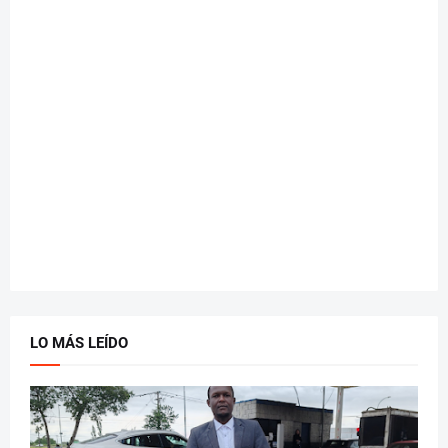
LO MÁS LEÍDO