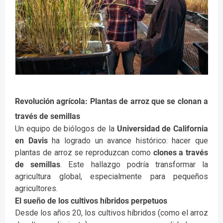
Revolución agrícola: Plantas de arroz que se clonan a
través de semillas
Un equipo de biólogos de la
Universidad de California
en Davis
ha logrado un avance histórico: hacer que
plantas de arroz se reproduzcan como
clones a través
de semillas
. Este hallazgo podría transformar la
agricultura global, especialmente para pequeños
agricultores.
El sueño de los cultivos híbridos perpetuos
Desde los años 20, los cultivos híbridos (como el arroz