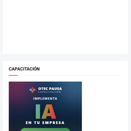
CAPACITACIÓN