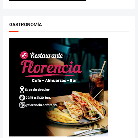
GASTRONOMÍA