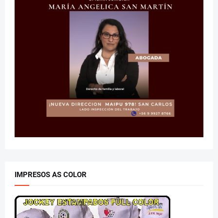
IMPRESOS AS COLOR