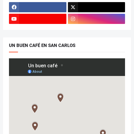
UN BUEN CAFÉ EN SAN CARLOS