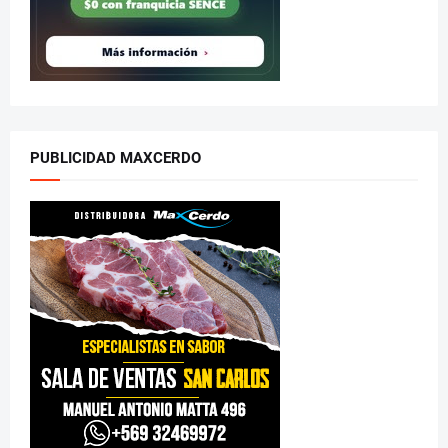
PUBLICIDAD MAXCERDO