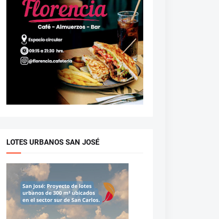
LOTES URBANOS SAN JOSÉ