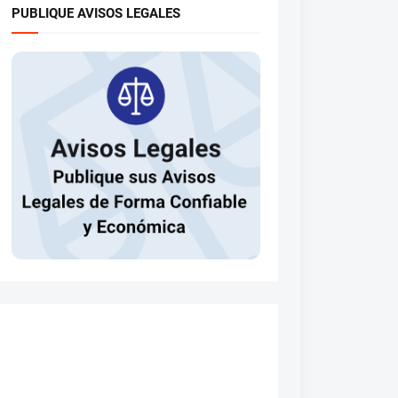
PUBLIQUE AVISOS LEGALES