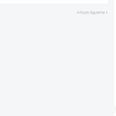
Artículo Siguiente