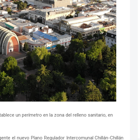
ablece un perímetro en la zona del relleno sanitario, en
nte el nuevo Plano Regulador Intercomunal Chillán-Chillán