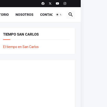
TORIO
NOSOTROS
CONTACTO
TIEMPO SAN CARLOS
El tiempo en San Carlos