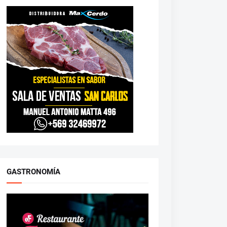
GASTRONOMÍA