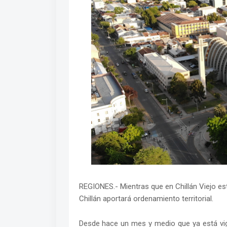
REGIONES.- Mientras que en Chillán Viejo est
Chillán aportará ordenamiento territorial.
Desde hace un mes y medio que ya está vige