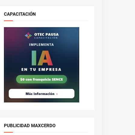
CAPACITACIÓN
PUBLICIDAD MAXCERDO