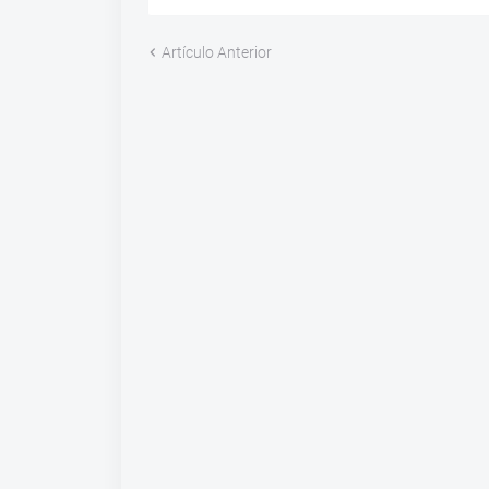
Artículo Anterior