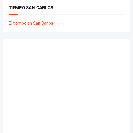
TIEMPO SAN CARLOS
El tiempo en San Carlos