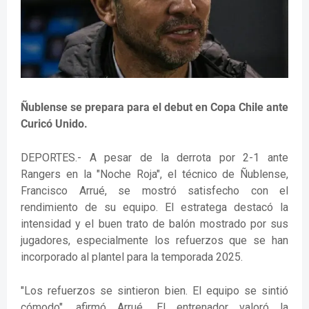
Ñublense se prepara para el debut en Copa Chile ante
Curicó Unido.
DEPORTES.- A pesar de la derrota por 2-1 ante
Rangers en la "Noche Roja", el técnico de Ñublense,
Francisco Arrué, se mostró satisfecho con el
rendimiento de su equipo. El estratega destacó la
intensidad y el buen trato de balón mostrado por sus
jugadores, especialmente los refuerzos que se han
incorporado al plantel para la temporada 2025.
"Los refuerzos se sintieron bien. El equipo se sintió
cómodo", afirmó Arrué. El entrenador valoró la