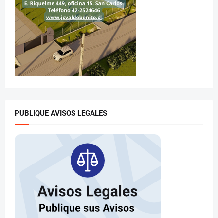
PUBLIQUE AVISOS LEGALES