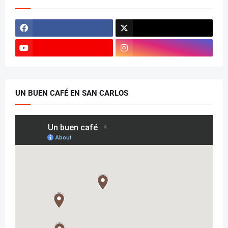
UN BUEN CAFÉ EN SAN CARLOS