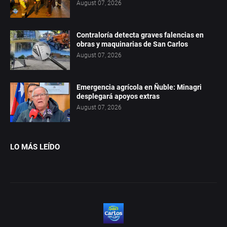
August 07, 2026
Contraloría detecta graves falencias en
obras y maquinarias de San Carlos
August 07, 2026
Emergencia agrícola en Ñuble: Minagri
desplegará apoyos extras
August 07, 2026
LO MÁS LEÍDO