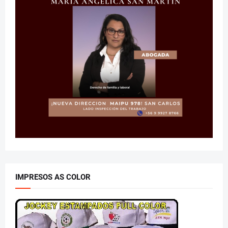
IMPRESOS AS COLOR