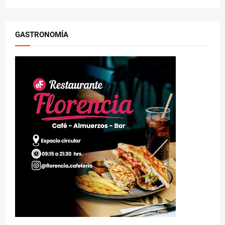
GASTRONOMÍA