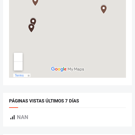
PÁGINAS VISTAS ÚLTIMOS 7 DÍAS
NAN