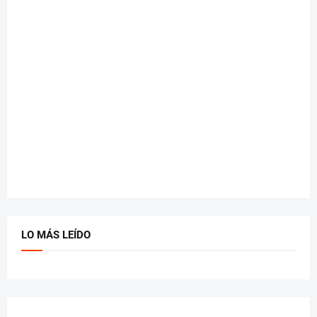
LO MÁS LEÍDO