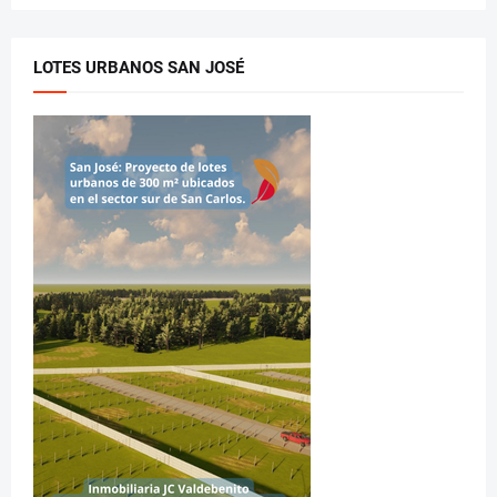
LOTES URBANOS SAN JOSÉ