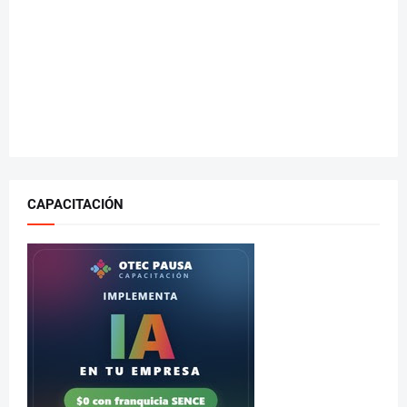
CAPACITACIÓN