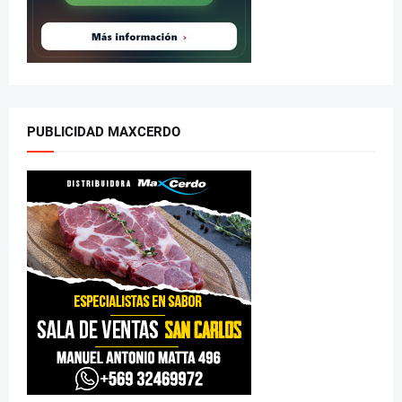
PUBLICIDAD MAXCERDO