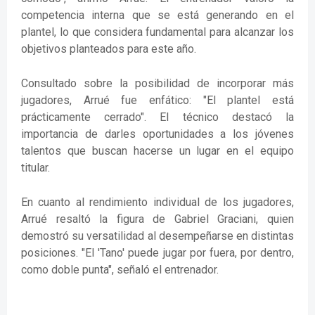
competencia interna que se está generando en el
plantel, lo que considera fundamental para alcanzar los
objetivos planteados para este año.
Consultado sobre la posibilidad de incorporar más
jugadores, Arrué fue enfático: "El plantel está
prácticamente cerrado". El técnico destacó la
importancia de darles oportunidades a los jóvenes
talentos que buscan hacerse un lugar en el equipo
titular.
En cuanto al rendimiento individual de los jugadores,
Arrué resaltó la figura de Gabriel Graciani, quien
demostró su versatilidad al desempeñarse en distintas
posiciones. "El 'Tano' puede jugar por fuera, por dentro,
como doble punta", señaló el entrenador.