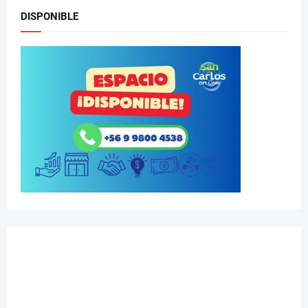
DISPONIBLE