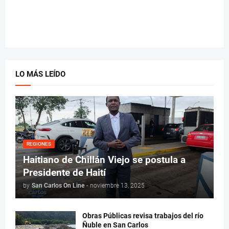
LO MÁS LEÍDO
REGIONES
Haitiano de Chillán Viejo se postula a
Presidente de Haití
by
San Carlos On Line
-
noviembre 13, 2025
Obras Públicas revisa trabajos del río
Ñuble en San Carlos