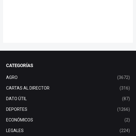
CATEGORÍAS
AGRO
(3672)
CARTAS AL DIRECTOR
(316)
DATO ÚTIL
(87)
DEPORTES
(1266)
ECONÓMICOS
(2)
LEGALES
(224)