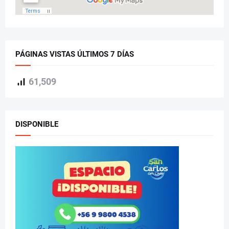
PÁGINAS VISTAS ÚLTIMOS 7 DÍAS
61,509
DISPONIBLE