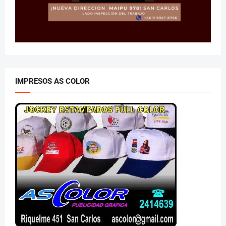
IMPRESOS AS COLOR