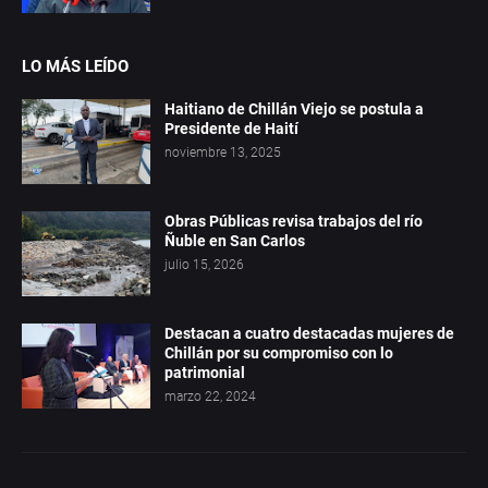
LO MÁS LEÍDO
Haitiano de Chillán Viejo se postula a
Presidente de Haití
noviembre 13, 2025
Obras Públicas revisa trabajos del río
Ñuble en San Carlos
julio 15, 2026
Destacan a cuatro destacadas mujeres de
Chillán por su compromiso con lo
patrimonial
marzo 22, 2024