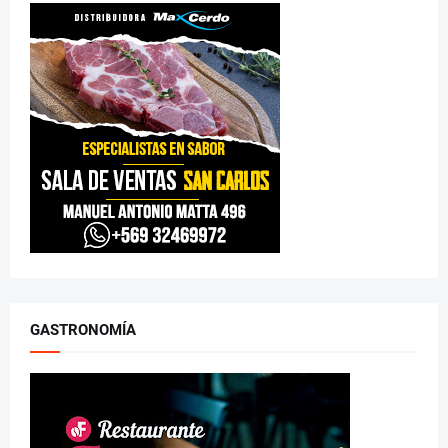
GASTRONOMÍA