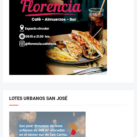
LOTES URBANOS SAN JOSÉ