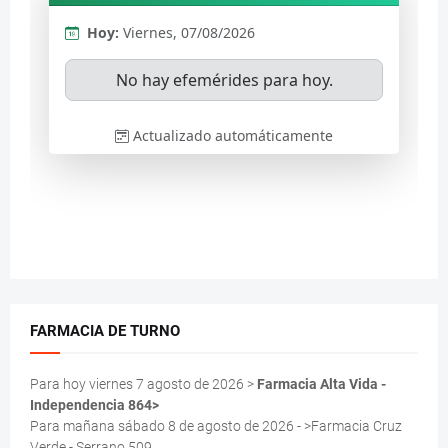
FARMACIA DE TURNO
Para hoy viernes 7 agosto de 2026 >
Farmacia Alta Vida -
Independencia 864>
Para mañana sábado 8 de agosto de 2026 - >Farmacia Cruz
Verde - Serrano 509