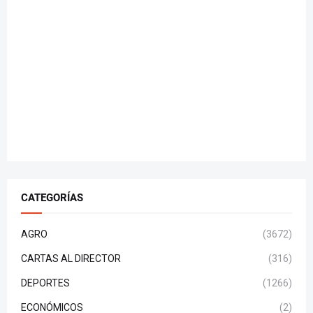
CATEGORÍAS
AGRO
(3672)
CARTAS AL DIRECTOR
(316)
DEPORTES
(1266)
ECONÓMICOS
(2)