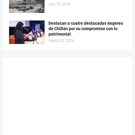
julio 15, 2026
Destacan a cuatro destacadas mujeres
de Chillán por su compromiso con lo
patrimonial
marzo 22, 2024