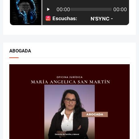
ABOGADA