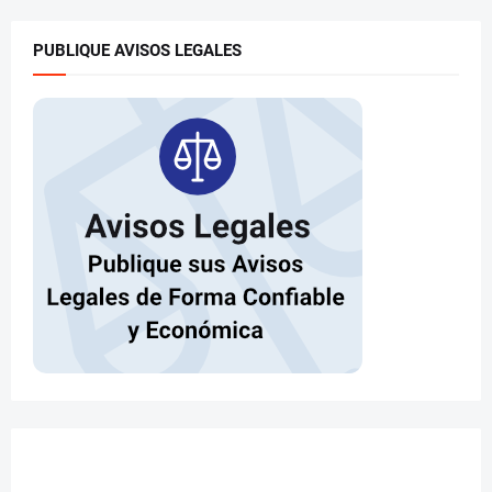
PUBLIQUE AVISOS LEGALES