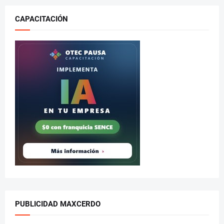
CAPACITACIÓN
PUBLICIDAD MAXCERDO