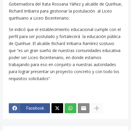
Gobernadora del Itata Rossana Yáñez y alcalde de Quirihue,
Richard Irribarra para gestionar la postulación al Liceo
quirihuano a Liceo Bicentenario.
Se indicó que el establecimiento educacional cumple con el
perfil para ser postulado y fortalecerá la educación pública
de Quirihue. El alcalde Richard Irribarra Ramírez sostuvo
que “es un gran sueño de nuestras comunidades educativa
poder ser Liceo Bicentenario, en donde estamos
trabajando para eso en conjunto a nuestras autoridades
para lograr presentar un proyecto concreto y con todo los
requisitos solicitados”.
Facebook