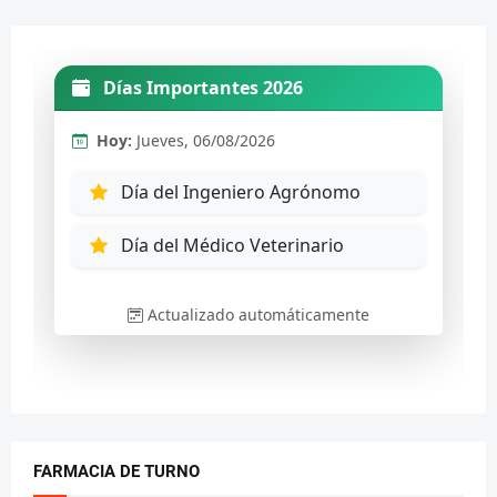
FARMACIA DE TURNO