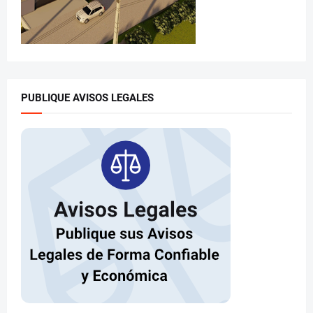
PUBLIQUE AVISOS LEGALES