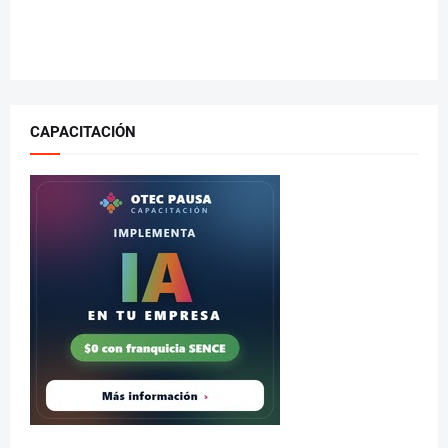
CAPACITACIÓN