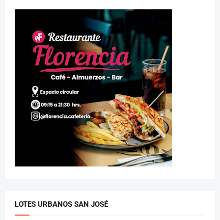
LOTES URBANOS SAN JOSÉ