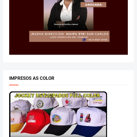
IMPRESOS AS COLOR