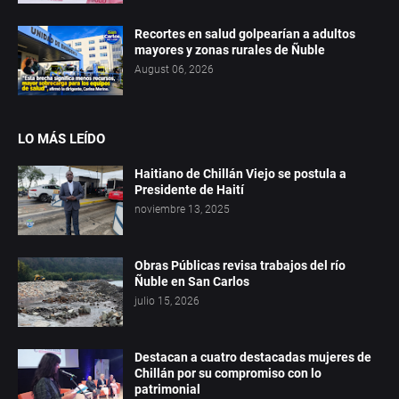
Recortes en salud golpearían a adultos
mayores y zonas rurales de Ñuble
August 06, 2026
LO MÁS LEÍDO
Haitiano de Chillán Viejo se postula a
Presidente de Haití
noviembre 13, 2025
Obras Públicas revisa trabajos del río
Ñuble en San Carlos
julio 15, 2026
Destacan a cuatro destacadas mujeres de
Chillán por su compromiso con lo
patrimonial