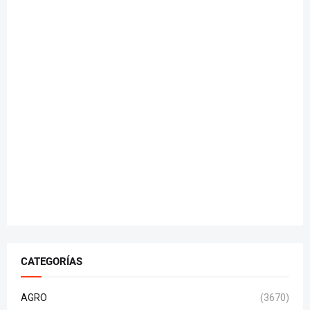
CATEGORÍAS
AGRO
(3670)