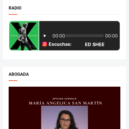
RADIO
ABOGADA