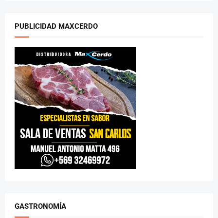
PUBLICIDAD MAXCERDO
GASTRONOMÍA