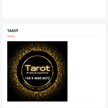
TAROT