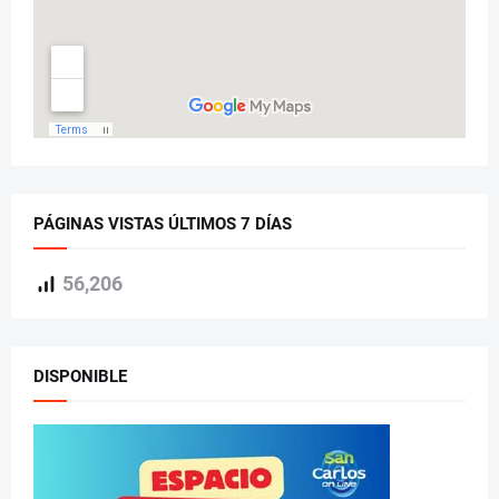
PÁGINAS VISTAS ÚLTIMOS 7 DÍAS
56,206
DISPONIBLE