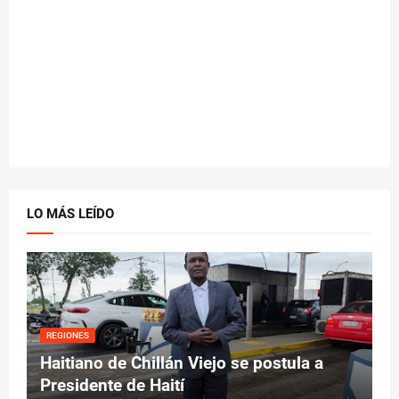
LO MÁS LEÍDO
REGIONES
Haitiano de Chillán Viejo se postula a
Presidente de Haití