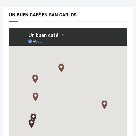
UN BUEN CAFÉ EN SAN CARLOS