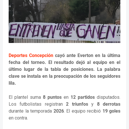
Deportes Concepción
cayó ante
Everton
en la última
fecha del torneo. El resultado dejó al equipo en el
último lugar de la tabla de posiciones. La palabra
clave se instala en la preocupación de los seguidores
lila.
El plantel suma
8 puntos
en
12 partidos
disputados.
Los futbolistas registran
2 triunfos
y
8 derrotas
durante la temporada
2026
. El equipo recibió
19 goles
en contra.