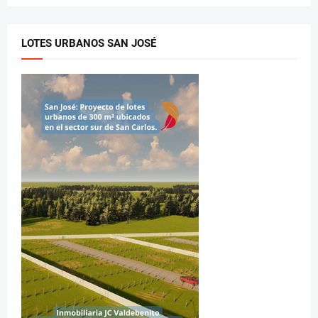
LOTES URBANOS SAN JOSÉ