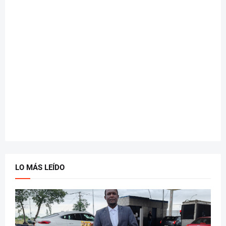
LO MÁS LEÍDO