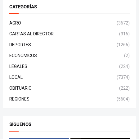
CATEGORÍAS
AGRO
(3672)
CARTAS AL DIRECTOR
(316)
DEPORTES
(1266)
ECONÓMICOS
(2)
LEGALES
(224)
LOCAL
(7374)
OBITUARIO
(222)
REGIONES
(5604)
SÍGUENOS