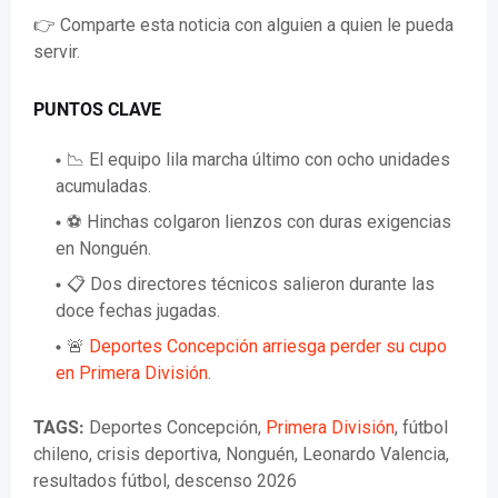
👉 Comparte esta noticia con alguien a quien le pueda
servir.
PUNTOS CLAVE
📉 El equipo lila marcha último con ocho unidades
acumuladas.
⚽ Hinchas colgaron lienzos con duras exigencias
en Nonguén.
📋 Dos directores técnicos salieron durante las
doce fechas jugadas.
🚨
Deportes Concepción arriesga perder su cupo
en Primera División
.
TAGS:
Deportes Concepción,
Primera División
, fútbol
chileno, crisis deportiva, Nonguén, Leonardo Valencia,
resultados fútbol, descenso 2026