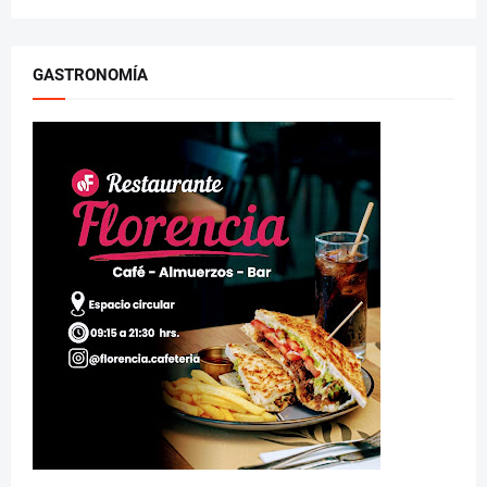
GASTRONOMÍA