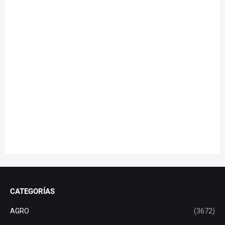
CATEGORÍAS
AGRO
(3672)