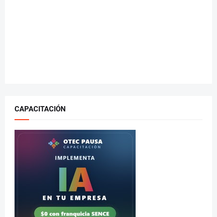
CAPACITACIÓN