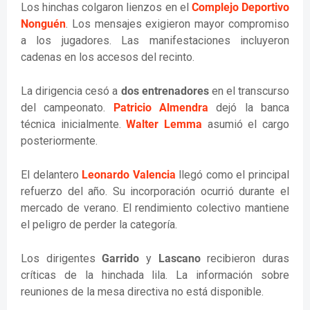
Los hinchas colgaron lienzos en el
Complejo Deportivo
Nonguén
. Los mensajes exigieron mayor compromiso
a los jugadores. Las manifestaciones incluyeron
cadenas en los accesos del recinto.
La dirigencia cesó a
dos entrenadores
en el transcurso
del campeonato.
Patricio Almendra
dejó la banca
técnica inicialmente.
Walter Lemma
asumió el cargo
posteriormente.
El delantero
Leonardo Valencia
llegó como el principal
refuerzo del año. Su incorporación ocurrió durante el
mercado de verano. El rendimiento colectivo mantiene
el peligro de perder la categoría.
Los dirigentes
Garrido
y
Lascano
recibieron duras
críticas de la hinchada lila. La información sobre
reuniones de la mesa directiva no está disponible.