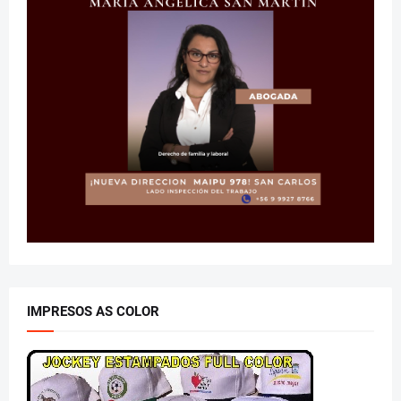
IMPRESOS AS COLOR