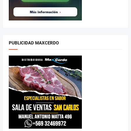
PUBLICIDAD MAXCERDO