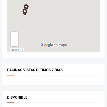
PÁGINAS VISTAS ÚLTIMOS 7 DÍAS
DISPONIBLE