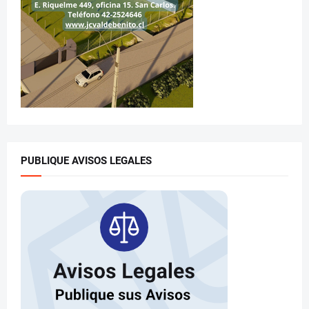
PUBLIQUE AVISOS LEGALES