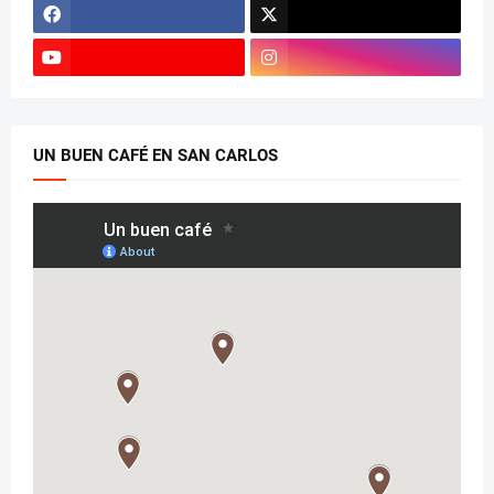
UN BUEN CAFÉ EN SAN CARLOS