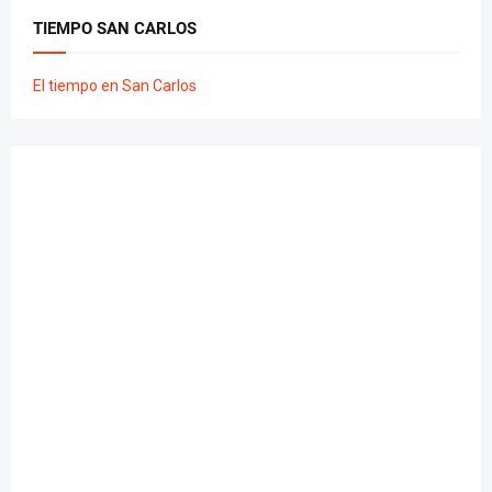
TIEMPO SAN CARLOS
El tiempo en San Carlos