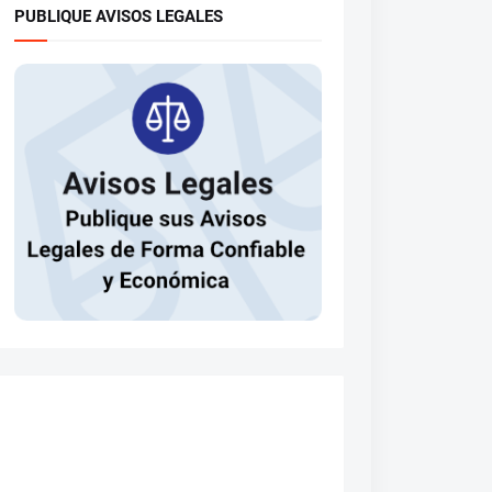
PUBLIQUE AVISOS LEGALES