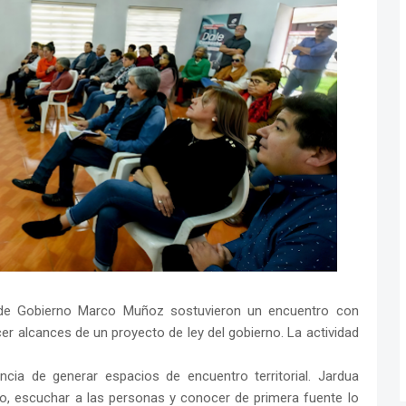
i de Gobierno Marco Muñoz sostuvieron un encuentro con
er alcances de un proyecto de ley del gobierno. La actividad
cia de generar espacios de encuentro territorial. Jardua
o, escuchar a las personas y conocer de primera fuente lo