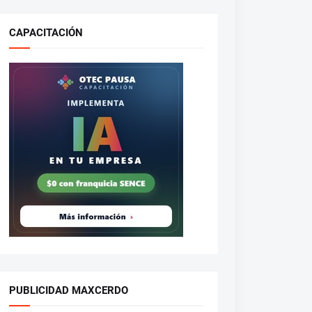
CAPACITACIÓN
PUBLICIDAD MAXCERDO