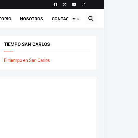
TORIO
NOSOTROS
CONTACTO
TIEMPO SAN CARLOS
El tiempo en San Carlos