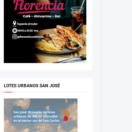
LOTES URBANOS SAN JOSÉ