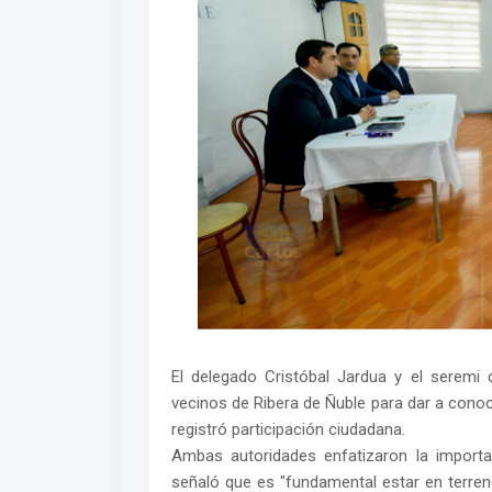
El delegado Cristóbal Jardua y el serem
vecinos de Ribera de Ñuble para dar a conoc
registró participación ciudadana.
Ambas autoridades enfatizaron la importan
señaló que es "fundamental estar en terren