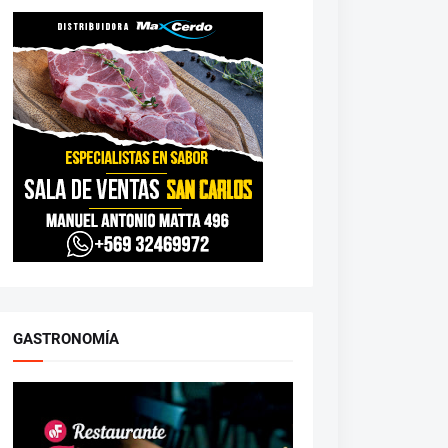
GASTRONOMÍA