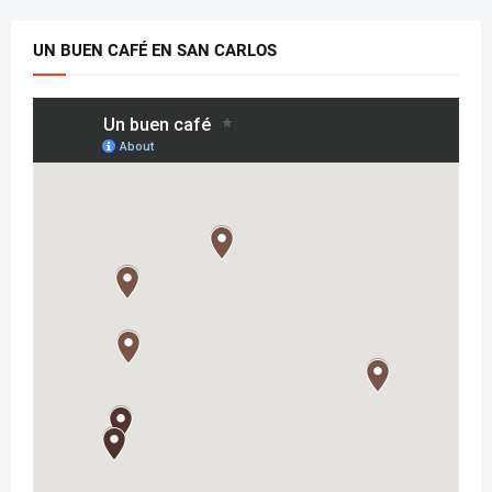
UN BUEN CAFÉ EN SAN CARLOS