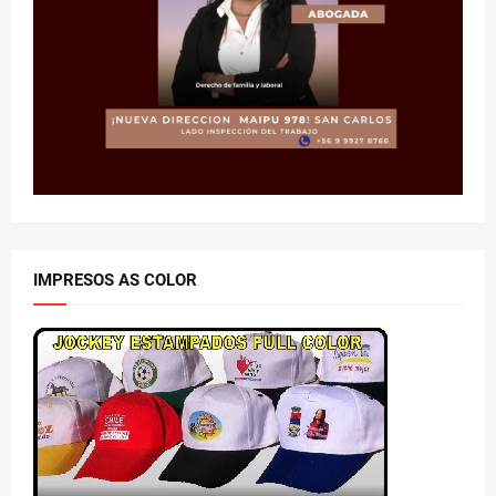
IMPRESOS AS COLOR