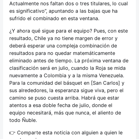
Actualmente nos faltan dos o tres titulares, lo cual
es significativo”, apuntando a las bajas que ha
sufrido el combinado en esta ventana.
¿Y ahora qué sigue para el equipo? Pues, con este
resultado, Chile ya no tiene margen de error y
deberá esperar una compleja combinación de
resultados para no quedar matemáticamente
eliminado antes de tiempo. La próxima ventana de
clasificación será en julio, cuando la Roja se mida
nuevamente a Colombia y a la misma Venezuela.
Para la comunidad del básquet en [San Carlos] y
sus alrededores, la esperanza sigue viva, pero el
camino se puso cuesta arriba. Habrá que estar
atentos a esa doble fecha de julio, donde el
equipo necesitará, más que nunca, el aliento de
todo Ñuble.
👉 Comparte esta noticia con alguien a quien le