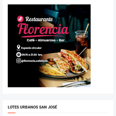
LOTES URBANOS SAN JOSÉ