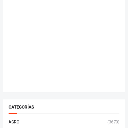
CATEGORÍAS
AGRO
(3670)