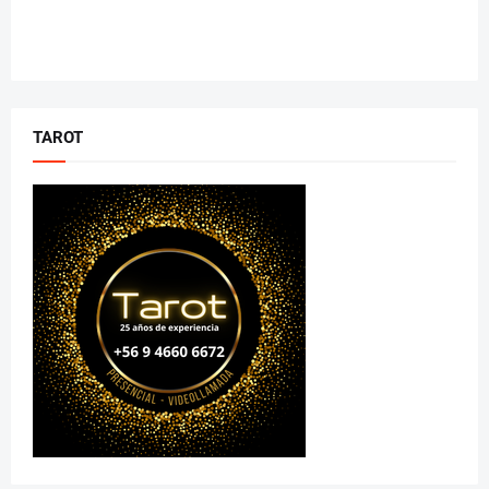
TAROT