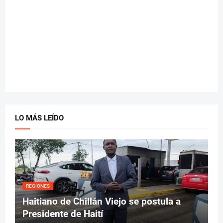
LO MÁS LEÍDO
REGIONES
Haitiano de Chillán Viejo se postula a
Presidente de Haití