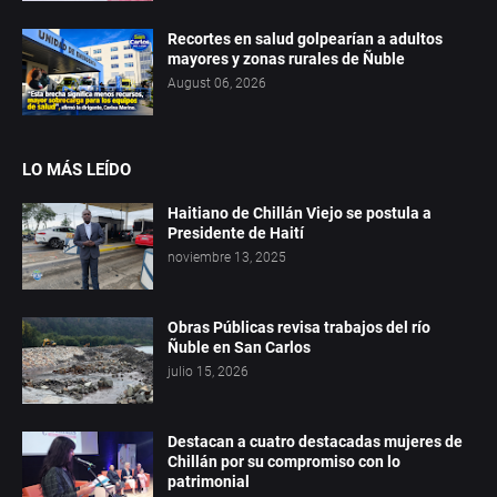
Recortes en salud golpearían a adultos
mayores y zonas rurales de Ñuble
August 06, 2026
LO MÁS LEÍDO
Haitiano de Chillán Viejo se postula a
Presidente de Haití
noviembre 13, 2025
Obras Públicas revisa trabajos del río
Ñuble en San Carlos
julio 15, 2026
Destacan a cuatro destacadas mujeres de
Chillán por su compromiso con lo
patrimonial