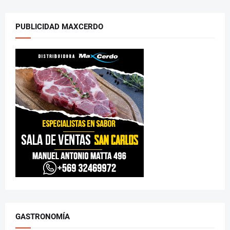
PUBLICIDAD MAXCERDO
GASTRONOMÍA