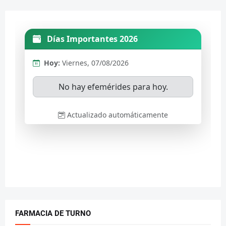
FARMACIA DE TURNO