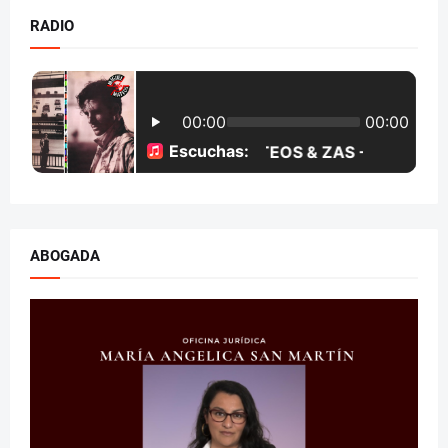
RADIO
ABOGADA