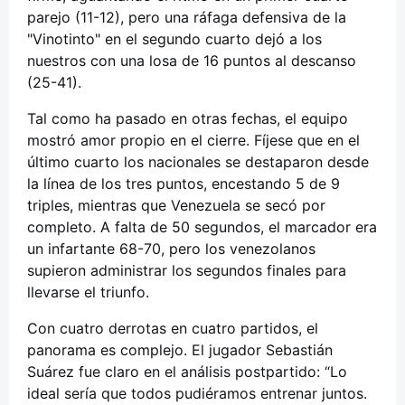
parejo (11-12), pero una ráfaga defensiva de la
"Vinotinto" en el segundo cuarto dejó a los
nuestros con una losa de 16 puntos al descanso
(25-41).
Tal como ha pasado en otras fechas, el equipo
mostró amor propio en el cierre. Fíjese que en el
último cuarto los nacionales se destaparon desde
la línea de los tres puntos, encestando 5 de 9
triples, mientras que Venezuela se secó por
completo. A falta de 50 segundos, el marcador era
un infartante 68-70, pero los venezolanos
supieron administrar los segundos finales para
llevarse el triunfo.
Con cuatro derrotas en cuatro partidos, el
panorama es complejo. El jugador Sebastián
Suárez fue claro en el análisis postpartido: “Lo
ideal sería que todos pudiéramos entrenar juntos.