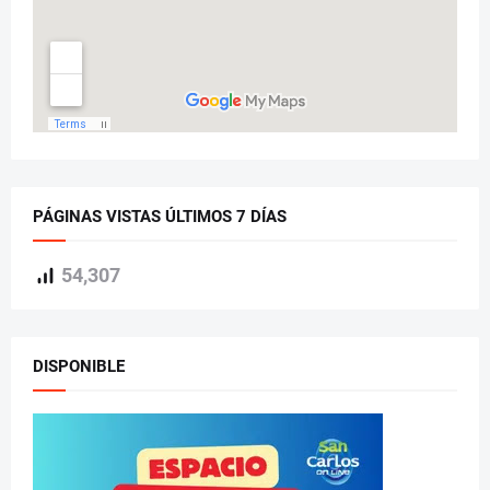
PÁGINAS VISTAS ÚLTIMOS 7 DÍAS
54,307
DISPONIBLE