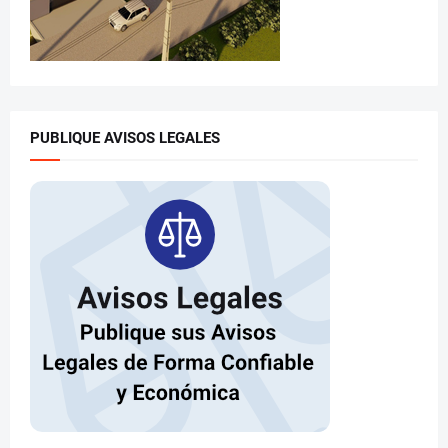
PUBLIQUE AVISOS LEGALES