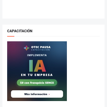
CAPACITACIÓN