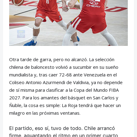
Otra tarde de garra, pero no alcanzó. La selección
chilena de baloncesto volvió a sucumbir en su sueño
mundialista y, tras caer 72-68 ante Venezuela en el
Coliseo Antonio Azurmendi de Valdivia, ya no depende
de sí misma para clasificar a la Copa del Mundo FIBA
2027. Para los amantes del básquet en San Carlos y
Ñuble, la cosa es simple: La Roja tendrá que hacer un
milagro en las próximas ventanas.
El partido, eso sí, tuvo de todo. Chile arrancó
firme, aguantando el ritmo en un primer cuarto