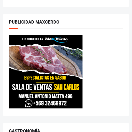
PUBLICIDAD MAXCERDO
GASTRONOMÍA