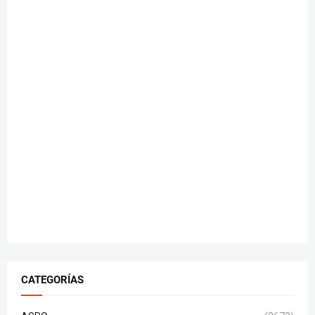
CATEGORÍAS