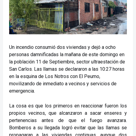
Un incendio consumió dos viviendas y dejó a ocho
personas damnificadas la mañana de este domingo en
la población 11 de Septiembre, sector ultraestación de
San Carlos. Las llamas se declararon a las 10:27 horas
en la esquina de Los Notros con El Peumo,
movilizando de inmediato a vecinos y servicios de
emergencia.
La cosa es que los primeros en reaccionar fueron los
propios vecinos, que alcanzaron a sacar enseres y
pertenencias antes de que el fuego avanzara.
Bomberos a su llegada logró evitar que las llamas se
propagaran a las viviendas contiguas, aunque dos