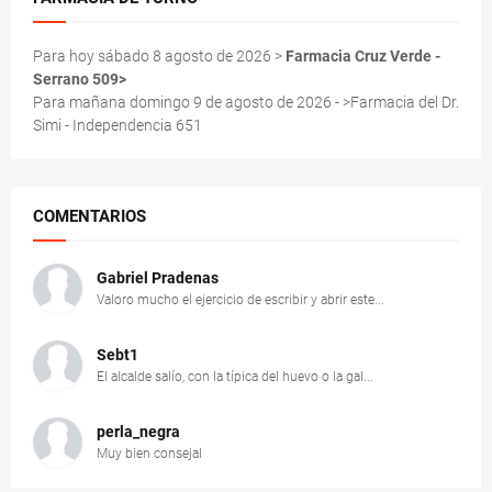
Para hoy sábado 8 agosto de 2026 >
Farmacia Cruz Verde -
Serrano 509>
Para mañana domingo 9 de agosto de 2026 - >Farmacia del Dr.
Simi - Independencia 651
COMENTARIOS
Gabriel Pradenas
Valoro mucho el ejercicio de escribir y abrir este...
Sebt1
El alcalde salío, con la típica del huevo o la gal...
perla_negra
Muy bien consejal