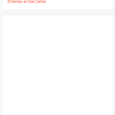
El tiempo en San Carlos