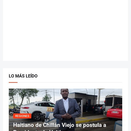
LO MÁS LEÍDO
REGIONES
Haitiano de Chillán Viejo se postula a