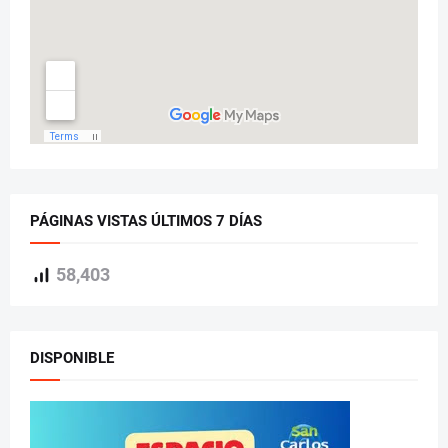
PÁGINAS VISTAS ÚLTIMOS 7 DÍAS
58,403
DISPONIBLE