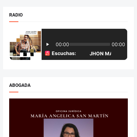
RADIO
ABOGADA