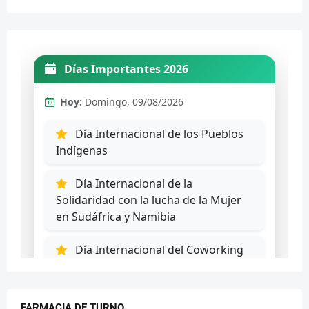
FARMACIA DE TURNO