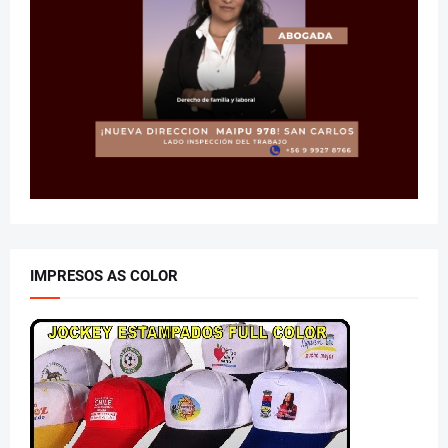
IMPRESOS AS COLOR