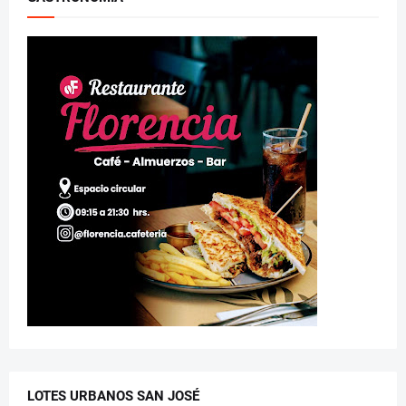
LOTES URBANOS SAN JOSÉ