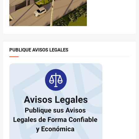
PUBLIQUE AVISOS LEGALES