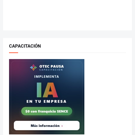
CAPACITACIÓN