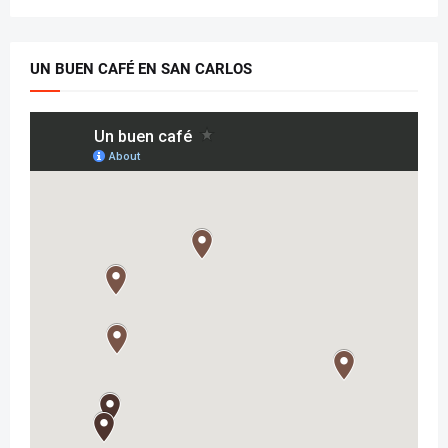
UN BUEN CAFÉ EN SAN CARLOS