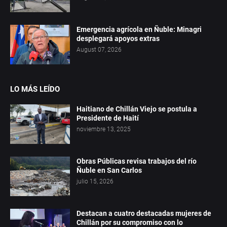
Emergencia agrícola en Ñuble: Minagri
desplegará apoyos extras
August 07, 2026
LO MÁS LEÍDO
Haitiano de Chillán Viejo se postula a
Presidente de Haití
noviembre 13, 2025
Obras Públicas revisa trabajos del río
Ñuble en San Carlos
julio 15, 2026
Destacan a cuatro destacadas mujeres de
Chillán por su compromiso con lo