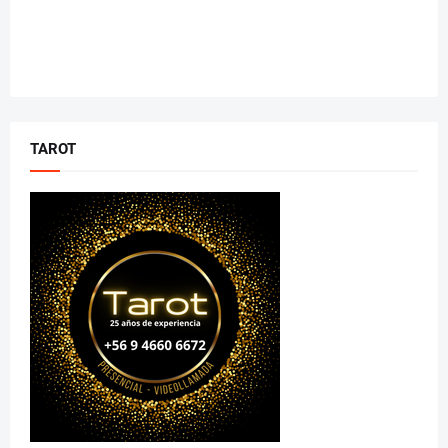
TAROT