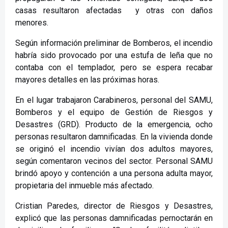
casas resultaron afectadas y otras con daños
menores.
Según información preliminar de Bomberos, el incendio
habría sido provocado por una estufa de leña que no
contaba con el templador, pero se espera recabar
mayores detalles en las próximas horas.
En el lugar trabajaron Carabineros, personal del SAMU,
Bomberos y el equipo de Gestión de Riesgos y
Desastres (GRD). Producto de la emergencia, ocho
personas resultaron damnificadas. En la vivienda donde
se originó el incendio vivían dos adultos mayores,
según comentaron vecinos del sector. Personal SAMU
brindó apoyo y contención a una persona adulta mayor,
propietaria del inmueble más afectado.
Cristian Paredes, director de Riesgos y Desastres,
explicó que las personas damnificadas pernoctarán en