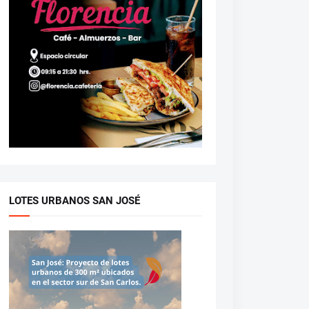
LOTES URBANOS SAN JOSÉ