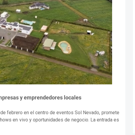
empresas y emprendedores locales
7 de febrero en el centro de eventos Sol Nevado, promete
 shows en vivo y oportunidades de negocio. La entrada es