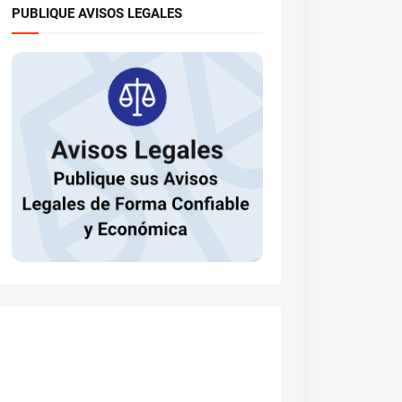
PUBLIQUE AVISOS LEGALES