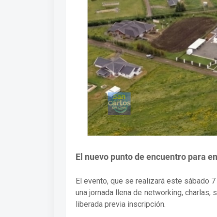
El nuevo punto de encuentro para 
El evento, que se realizará este sábado 
una jornada llena de networking, charlas,
liberada previa inscripción.