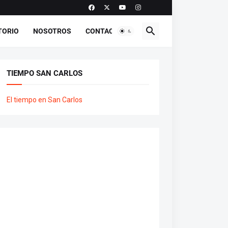
TORIO
NOSOTROS
CONTACTO
TIEMPO SAN CARLOS
El tiempo en San Carlos