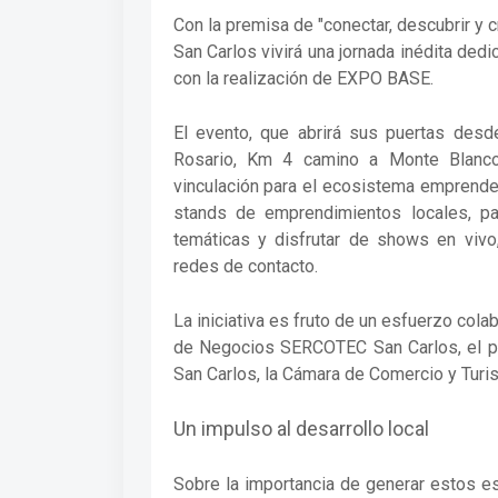
Con la premisa de "conectar, descubrir y 
San Carlos vivirá una jornada inédita ded
con la realización de EXPO BASE.
El evento, que abrirá sus puertas desd
Rosario, Km 4 camino a Monte Blanco)
vinculación para el ecosistema emprende
stands de emprendimientos locales, par
temáticas y disfrutar de shows en vivo
redes de contacto.
La iniciativa es fruto de un esfuerzo colab
de Negocios SERCOTEC San Carlos, el p
San Carlos, la Cámara de Comercio y Turi
Un impulso al desarrollo local
Sobre la importancia de generar estos e