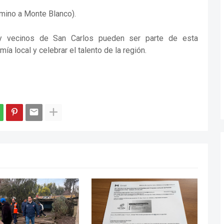
mino a Monte Blanco).
y vecinos de San Carlos pueden ser parte de esta
a local y celebrar el talento de la región.