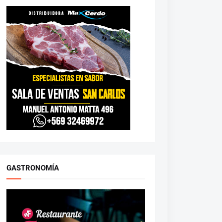
GASTRONOMÍA