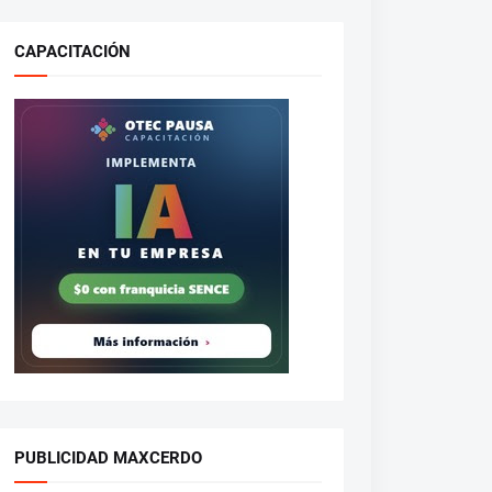
CAPACITACIÓN
PUBLICIDAD MAXCERDO