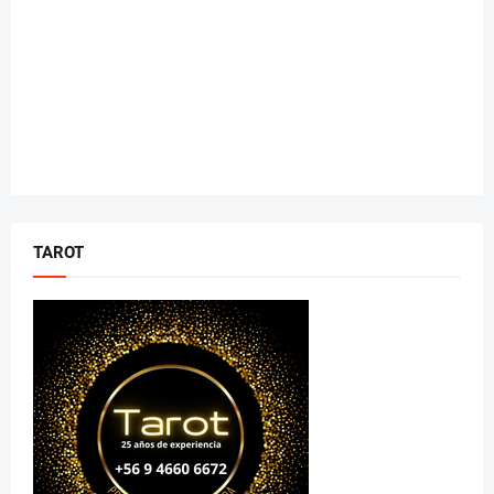
TAROT