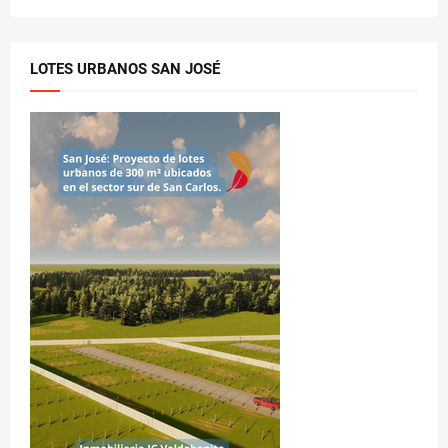
LOTES URBANOS SAN JOSÉ