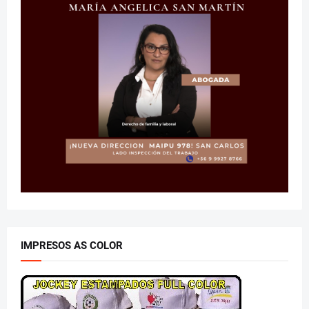
IMPRESOS AS COLOR