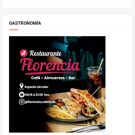
GASTRONOMÍA