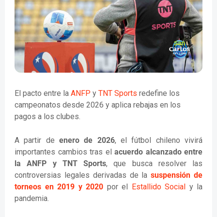
El pacto entre la
ANFP
y
TNT Sports
redefine los
campeonatos desde 2026 y aplica rebajas en los
pagos a los clubes.
A partir de
enero de 2026
, el fútbol chileno vivirá
importantes cambios tras el
acuerdo alcanzado entre
la ANFP y TNT Sports
, que busca resolver las
controversias legales derivadas de la
suspensión de
torneos en 2019 y 2020
por el
Estallido Social
y la
pandemia.