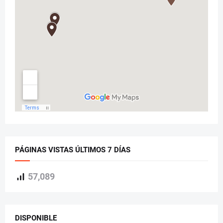
PÁGINAS VISTAS ÚLTIMOS 7 DÍAS
57,089
DISPONIBLE