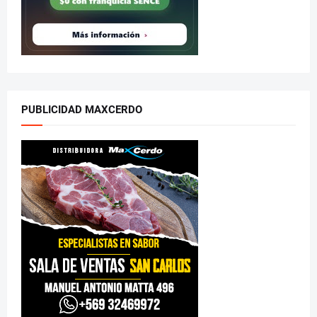
PUBLICIDAD MAXCERDO