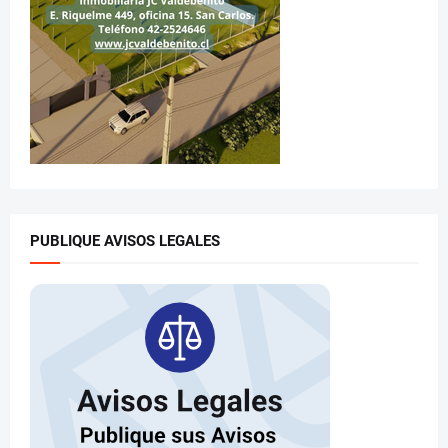
PUBLIQUE AVISOS LEGALES