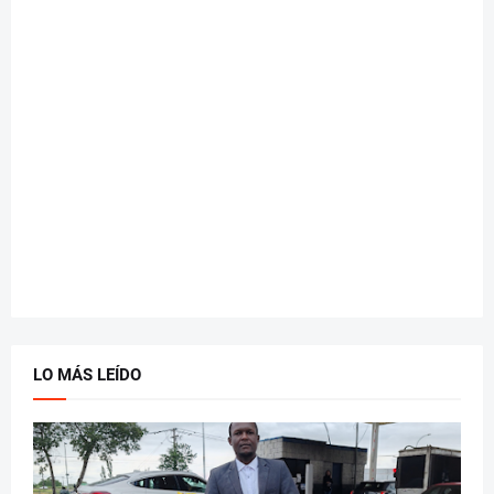
LO MÁS LEÍDO