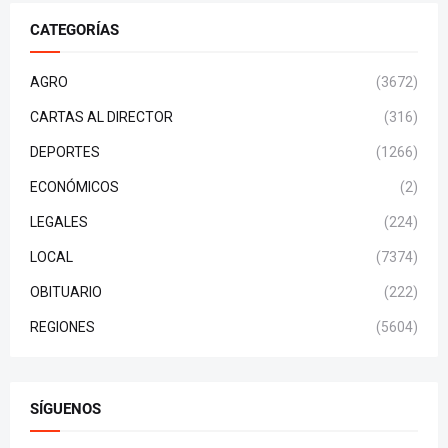
CATEGORÍAS
AGRO
(3672)
CARTAS AL DIRECTOR
(316)
DEPORTES
(1266)
ECONÓMICOS
(2)
LEGALES
(224)
LOCAL
(7374)
OBITUARIO
(222)
REGIONES
(5604)
SÍGUENOS