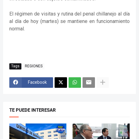
El régimen de visitas y rutina del penal chillanejo al día
al día de hoy (martes) se mantiene en funcionamiento
normal.
Tags
REGIONES
Facebook
TE PUEDE INTERESAR