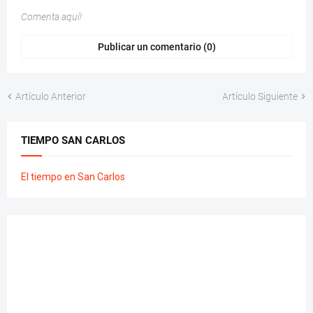
Comenta aquí!
Publicar un comentario (0)
Artículo Anterior
Artículo Siguiente
TIEMPO SAN CARLOS
El tiempo en San Carlos