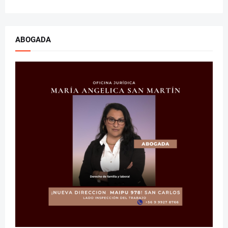
ABOGADA