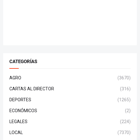
CATEGORÍAS
AGRO
(3670)
CARTAS AL DIRECTOR
(316)
DEPORTES
(1265)
ECONÓMICOS
(2)
LEGALES
(224)
LOCAL
(7370)