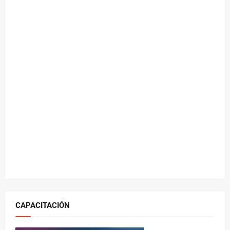
CAPACITACIÓN