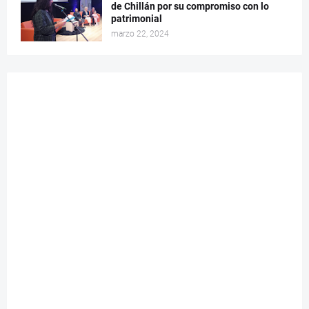
de Chillán por su compromiso con lo
patrimonial
marzo 22, 2024