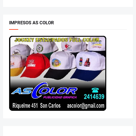
IMPRESOS AS COLOR