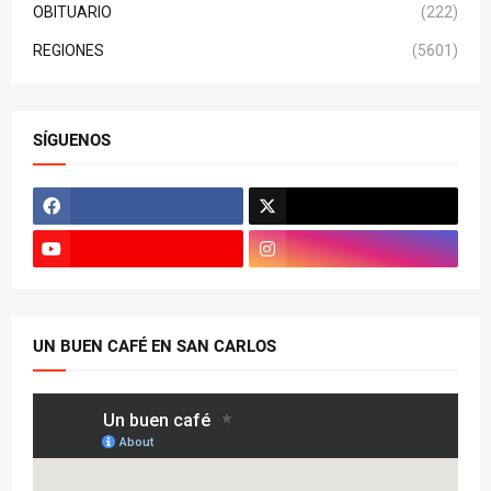
OBITUARIO
(222)
REGIONES
(5601)
SÍGUENOS
UN BUEN CAFÉ EN SAN CARLOS