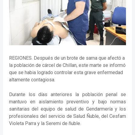
REGIONES. Después de un brote de sarna que afectó a
la población de cárcel de Chillan, este marte se informó
que se habia logrado controlar esta grave enfermedad
altamente contagiosa.
Durante los días anteriores la población penal se
mantuvo en aislamiento preventivo y bajo normas
sanitarias del equipo de salud de Gendarmería y los
profesionales del servicio de Salud Ñuble, del Cesfam
Violeta Parra y la Seremi de ñuble.