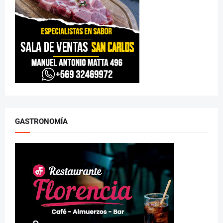
GASTRONOMÍA