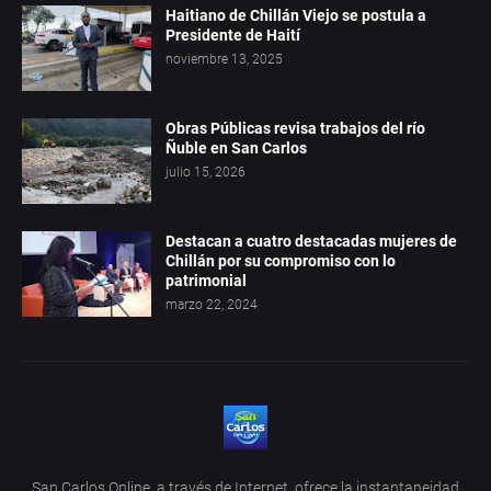
Haitiano de Chillán Viejo se postula a
Presidente de Haití
noviembre 13, 2025
Obras Públicas revisa trabajos del río
Ñuble en San Carlos
julio 15, 2026
Destacan a cuatro destacadas mujeres de
Chillán por su compromiso con lo
patrimonial
marzo 22, 2024
San Carlos Online, a través de Internet, ofrece la instantaneidad