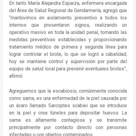
En tanto María Alejandra Esparza, enfermera encargada
del Área de Salud Regional de Gendarmería, agregó que
“mantuvimos en aislamiento preventivo a todos los
internos que presentaron signos, realizando un
operativo masivo en toda la unidad penal, tomando las
medidas preventivas establecidas y proporcionando
tratamiento médico de primera y segunda línea para
lograr controlar el brote, lo que se logró a cabalidad;
hoy se mantiene control y supervisión por parte del
equipo de salud local para prevenir eventuales brotes”,
afirmó.
Agreguemos que la escabiosis, comúnmente conocida
como sarna, es una enfermedad de la piel causada por
un ácaro llamado Sarcoptes scabiei que se introduce
en la piel y crea túneles para depositar huevos. La
sarna es altamente contagiosa y se transmite
principalmente por contacto directo con personas
infectadas o con objetos contaminados.