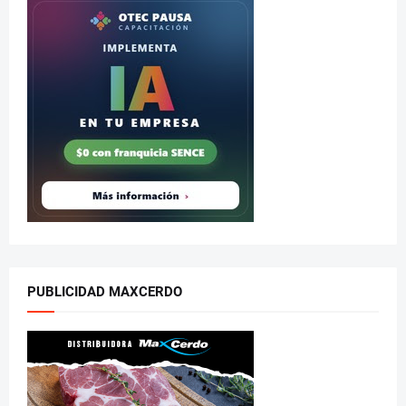
PUBLICIDAD MAXCERDO