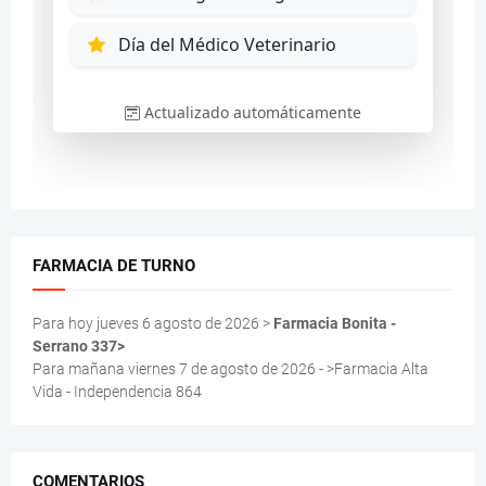
FARMACIA DE TURNO
Para hoy jueves 6 agosto de 2026 >
Farmacia Bonita -
Serrano 337>
Para mañana viernes 7 de agosto de 2026 - >Farmacia Alta
Vida - Independencia 864
COMENTARIOS