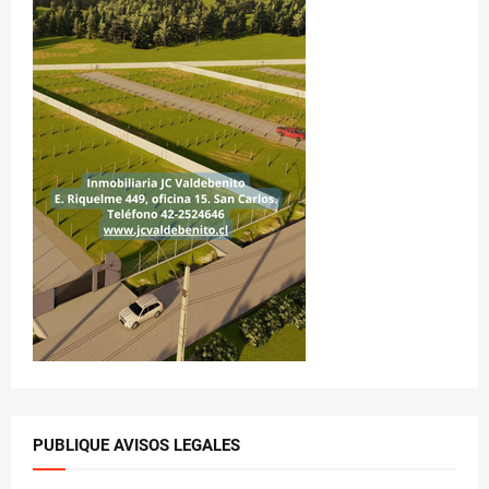
PUBLIQUE AVISOS LEGALES