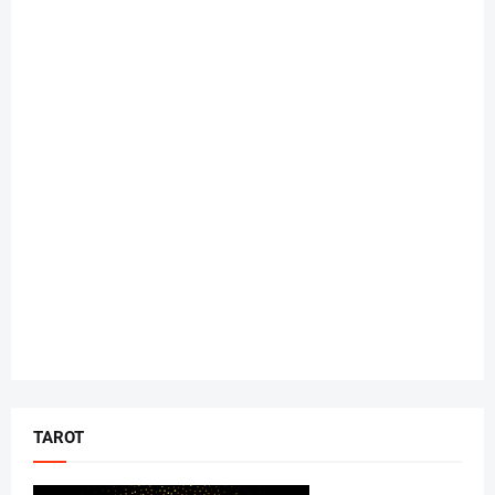
TAROT