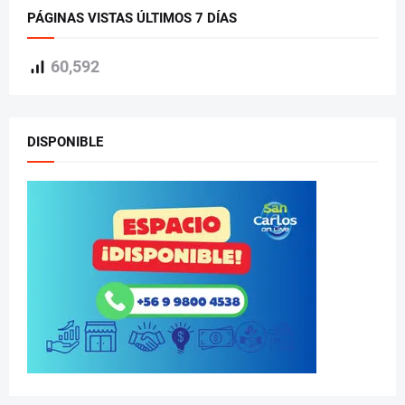
PÁGINAS VISTAS ÚLTIMOS 7 DÍAS
60,592
DISPONIBLE