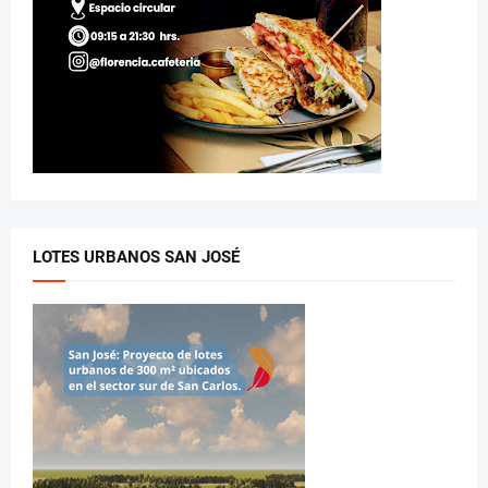
LOTES URBANOS SAN JOSÉ