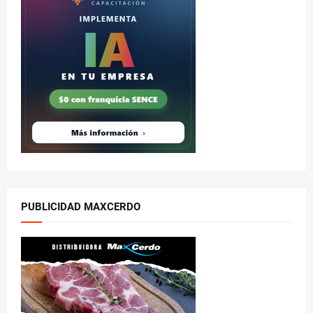
PUBLICIDAD MAXCERDO