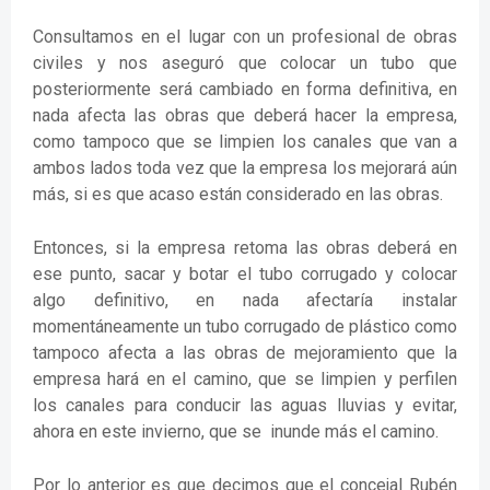
Consultamos en el lugar con un profesional de obras
civiles y nos aseguró que colocar un tubo que
posteriormente será cambiado en forma definitiva, en
nada afecta las obras que deberá hacer la empresa,
como tampoco que se limpien los canales que van a
ambos lados toda vez que la empresa los mejorará aún
más, si es que acaso están considerado en las obras.
Entonces, si la empresa retoma las obras deberá en
ese punto, sacar y botar el tubo corrugado y colocar
algo definitivo, en nada afectaría instalar
momentáneamente un tubo corrugado de plástico como
tampoco afecta a las obras de mejoramiento que la
empresa hará en el camino, que se limpien y perfilen
los canales para conducir las aguas lluvias y evitar,
ahora en este invierno, que se inunde más el camino.
Por lo anterior es que decimos que el concejal Rubén