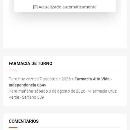
FARMACIA DE TURNO
Para hoy viernes 7 agosto de 2026 >
Farmacia Alta Vida -
Independencia 864>
Para mañana sábado 8 de agosto de 2026 - >Farmacia Cruz
Verde - Serrano 509
COMENTARIOS