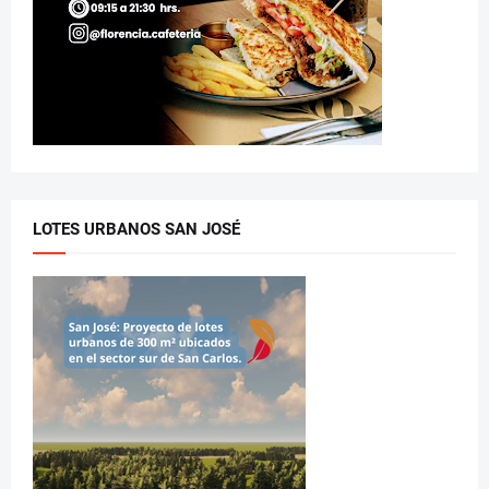
LOTES URBANOS SAN JOSÉ