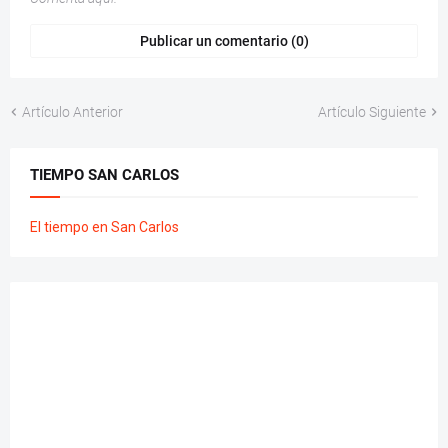
Publicar un comentario (0)
Artículo Anterior
Artículo Siguiente
TIEMPO SAN CARLOS
El tiempo en San Carlos