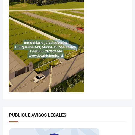
PUBLIQUE AVISOS LEGALES