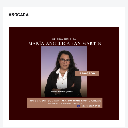
ABOGADA