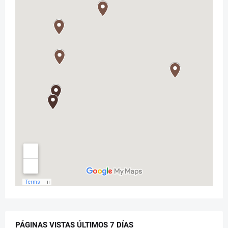
PÁGINAS VISTAS ÚLTIMOS 7 DÍAS