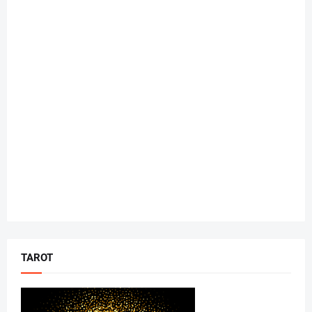
TAROT