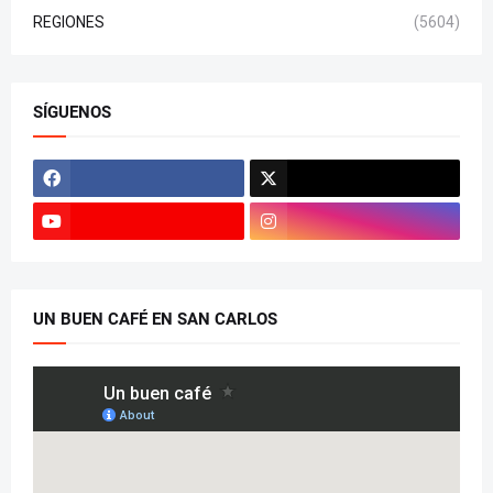
REGIONES
(5604)
SÍGUENOS
UN BUEN CAFÉ EN SAN CARLOS