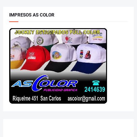
IMPRESOS AS COLOR