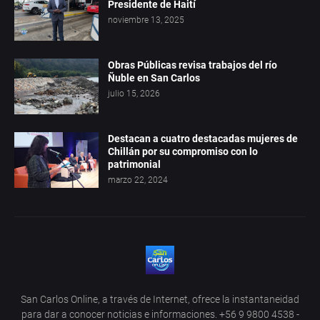
Presidente de Haití
noviembre 13, 2025
Obras Públicas revisa trabajos del río
Ñuble en San Carlos
julio 15, 2026
Destacan a cuatro destacadas mujeres de
Chillán por su compromiso con lo
patrimonial
marzo 22, 2024
San Carlos Online, a través de Internet, ofrece la instantaneidad
para dar a conocer noticias e informaciones. +56 9 9800 4538 -