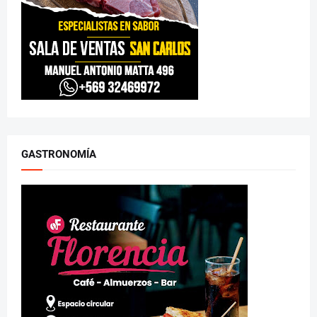
GASTRONOMÍA