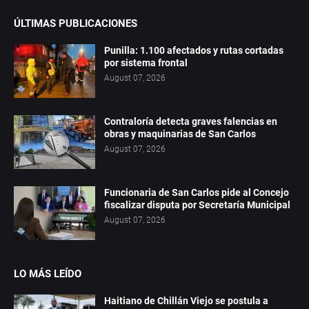
ÚLTIMAS PUBLICACIONES
Punilla: 1.100 afectados y rutas cortadas
por sistema frontal
August 07, 2026
Contraloría detecta graves falencias en
obras y maquinarias de San Carlos
August 07, 2026
Funcionaria de San Carlos pide al Concejo
fiscalizar disputa por Secretaría Municipal
August 07, 2026
LO MÁS LEÍDO
Haitiano de Chillán Viejo se postula a