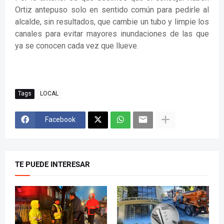
Ortiz antepuso solo en sentido común para pedirle al
alcalde, sin resultados, que cambie un tubo y limpie los
canales para evitar mayores inundaciones de las que
ya se conocen cada vez que llueve.
Tags
LOCAL
Facebook
TE PUEDE INTERESAR