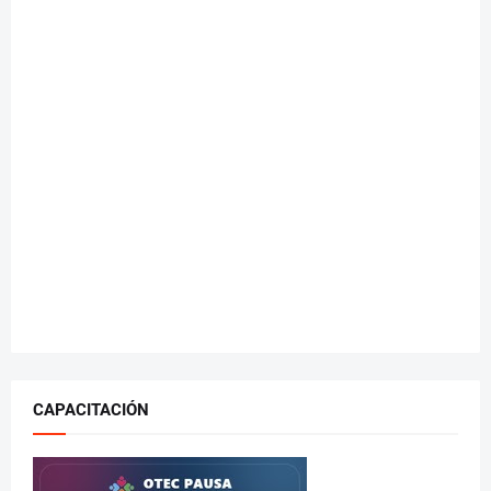
CAPACITACIÓN