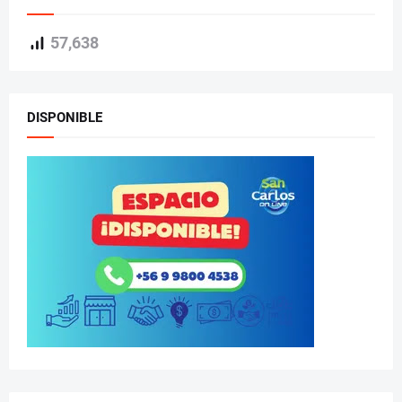
57,638
DISPONIBLE