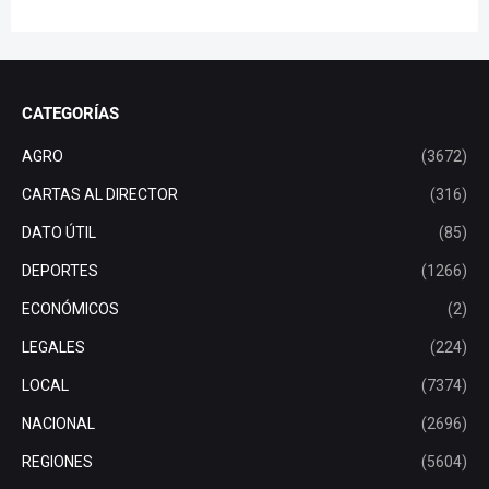
CATEGORÍAS
AGRO
(3672)
CARTAS AL DIRECTOR
(316)
DATO ÚTIL
(85)
DEPORTES
(1266)
ECONÓMICOS
(2)
LEGALES
(224)
LOCAL
(7374)
NACIONAL
(2696)
REGIONES
(5604)