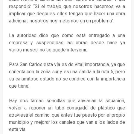
respondió: “Si el trabajo que nosotros hacemos va a
implicar que después ellos tengan que hacer una obra
adicional, nosotros nos metemos en un problema”.
La autoridad dice que como está entregado a una
empresa y suspendidas las obras desde hace ya
varios meses, no se puede intervenir.
Para San Carlos esta vía es de vital importancia, ya que
conecta con la zona sur y es una salida a la ruta 5, pero
su calamitoso estado no se condice con la importancia
que tiene.
Hay dos tareas sencillas que aliviarían la situación,
volver a reponer un tubo corrugado de plástico que
atraviesa el camino, que antes fue puesto por el propio
municipio y mejorar los canales que van a los lados de
esta vía.