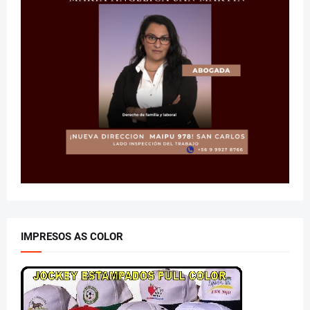
IMPRESOS AS COLOR