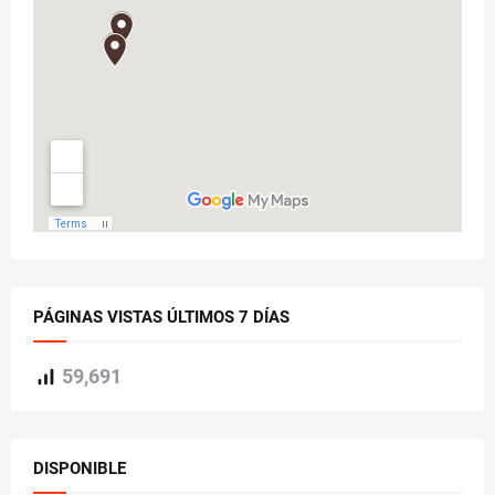
PÁGINAS VISTAS ÚLTIMOS 7 DÍAS
59,691
DISPONIBLE