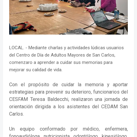
LOCAL. - Mediante charlas y actividades lúdicas usuarios
del Centro de Día de Adultos Mayores de San Carlos,
comenzaro a aprender a cuidar sus memorias para
mejorar su calidad de vida.
Con el propósito de cuidar la memoria y aportar
estrategias para prevenir su deterioro, funcionarios del
CESFAM Teresa Baldecchi, realizaron una jornada de
orientación dirigida a los asistentes del CEDAM San
Carlos.
Un equipo conformado por médico, enfermera,
fonoaudióloga, nutricionista, odontólogo, kinesiólogo,