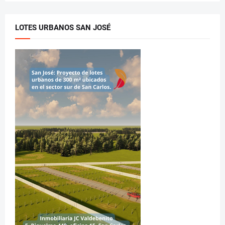
LOTES URBANOS SAN JOSÉ