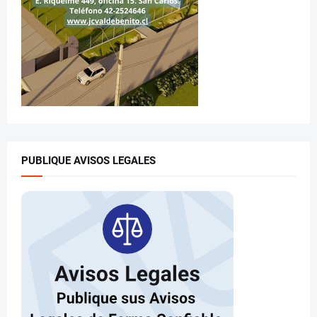
PUBLIQUE AVISOS LEGALES