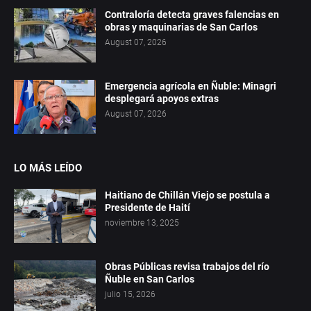
Contraloría detecta graves falencias en
obras y maquinarias de San Carlos
August 07, 2026
Emergencia agrícola en Ñuble: Minagri
desplegará apoyos extras
August 07, 2026
LO MÁS LEÍDO
Haitiano de Chillán Viejo se postula a
Presidente de Haití
noviembre 13, 2025
Obras Públicas revisa trabajos del río
Ñuble en San Carlos
julio 15, 2026