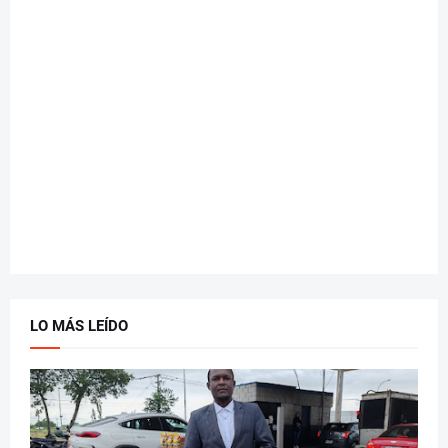
LO MÁS LEÍDO