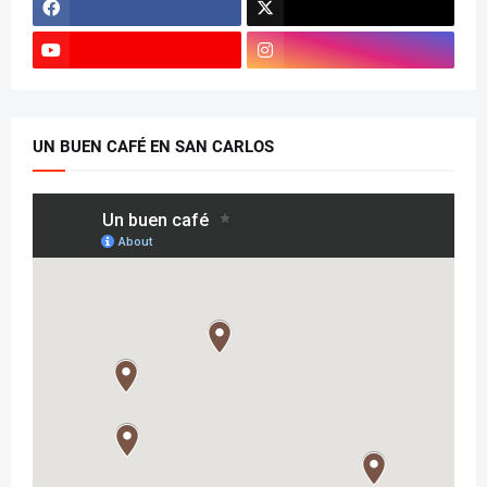
UN BUEN CAFÉ EN SAN CARLOS