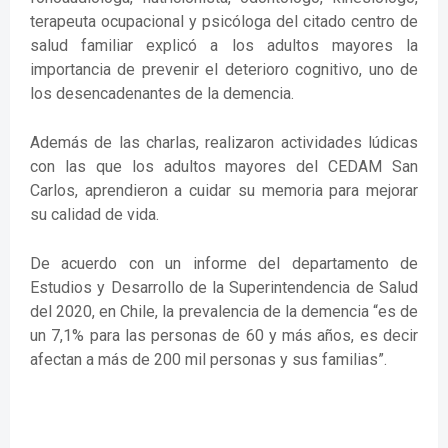
terapeuta ocupacional y psicóloga del citado centro de
salud familiar explicó a los adultos mayores la
importancia de prevenir el deterioro cognitivo, uno de
los desencadenantes de la demencia.
Además de las charlas, realizaron actividades lúdicas
con las que los adultos mayores del CEDAM San
Carlos, aprendieron a cuidar su memoria para mejorar
su calidad de vida.
De acuerdo con un informe del departamento de
Estudios y Desarrollo de la Superintendencia de Salud
del 2020, en Chile, la prevalencia de la demencia “es de
un 7,1% para las personas de 60 y más años, es decir
afectan a más de 200 mil personas y sus familias”.