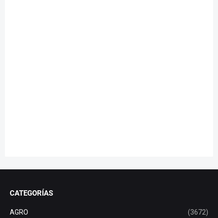
CATEGORÍAS
AGRO
(3672)