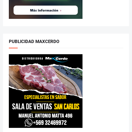
PUBLICIDAD MAXCERDO