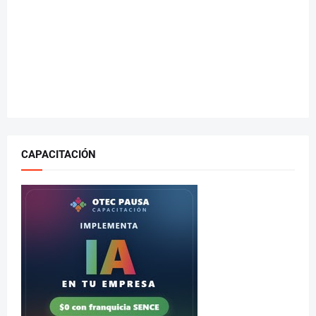
CAPACITACIÓN