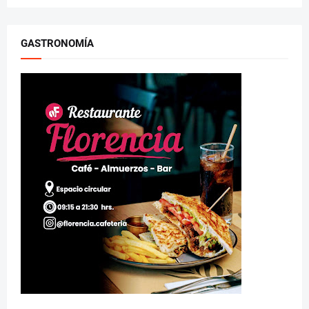
GASTRONOMÍA