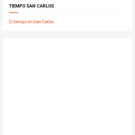
TIEMPO SAN CARLOS
El tiempo en San Carlos