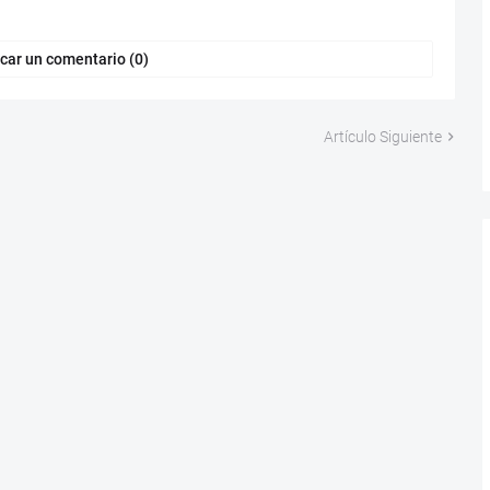
car un comentario (0)
Artículo Siguiente