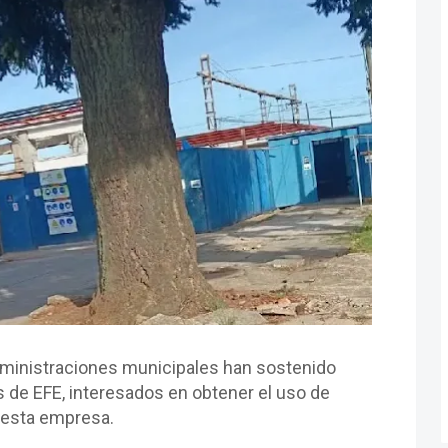
dministraciones municipales han sostenido
de EFE, interesados en obtener el uso de
 esta empresa.