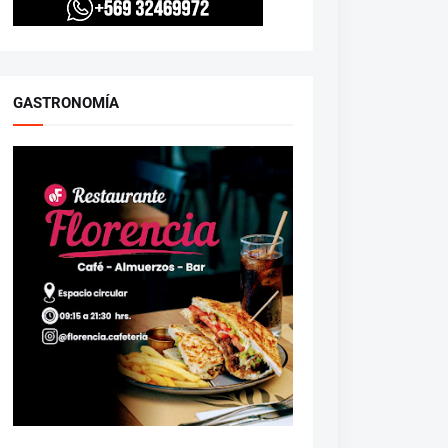
GASTRONOMÍA