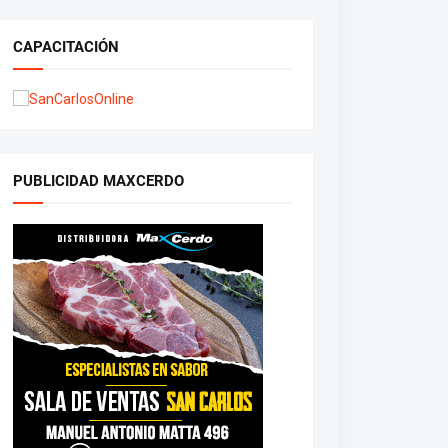
CAPACITACIÓN
PUBLICIDAD MAXCERDO