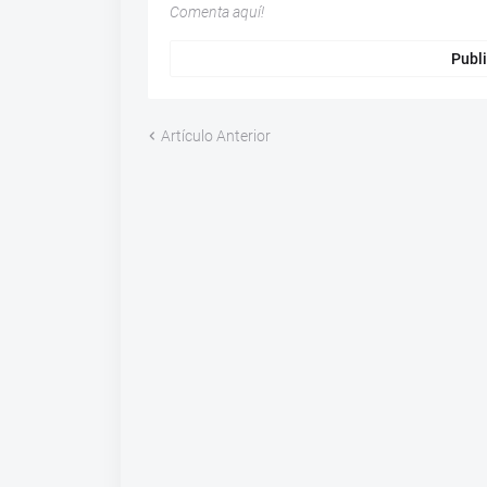
Comenta aquí!
Publi
Artículo Anterior