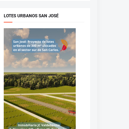
LOTES URBANOS SAN JOSÉ