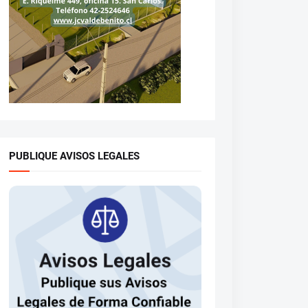
PUBLIQUE AVISOS LEGALES