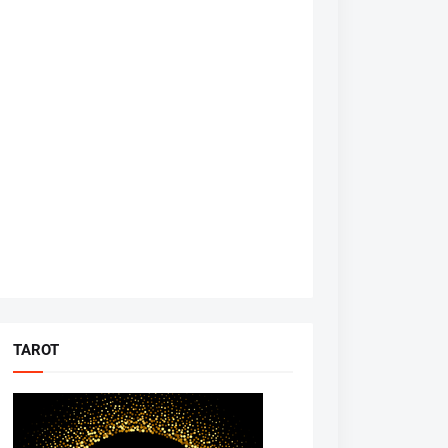
TAROT