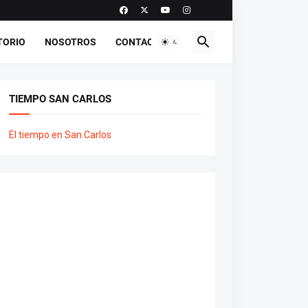
TORIO
NOSOTROS
CONTACTO
TIEMPO SAN CARLOS
El tiempo en San Carlos