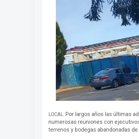
Por largos años las últimas a
LOCAL.
numerosas reuniones con ejecutivos 
terrenos y bodegas abandonadas de