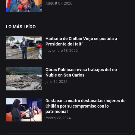
August 07, 2026
LO MÁS LEÍDO
Haitiano de Chillán Viejo se postula a
Presidente de Haití
noviembre 13, 2025
Obras Públicas revisa trabajos del río
Ñuble en San Carlos
julio 15, 2026
Destacan a cuatro destacadas mujeres de
Chillán por su compromiso con lo
patrimonial
marzo 22, 2024