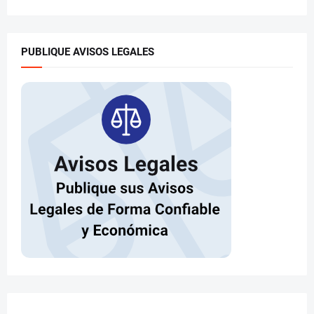
PUBLIQUE AVISOS LEGALES