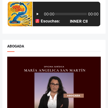
ABOGADA