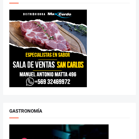
GASTRONOMÍA