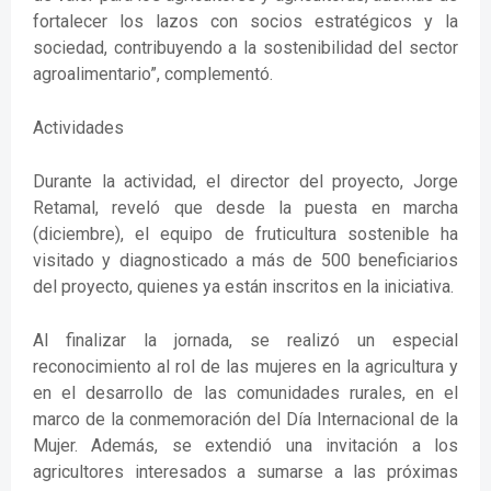
fortalecer los lazos con socios estratégicos y la
sociedad, contribuyendo a la sostenibilidad del sector
agroalimentario”, complementó.
Actividades
Durante la actividad, el director del proyecto, Jorge
Retamal, reveló que desde la puesta en marcha
(diciembre), el equipo de fruticultura sostenible ha
visitado y diagnosticado a más de 500 beneficiarios
del proyecto, quienes ya están inscritos en la iniciativa.
Al finalizar la jornada, se realizó un especial
reconocimiento al rol de las mujeres en la agricultura y
en el desarrollo de las comunidades rurales, en el
marco de la conmemoración del Día Internacional de la
Mujer. Además, se extendió una invitación a los
agricultores interesados a sumarse a las próximas