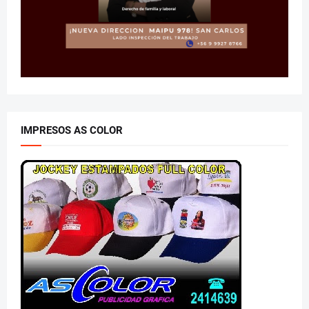
IMPRESOS AS COLOR