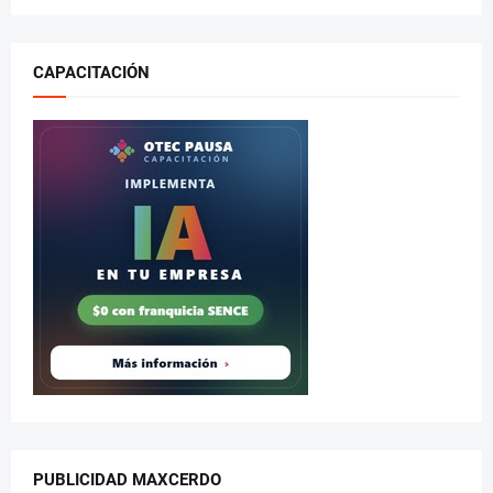
CAPACITACIÓN
PUBLICIDAD MAXCERDO