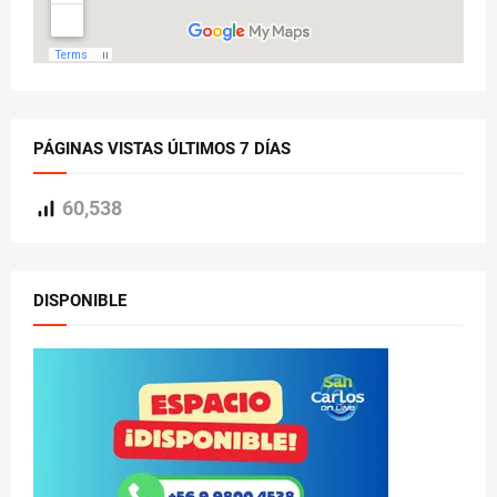
PÁGINAS VISTAS ÚLTIMOS 7 DÍAS
60,538
DISPONIBLE