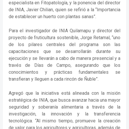
especialista en Fitopatología, y la ponencia del director
de INIA, Javier Chilian, quien se refirió a la “Importancia
de establecer un huerto con plantas sanas”.
Para el investigador de INIA Quilamapu y director del
proyecto de fruticultura sostenible, Jorge Retamal, “uno
de los pilares centrales del programa son las
capacitaciones que se desarrollarán durante su
ejecución y se llevarán a cabo de manera presencial y a
través de Días de Campo, asegurando que los
conocimientos y prácticas fundamentales se
transfieran y lleguen a cada rincón de Ñuble”.
Agregó que la iniciativa está alineada con la misión
estratégica de INIA, que busca avanzar hacia una mayor
seguridad y soberanía alimentaria a través de la
investigación, la innovación y la transferencia
tecnológica. “Al mismo tiempo, promueve la creación
de valor para los agricultores y agricultoras, además de