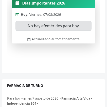
FARMACIA DE TURNO
Para hoy viernes 7 agosto de 2026 >
Farmacia Alta Vida -
Independencia 864>