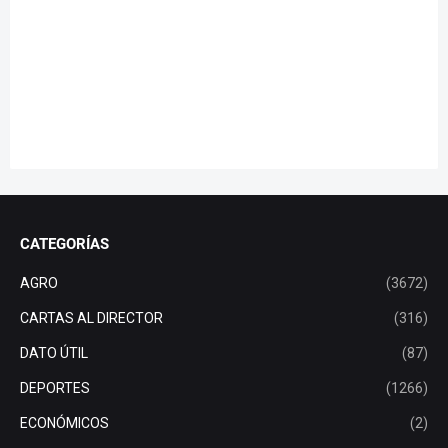
CATEGORÍAS
AGRO
(3672)
CARTAS AL DIRECTOR
(316)
DATO ÚTIL
(87)
DEPORTES
(1266)
ECONÓMICOS
(2)