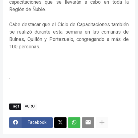
capacitaciones que se llevarán a cabo en toda la
Región de Ñuble.
Cabe destacar que el Ciclo de Capacitaciones también
se realizó durante esta semana en las comunas de
Bulnes, Quillón y Portezuelo, congregando a más de
100 personas.
.
Tags
AGRO
Facebook