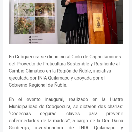
En Cobquecura se dio inicio al Ciclo de Capacitaciones
del Proyecto de Fruticultura Sostenible y Resiliente al
Cambio Climático en la Región de Ñuble, iniciativa
ejecutada por INIA Quilamapu y apoyada por el
Gobierno Regional de Ñuble.
En el evento inaugural, realizado en la Ilustre
Municipalidad de Cobquecura, se dictaron dos charlas:
“Cosechas seguras: claves para prevenir
enfermedades de la madera”, a cargo de la Dra. Daina
Grinbergs, investigadora de INIA Quilamapu y