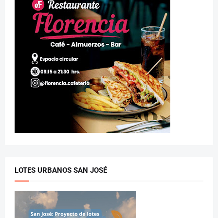
LOTES URBANOS SAN JOSÉ