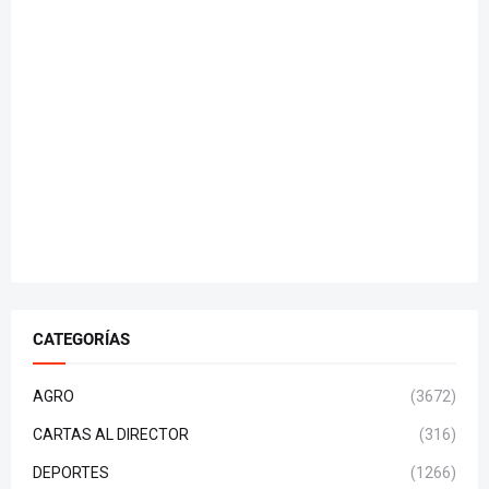
CATEGORÍAS
AGRO
(3672)
CARTAS AL DIRECTOR
(316)
DEPORTES
(1266)