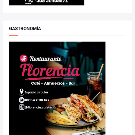
GASTRONOMÍA