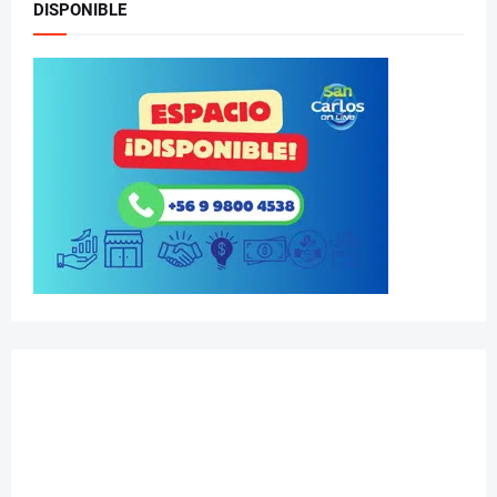
DISPONIBLE