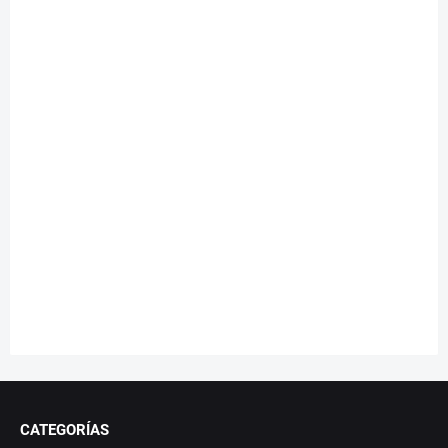
CATEGORÍAS