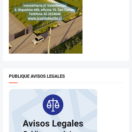
PUBLIQUE AVISOS LEGALES