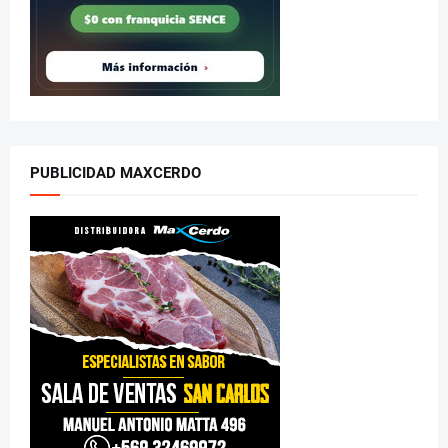
PUBLICIDAD MAXCERDO