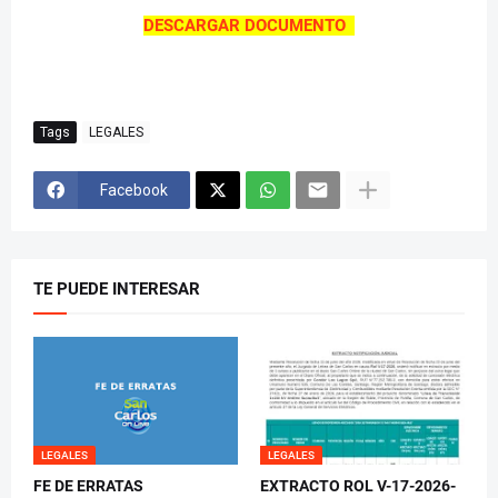
DESCARGAR DOCUMENTO
Tags
LEGALES
Facebook
TE PUEDE INTERESAR
LEGALES
LEGALES
FE DE ERRATAS
EXTRACTO ROL V-17-2026-