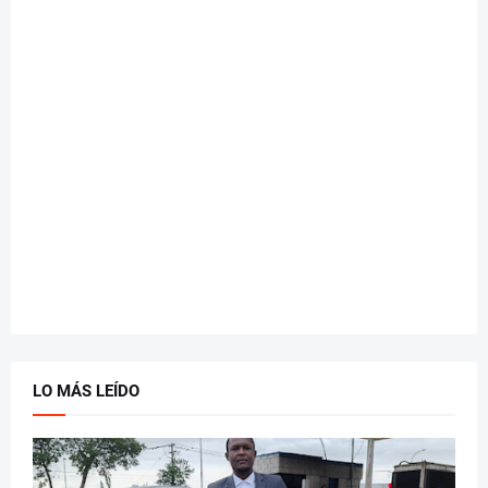
LO MÁS LEÍDO