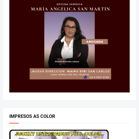
IMPRESOS AS COLOR