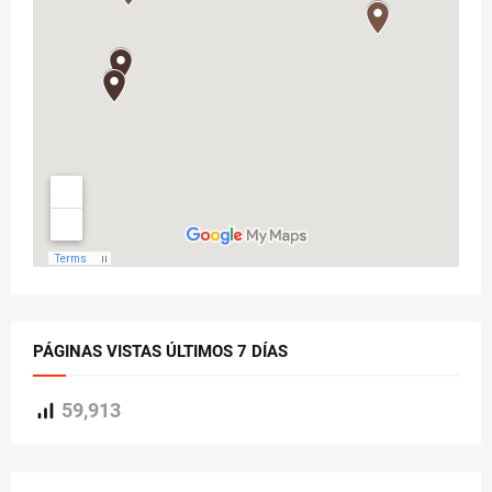
PÁGINAS VISTAS ÚLTIMOS 7 DÍAS
59,913