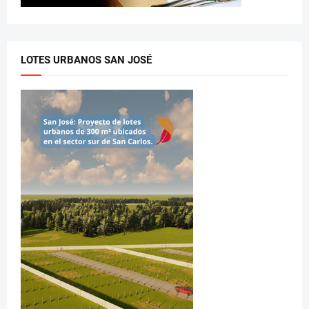
LOTES URBANOS SAN JOSÉ