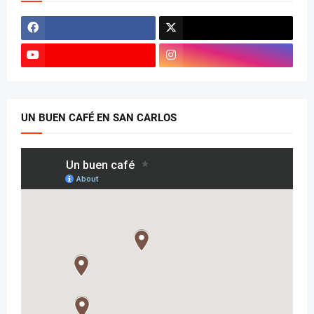
UN BUEN CAFÉ EN SAN CARLOS