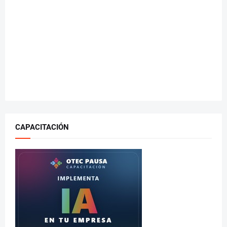
CAPACITACIÓN