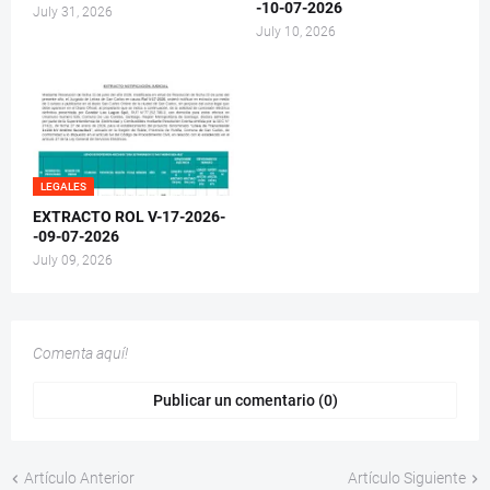
-10-07-2026
July 31, 2026
July 10, 2026
LEGALES
EXTRACTO ROL V-17-2026-
-09-07-2026
July 09, 2026
Comenta aquí!
Publicar un comentario (0)
Artículo Anterior
Artículo Siguiente