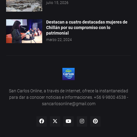
julio 15, 2026
Destacan a cuatro destacadas mujeres de
Chillán por su compromiso con lo
patrimonial
marzo 22, 2024
San Carlos Online, a través de Internet, ofrece la instantaneidad
para dar a conocer noticias e informaciones. +56 9 9800 4538 -
sancarlosonline@gmail.com