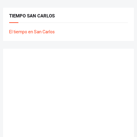
TIEMPO SAN CARLOS
El tiempo en San Carlos