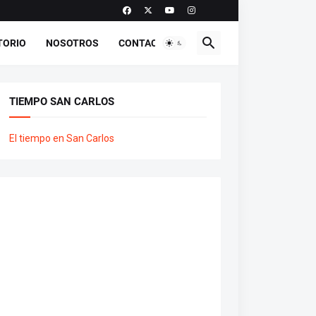
TORIO
NOSOTROS
CONTACTO
TIEMPO SAN CARLOS
El tiempo en San Carlos