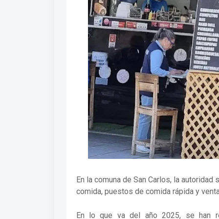
En la comuna de San Carlos, la autoridad s
comida, puestos de comida rápida y vent
En lo que va del año 2025, se han re