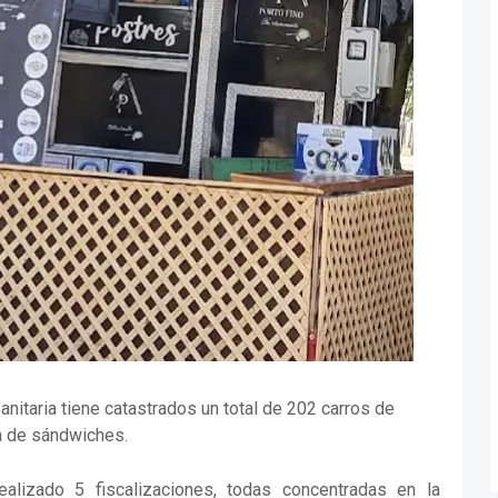
anitaria tiene catastrados un total de 202 carros de
a de sándwiches.
alizado 5 fiscalizaciones, todas concentradas en la