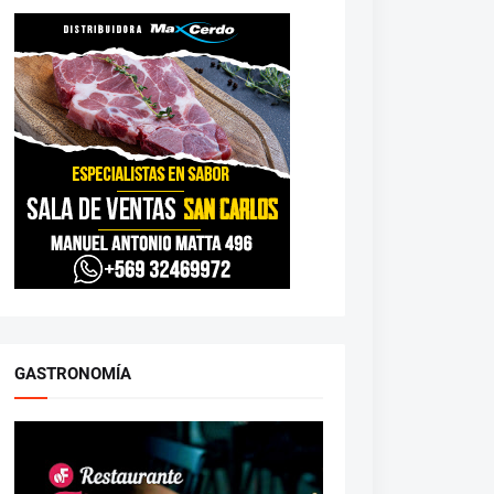
GASTRONOMÍA