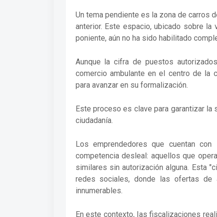
Un tema pendiente es la zona de carros d
anterior. Este espacio, ubicado sobre la 
poniente, aún no ha sido habilitado comp
Aunque la cifra de puestos autorizados 
comercio ambulante en el centro de la 
para avanzar en su formalización.
Este proceso es clave para garantizar la 
ciudadanía.
Los emprendedores que cuentan con lo
competencia desleal: aquellos que opera
similares sin autorización alguna. Esta 
redes sociales, donde las ofertas de 
innumerables.
En este contexto, las fiscalizaciones real