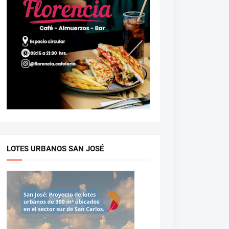
LOTES URBANOS SAN JOSÉ