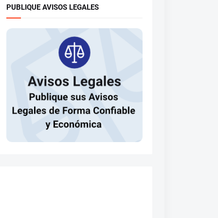
PUBLIQUE AVISOS LEGALES