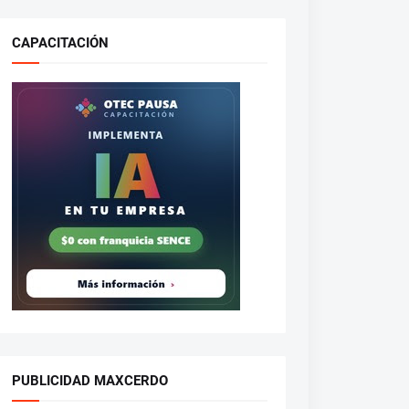
CAPACITACIÓN
PUBLICIDAD MAXCERDO