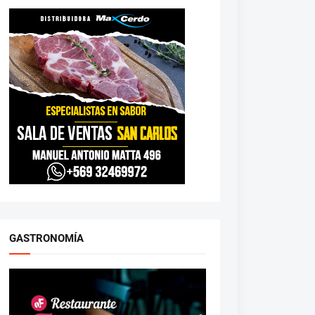
GASTRONOMÍA