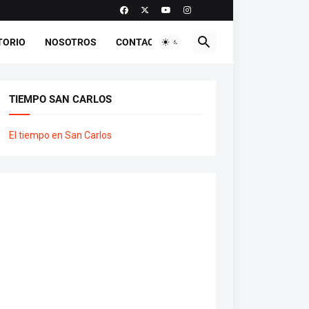
TORIO
NOSOTROS
CONTACTO
TIEMPO SAN CARLOS
El tiempo en San Carlos