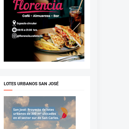
LOTES URBANOS SAN JOSÉ