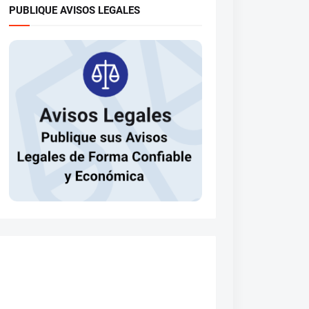
PUBLIQUE AVISOS LEGALES