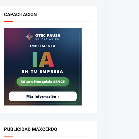
CAPACITACIÓN
PUBLICIDAD MAXCERDO