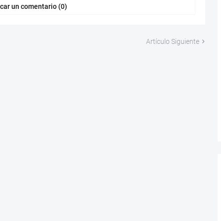
car un comentario (0)
Artículo Siguiente