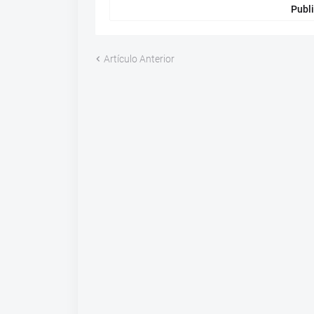
Publi
Artículo Anterior