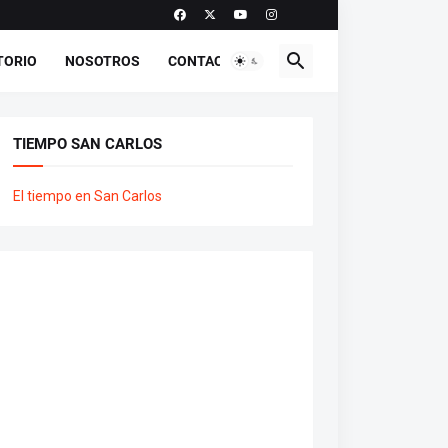
TORIO
NOSOTROS
CONTACTO
TIEMPO SAN CARLOS
El tiempo en San Carlos