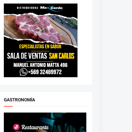
GASTRONOMÍA