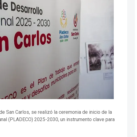
de San Carlos, se realizó la ceremonia de inicio de la
munal (PLADECO) 2025-2030, un instrumento clave para