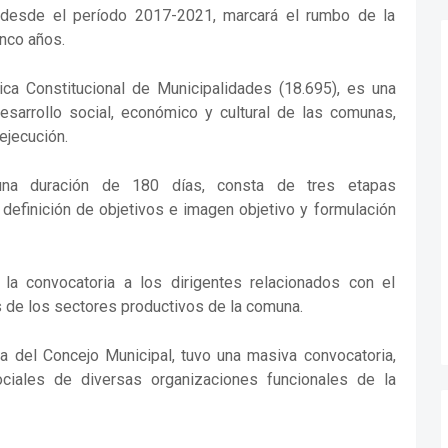
 desde el período 2017-2021, marcará el rumbo de la
inco años.
ca Constitucional de Municipalidades (18.695), es una
desarrollo social, económico y cultural de las comunas,
ejecución.
 una duración de 180 días, consta de tres etapas
 definición de objetivos e imagen objetivo y formulación
la convocatoria a los dirigentes relacionados con el
s de los sectores productivos de la comuna.
a del Concejo Municipal, tuvo una masiva convocatoria,
ciales de diversas organizaciones funcionales de la