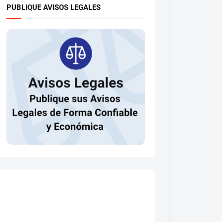
PUBLIQUE AVISOS LEGALES