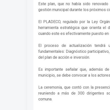
Este plan, que no había sido renovado
gestión municipal durante los próximos c
El PLADECO, regulado por la Ley Orgáni
herramienta estratégica que orienta el 
cuando este es efectivamente puesto en 
El proceso de actualización tendrá
fundamentales: Diagnóstico participativo,
del plan de acción e inversión.
Es importante señalar que, además de 
municipio, se debe convocar a los actore
La ceremonia, que contó con la presenci
reuniendo a más de 300 dirigentes so
comuna.