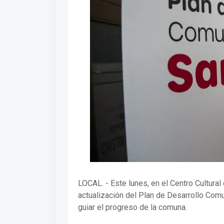
LOCAL. - Este lunes, en el Centro Cultural 
actualización del Plan de Desarrollo Co
guiar el progreso de la comuna.