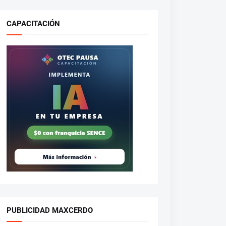
CAPACITACIÓN
PUBLICIDAD MAXCERDO