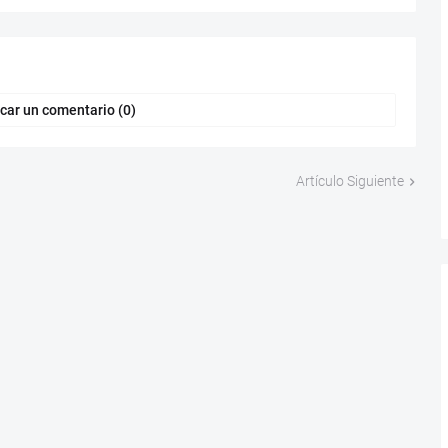
car un comentario (0)
Artículo Siguiente