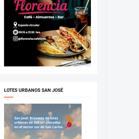
LOTES URBANOS SAN JOSÉ