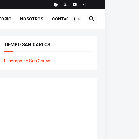
TORIO
NOSOTROS
CONTACTO
TIEMPO SAN CARLOS
El tiempo en San Carlos