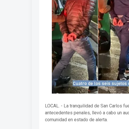
LOCAL. - La tranquilidad de San Carlos fu
antecedentes penales, llevó a cabo un aud
comunidad en estado de alerta.