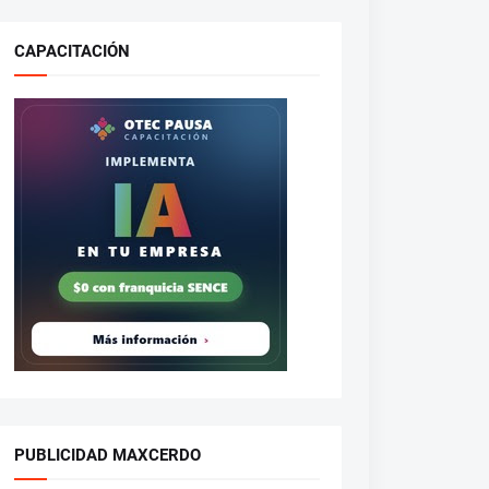
CAPACITACIÓN
PUBLICIDAD MAXCERDO