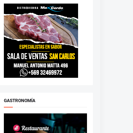
GASTRONOMÍA