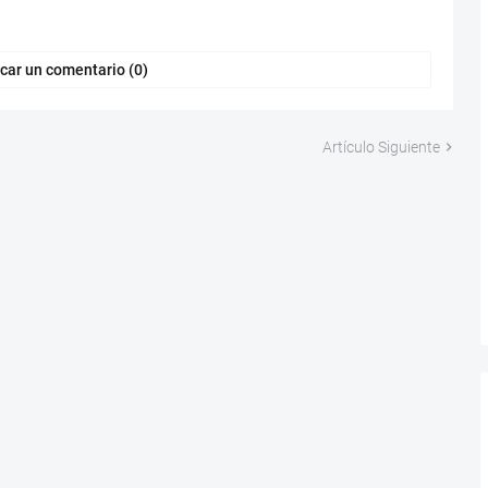
car un comentario (0)
Artículo Siguiente