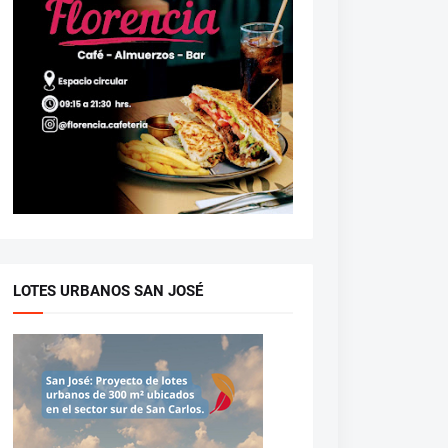
LOTES URBANOS SAN JOSÉ