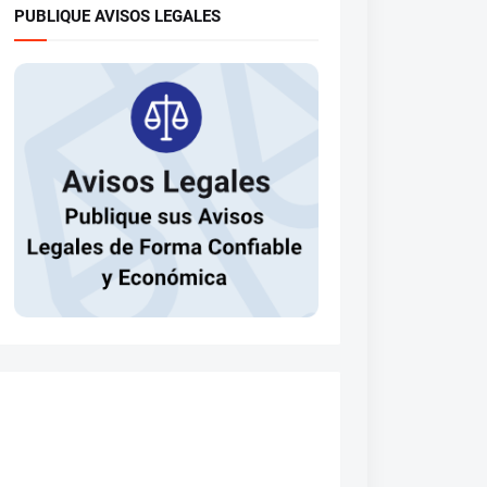
PUBLIQUE AVISOS LEGALES