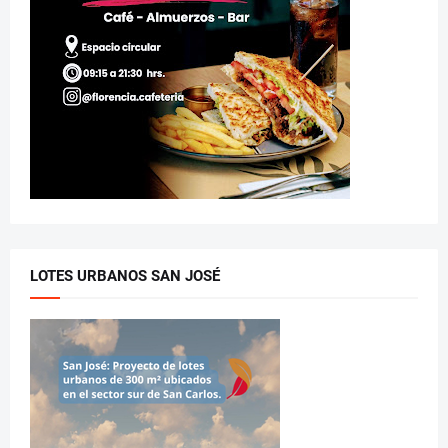
LOTES URBANOS SAN JOSÉ