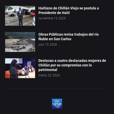
Haitiano de Chillán Viejo se postula a
Presidente de Haití
noviembre 13, 2025
Obras Públicas revisa trabajos del río
Ñuble en San Carlos
julio 15, 2026
Destacan a cuatro destacadas mujeres de
Chillán por su compromiso con lo
patrimonial
marzo 22, 2024