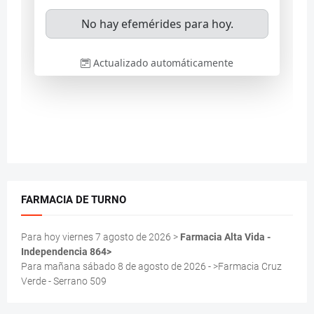
FARMACIA DE TURNO
Para hoy viernes 7 agosto de 2026 >
Farmacia Alta Vida -
Independencia 864>
Para mañana sábado 8 de agosto de 2026 - >Farmacia Cruz
Verde - Serrano 509