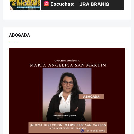
ABOGADA