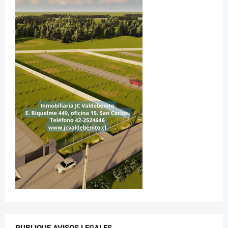
PUBLIQUE AVISOS LEGALES