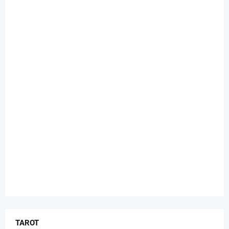
TAROT