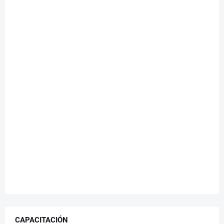
CAPACITACIÓN