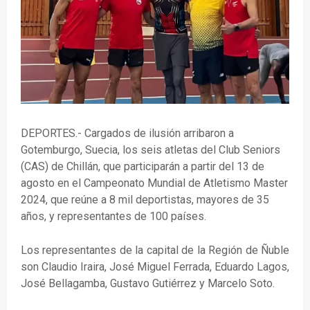
DEPORTES.- Cargados de ilusión arribaron a
Gotemburgo, Suecia, los seis atletas del Club Seniors
(CAS) de Chillán, que participarán a partir del 13 de
agosto en el Campeonato Mundial de Atletismo Master
2024, que reúne a 8 mil deportistas, mayores de 35
años, y representantes de 100 países.
Los representantes de la capital de la Región de Ñuble
son Claudio Iraira, José Miguel Ferrada, Eduardo Lagos,
José Bellagamba, Gustavo Gutiérrez y Marcelo Soto.