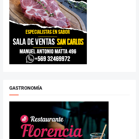
GASTRONOMÍA