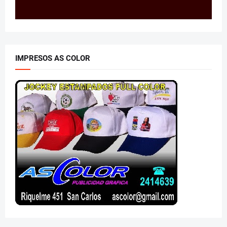
IMPRESOS AS COLOR