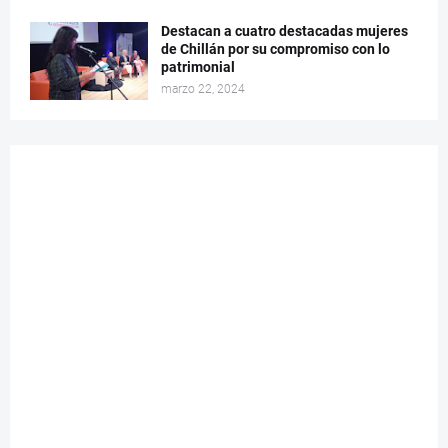
Destacan a cuatro destacadas mujeres
de Chillán por su compromiso con lo
patrimonial
marzo 22, 2024