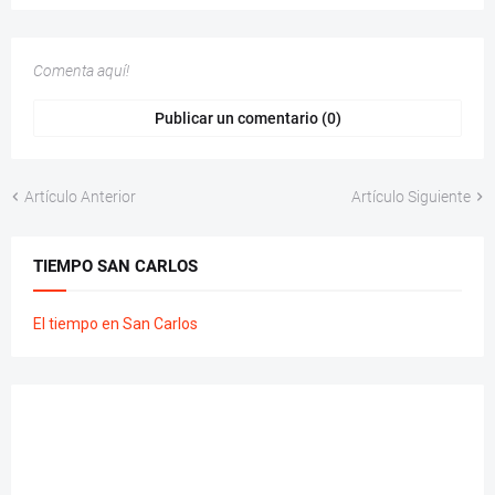
Comenta aquí!
Publicar un comentario (0)
Artículo Anterior
Artículo Siguiente
TIEMPO SAN CARLOS
El tiempo en San Carlos