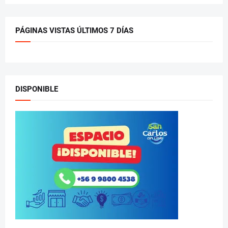
PÁGINAS VISTAS ÚLTIMOS 7 DÍAS
DISPONIBLE