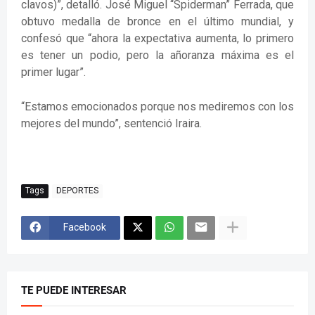
clavos)”, detalló. José Miguel “Spiderman” Ferrada, que
obtuvo medalla de bronce en el último mundial, y
confesó que “ahora la expectativa aumenta, lo primero
es tener un podio, pero la añoranza máxima es el
primer lugar”.
“Estamos emocionados porque nos mediremos con los
mejores del mundo”, sentenció Iraira.
Tags
DEPORTES
Facebook
TE PUEDE INTERESAR