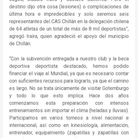
destino dijo otra cosa (lesiones) o complicaciones de
última hora e impredecibles y solo seremos seis
representantes del CAS Chillán en la delegación chilena
de 64 atletas de un total de más de 8 mil deportistas”,
agregó Iraira, quien agradeció el apoyo del municipio
de Chillán.
“Con la subvención entregada a nuestro club y la beca
deportiva deportista destacado, hemos podido
financiar el viaje al Mundial, ya que es necesario contar
con suficientes recursos para lograrlo, ya que el camino
es largo. No se trata únicamente de visitar Gotemburgo
y todo lo que esto implica. Hace dos años
comenzamos esta preparación con intensos
entrenamientos sin importar el clima (heladas y lluvias).
Participamos en varios torneos a nivel nacional e
internacional, así como en kinesiología, alimentación,
entrenador, equipamiento (zapatillas y zapatillas con