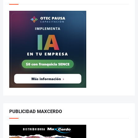
PUBLICIDAD MAXCERDO