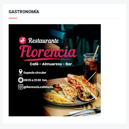
GASTRONOMÍA