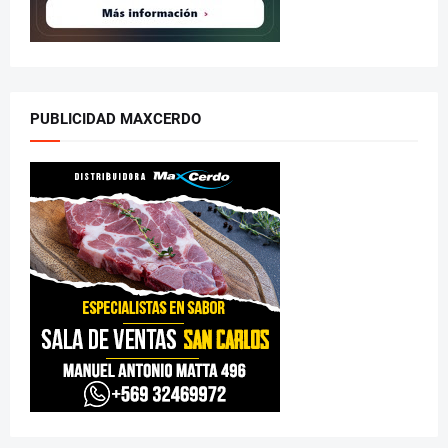
PUBLICIDAD MAXCERDO