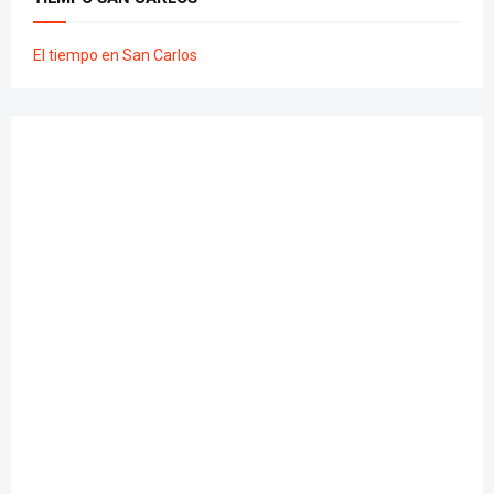
El tiempo en San Carlos