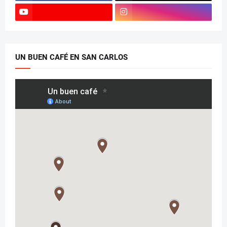
UN BUEN CAFÉ EN SAN CARLOS