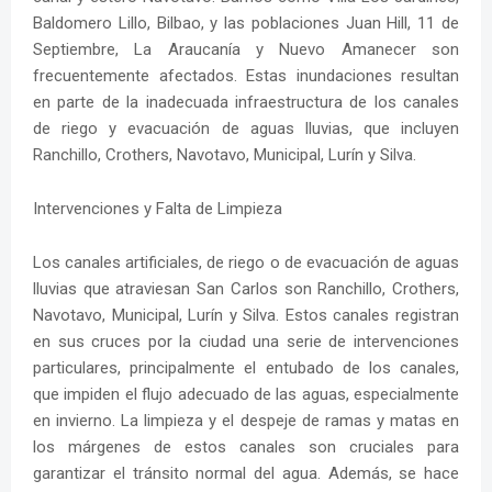
Baldomero Lillo, Bilbao, y las poblaciones Juan Hill, 11 de
Septiembre, La Araucanía y Nuevo Amanecer son
frecuentemente afectados. Estas inundaciones resultan
en parte de la inadecuada infraestructura de los canales
de riego y evacuación de aguas lluvias, que incluyen
Ranchillo, Crothers, Navotavo, Municipal, Lurín y Silva.
Intervenciones y Falta de Limpieza
Los canales artificiales, de riego o de evacuación de aguas
lluvias que atraviesan San Carlos son Ranchillo, Crothers,
Navotavo, Municipal, Lurín y Silva. Estos canales registran
en sus cruces por la ciudad una serie de intervenciones
particulares, principalmente el entubado de los canales,
que impiden el flujo adecuado de las aguas, especialmente
en invierno. La limpieza y el despeje de ramas y matas en
los márgenes de estos canales son cruciales para
garantizar el tránsito normal del agua. Además, se hace