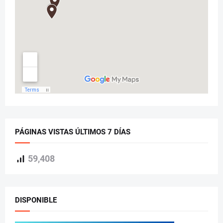
PÁGINAS VISTAS ÚLTIMOS 7 DÍAS
59,408
DISPONIBLE