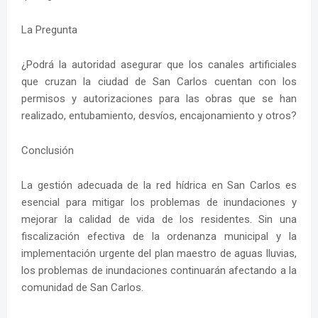
La Pregunta
¿Podrá la autoridad asegurar que los canales artificiales
que cruzan la ciudad de San Carlos cuentan con los
permisos y autorizaciones para las obras que se han
realizado, entubamiento, desvíos, encajonamiento y otros?
Conclusión
La gestión adecuada de la red hídrica en San Carlos es
esencial para mitigar los problemas de inundaciones y
mejorar la calidad de vida de los residentes. Sin una
fiscalización efectiva de la ordenanza municipal y la
implementación urgente del plan maestro de aguas lluvias,
los problemas de inundaciones continuarán afectando a la
comunidad de San Carlos.