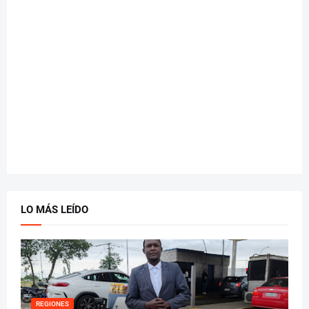
LO MÁS LEÍDO
REGIONES