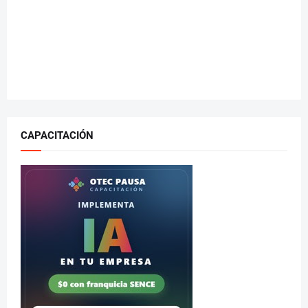
CAPACITACIÓN