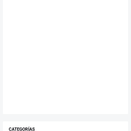
CATEGORÍAS