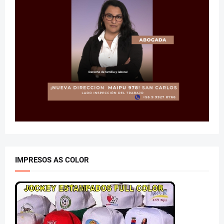
IMPRESOS AS COLOR