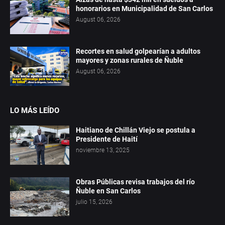
honorarios en Municipalidad de San Carlos
August 06, 2026
Recortes en salud golpearían a adultos
mayores y zonas rurales de Ñuble
August 06, 2026
LO MÁS LEÍDO
Haitiano de Chillán Viejo se postula a
Presidente de Haití
noviembre 13, 2025
Obras Públicas revisa trabajos del río
Ñuble en San Carlos
julio 15, 2026