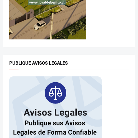
PUBLIQUE AVISOS LEGALES