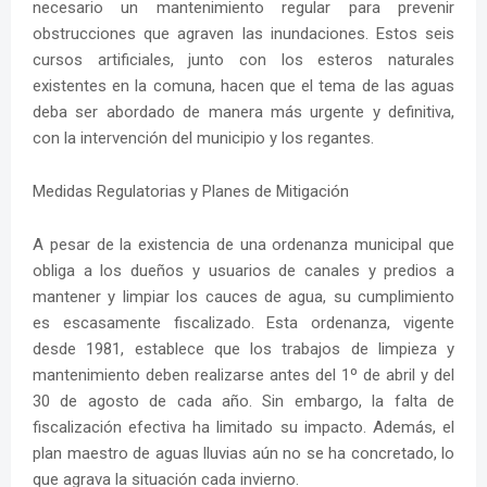
necesario un mantenimiento regular para prevenir
obstrucciones que agraven las inundaciones. Estos seis
cursos artificiales, junto con los esteros naturales
existentes en la comuna, hacen que el tema de las aguas
deba ser abordado de manera más urgente y definitiva,
con la intervención del municipio y los regantes.
Medidas Regulatorias y Planes de Mitigación
A pesar de la existencia de una ordenanza municipal que
obliga a los dueños y usuarios de canales y predios a
mantener y limpiar los cauces de agua, su cumplimiento
es escasamente fiscalizado. Esta ordenanza, vigente
desde 1981, establece que los trabajos de limpieza y
mantenimiento deben realizarse antes del 1º de abril y del
30 de agosto de cada año. Sin embargo, la falta de
fiscalización efectiva ha limitado su impacto. Además, el
plan maestro de aguas lluvias aún no se ha concretado, lo
que agrava la situación cada invierno.