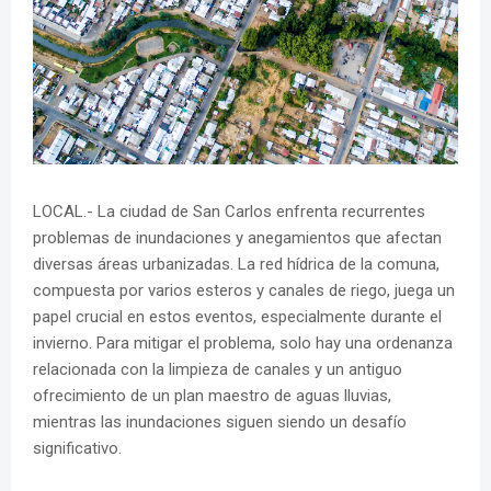
LOCAL.- La ciudad de San Carlos enfrenta recurrentes
problemas de inundaciones y anegamientos que afectan
diversas áreas urbanizadas. La red hídrica de la comuna,
compuesta por varios esteros y canales de riego, juega un
papel crucial en estos eventos, especialmente durante el
invierno. Para mitigar el problema, solo hay una ordenanza
relacionada con la limpieza de canales y un antiguo
ofrecimiento de un plan maestro de aguas lluvias,
mientras las inundaciones siguen siendo un desafío
significativo.