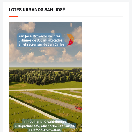
LOTES URBANOS SAN JOSÉ