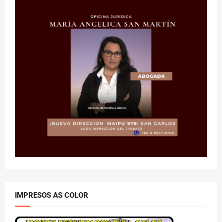
IMPRESOS AS COLOR