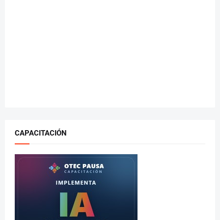
CAPACITACIÓN