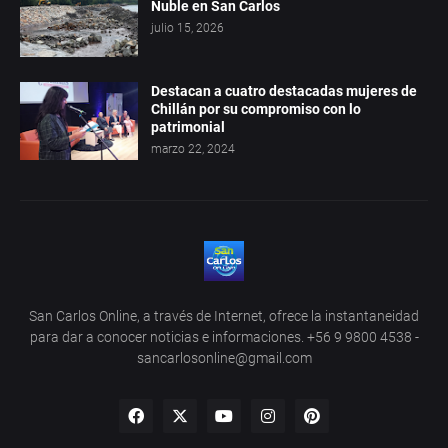
Ñuble en San Carlos
julio 15, 2026
Destacan a cuatro destacadas mujeres de
Chillán por su compromiso con lo
patrimonial
marzo 22, 2024
San Carlos Online, a través de Internet, ofrece la instantaneidad
para dar a conocer noticias e informaciones. +56 9 9800 4538 -
sancarlosonline@gmail.com