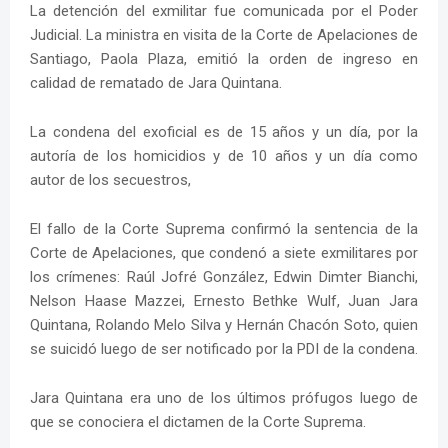
La detención del exmilitar fue comunicada por el Poder
Judicial. La ministra en visita de la Corte de Apelaciones de
Santiago, Paola Plaza, emitió la orden de ingreso en
calidad de rematado de Jara Quintana.
La condena del exoficial es de 15 años y un día, por la
autoría de los homicidios y de 10 años y un día como
autor de los secuestros,
El fallo de la Corte Suprema confirmó la sentencia de la
Corte de Apelaciones, que condenó a siete exmilitares por
los crímenes: Raúl Jofré González, Edwin Dimter Bianchi,
Nelson Haase Mazzei, Ernesto Bethke Wulf, Juan Jara
Quintana, Rolando Melo Silva y Hernán Chacón Soto, quien
se suicidó luego de ser notificado por la PDI de la condena.
Jara Quintana era uno de los últimos prófugos luego de
que se conociera el dictamen de la Corte Suprema.