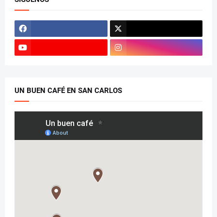
UN BUEN CAFÉ EN SAN CARLOS