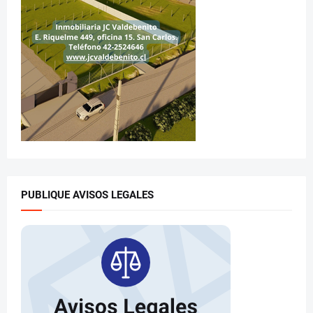
PUBLIQUE AVISOS LEGALES