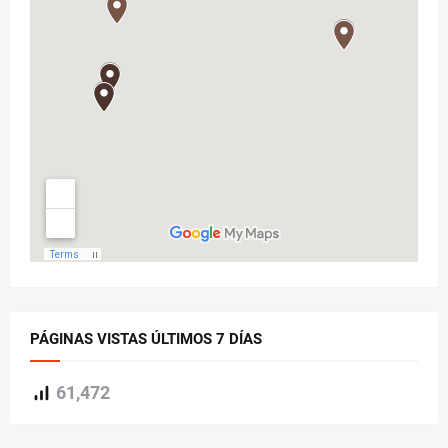
PÁGINAS VISTAS ÚLTIMOS 7 DÍAS
61,472