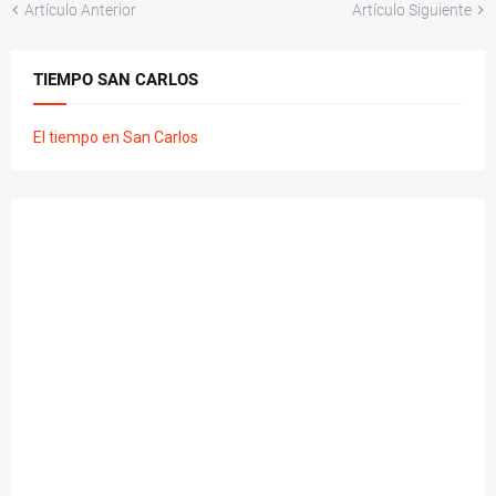
Artículo Anterior
Artículo Siguiente
TIEMPO SAN CARLOS
El tiempo en San Carlos