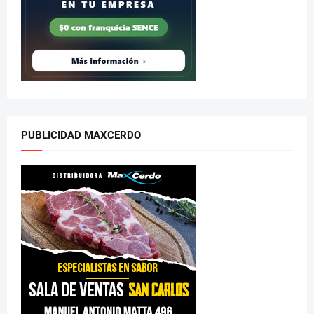
PUBLICIDAD MAXCERDO