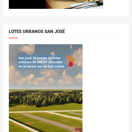
LOTES URBANOS SAN JOSÉ