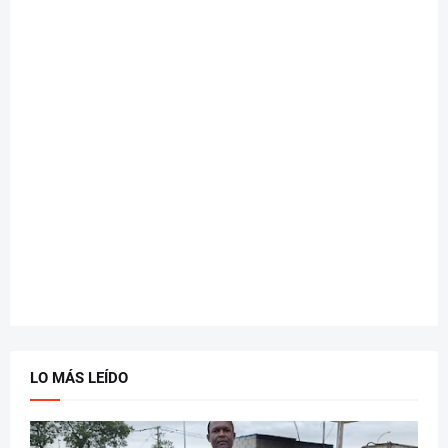
LO MÁS LEÍDO