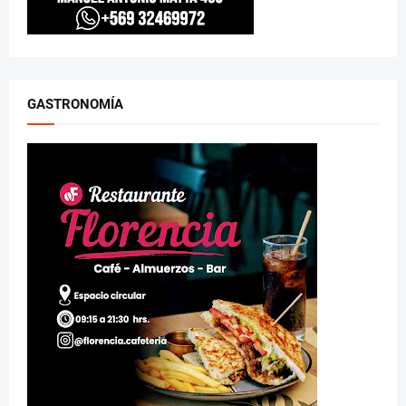
GASTRONOMÍA