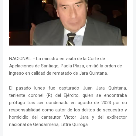
NACIONAL. - La ministra en visita de la Corte de
Apelaciones de Santiago, Paola Plaza, emitió la orden de
ingreso en calidad de rematado de Jara Quintana.
El pasado lunes fue capturado Juan Jara Quintana,
teniente coronel (R) del Ejército, quien se encontraba
prófugo tras ser condenado en agosto de 2023 por su
responsabilidad como autor de los delitos de secuestro y
homicidio del cantautor Víctor Jara y del exdirector
nacional de Gendarmería, Littré Quiroga.