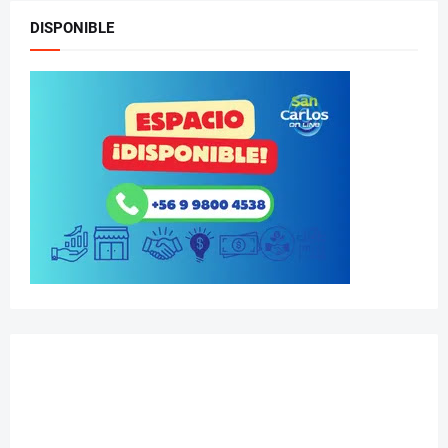
DISPONIBLE