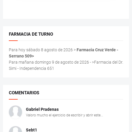
FARMACIA DE TURNO
Para hoy sábado 8 agosto de 2026 >
Farmacia Cruz Verde -
Serrano 509>
Para mañana domingo 9 de agosto de 2026 - >Farmacia del Dr.
Simi - Independencia 651
COMENTARIOS
Gabriel Pradenas
Valoro mucho el ejercicio de escribir y abrir este...
Sebt1