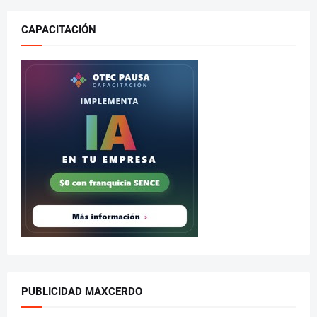
CAPACITACIÓN
PUBLICIDAD MAXCERDO