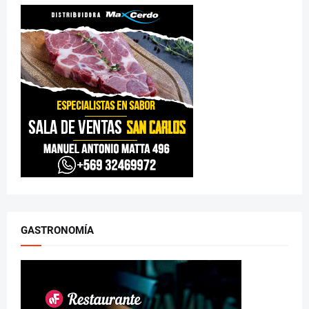
GASTRONOMÍA