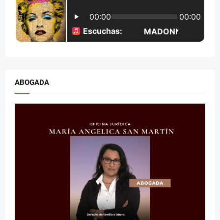
ABOGADA