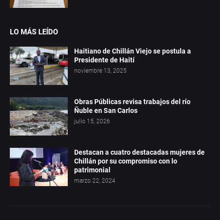
LO MÁS LEÍDO
Haitiano de Chillán Viejo se postula a
Presidente de Haití
noviembre 13, 2025
Obras Públicas revisa trabajos del río
Ñuble en San Carlos
julio 15, 2026
Destacan a cuatro destacadas mujeres de
Chillán por su compromiso con lo
patrimonial
marzo 22, 2024