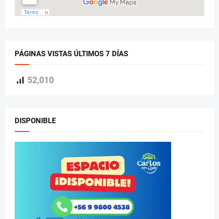
PÁGINAS VISTAS ÚLTIMOS 7 DÍAS
52,010
DISPONIBLE