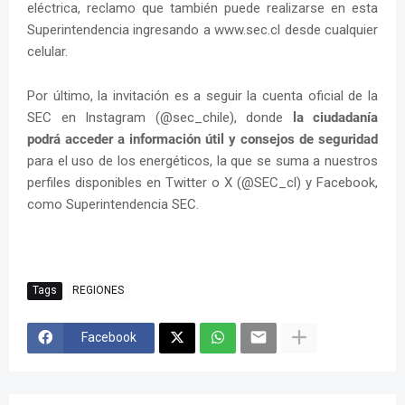
eléctrica, reclamo que también puede realizarse en esta
Superintendencia ingresando a www.sec.cl desde cualquier
celular.
Por último, la invitación es a seguir la cuenta oficial de la
SEC en Instagram (@sec_chile), donde
la ciudadanía
podrá acceder a información útil y consejos de seguridad
para el uso de los energéticos, la que se suma a nuestros
perfiles disponibles en Twitter o X (@SEC_cl) y Facebook,
como Superintendencia SEC.
Tags
REGIONES
Facebook