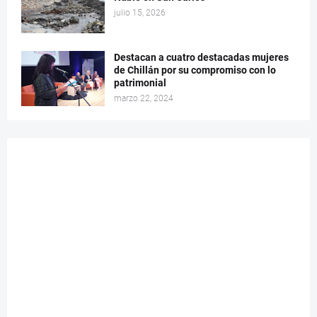
julio 15, 2026
Destacan a cuatro destacadas mujeres
de Chillán por su compromiso con lo
patrimonial
marzo 22, 2024