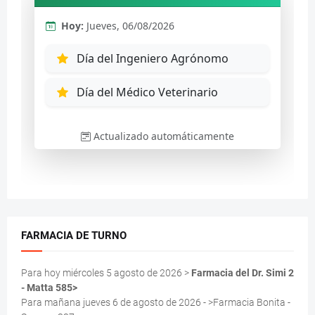
FARMACIA DE TURNO
Para hoy miércoles 5 agosto de 2026 >
Farmacia del Dr. Simi 2
- Matta 585>
Para mañana jueves 6 de agosto de 2026 - >Farmacia Bonita -