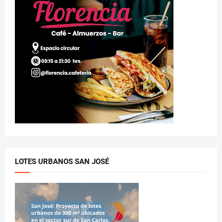
LOTES URBANOS SAN JOSÉ