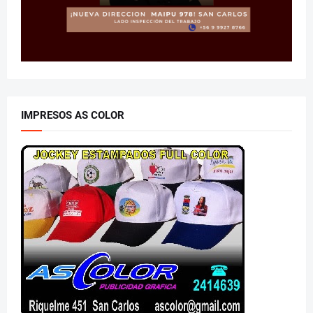
IMPRESOS AS COLOR