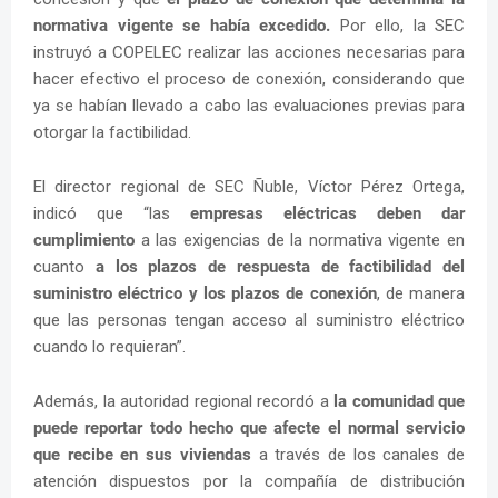
normativa vigente se había excedido.
Por ello, la SEC
instruyó a COPELEC realizar las acciones necesarias para
hacer efectivo el proceso de conexión, considerando que
ya se habían llevado a cabo las evaluaciones previas para
otorgar la factibilidad.
El director regional de SEC Ñuble, Víctor Pérez Ortega,
indicó que “las
empresas eléctricas deben dar
cumplimiento
a las exigencias de la normativa vigente en
cuanto
a los plazos de respuesta de factibilidad del
suministro eléctrico y los plazos de conexión
, de manera
que las personas tengan acceso al suministro eléctrico
cuando lo requieran”.
Además, la autoridad regional recordó a
la comunidad que
puede reportar todo hecho que afecte el normal servicio
que recibe en sus viviendas
a través de los canales de
atención dispuestos por la compañía de distribución