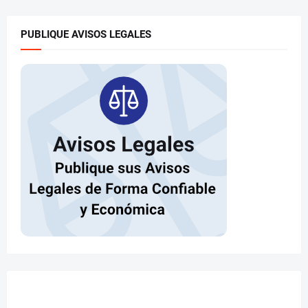
PUBLIQUE AVISOS LEGALES