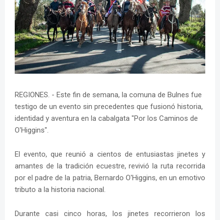
REGIONES. - Este fin de semana, la comuna de Bulnes fue
testigo de un evento sin precedentes que fusionó historia,
identidad y aventura en la cabalgata "Por los Caminos de
O'Higgins".
El evento, que reunió a cientos de entusiastas jinetes y
amantes de la tradición ecuestre, revivió la ruta recorrida
por el padre de la patria, Bernardo O'Higgins, en un emotivo
tributo a la historia nacional.
Durante casi cinco horas, los jinetes recorrieron los