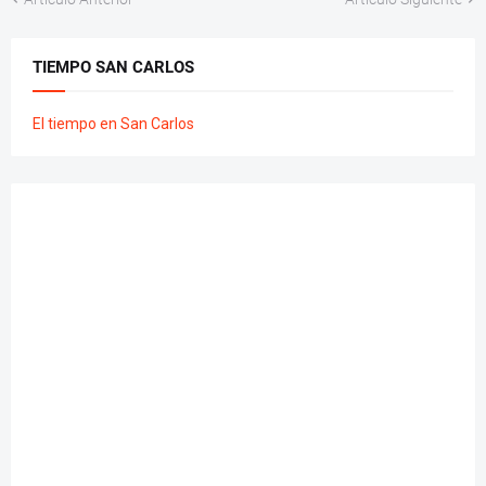
TIEMPO SAN CARLOS
El tiempo en San Carlos