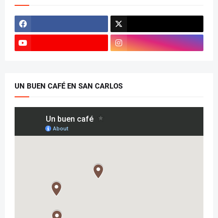
UN BUEN CAFÉ EN SAN CARLOS