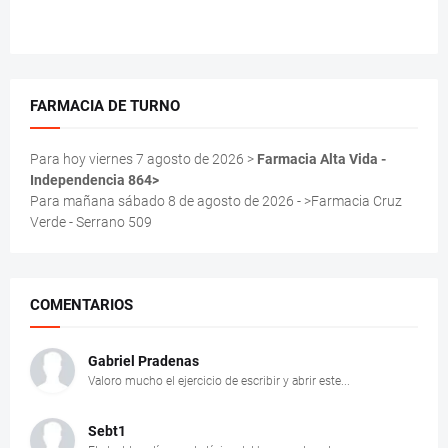
FARMACIA DE TURNO
Para hoy viernes 7 agosto de 2026 >
Farmacia Alta Vida -
Independencia 864>
Para mañana sábado 8 de agosto de 2026 - >Farmacia Cruz
Verde - Serrano 509
COMENTARIOS
Gabriel Pradenas
Valoro mucho el ejercicio de escribir y abrir este...
Sebt1