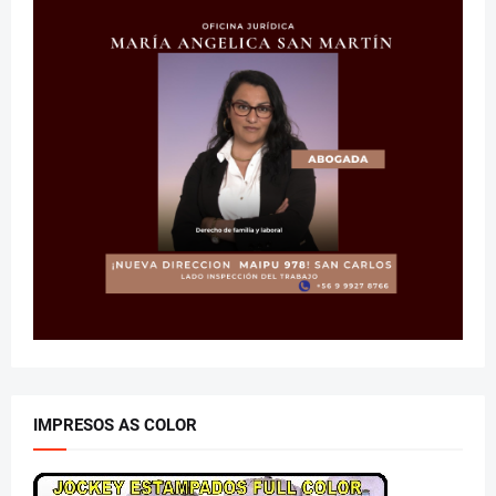
IMPRESOS AS COLOR