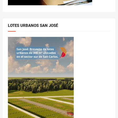
LOTES URBANOS SAN JOSÉ