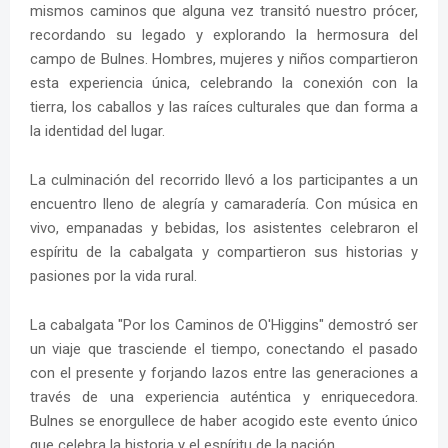
mismos caminos que alguna vez transitó nuestro prócer,
recordando su legado y explorando la hermosura del
campo de Bulnes. Hombres, mujeres y niños compartieron
esta experiencia única, celebrando la conexión con la
tierra, los caballos y las raíces culturales que dan forma a
la identidad del lugar.
La culminación del recorrido llevó a los participantes a un
encuentro lleno de alegría y camaradería. Con música en
vivo, empanadas y bebidas, los asistentes celebraron el
espíritu de la cabalgata y compartieron sus historias y
pasiones por la vida rural.
La cabalgata "Por los Caminos de O'Higgins" demostró ser
un viaje que trasciende el tiempo, conectando el pasado
con el presente y forjando lazos entre las generaciones a
través de una experiencia auténtica y enriquecedora.
Bulnes se enorgullece de haber acogido este evento único
que celebra la historia y el espíritu de la nación.