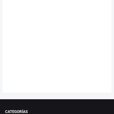
CATEGORÍAS