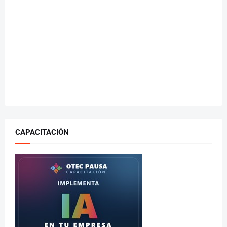
CAPACITACIÓN