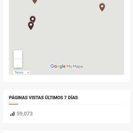
PÁGINAS VISTAS ÚLTIMOS 7 DÍAS
59,073