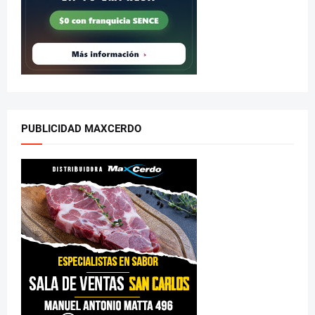
PUBLICIDAD MAXCERDO