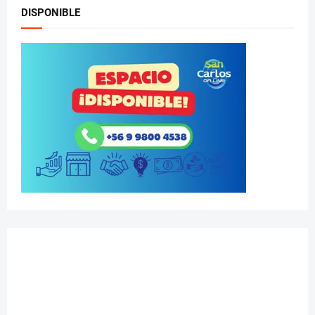
DISPONIBLE