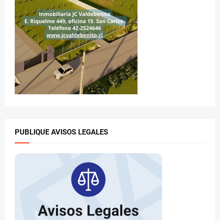
PUBLIQUE AVISOS LEGALES