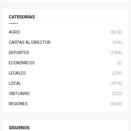
CATEGORÍAS
AGRO
(3672)
CARTAS AL DIRECTOR
(316)
DEPORTES
(1266)
ECONÓMICOS
(2)
LEGALES
(224)
LOCAL
(7374)
OBITUARIO
(222)
REGIONES
(5604)
SÍGUENOS