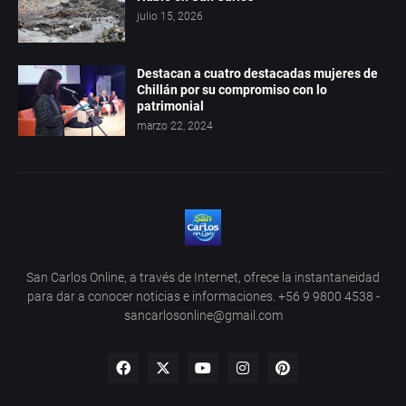
julio 15, 2026
Destacan a cuatro destacadas mujeres de
Chillán por su compromiso con lo
patrimonial
marzo 22, 2024
San Carlos Online, a través de Internet, ofrece la instantaneidad
para dar a conocer noticias e informaciones. +56 9 9800 4538 -
sancarlosonline@gmail.com