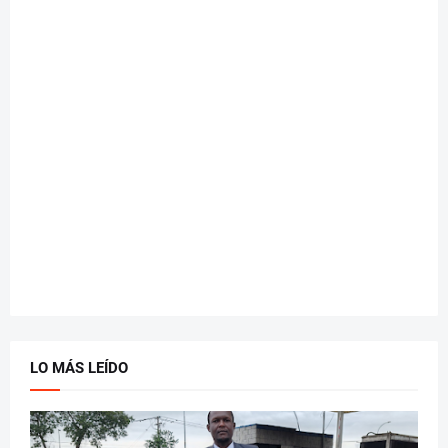
LO MÁS LEÍDO