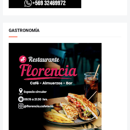
GASTRONOMÍA