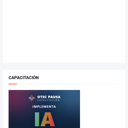
CAPACITACIÓN