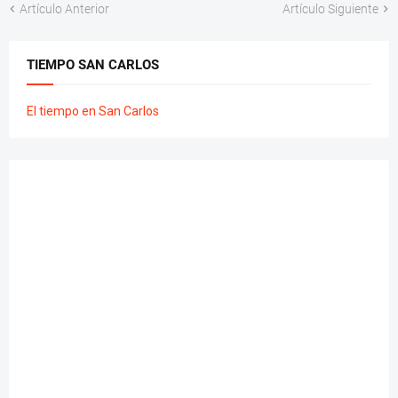
Artículo Anterior
Artículo Siguiente
TIEMPO SAN CARLOS
El tiempo en San Carlos