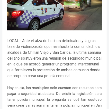
LOCAL.- Ante el alza de hechos delictuales y la gran
taza de victimización que manifiesta la comunidad, los
alcaldes de Chillán Viejo y San Carlos, la última semana
del año sostuvieron una reunión de seguridad municipal
en la que se acordó generar un programa intercomunal
que fortalezca la protección de ambas comunas donde
se propuso crear una policía comunal.
Hoy en día, los municipios solo cuentan con recursos para
pagar a seguridad ciudadana. De existir la legislación para
tener policía municipal, la pregunta es qué tan costoso
sería crear y más aún mantener la policía municipal en San