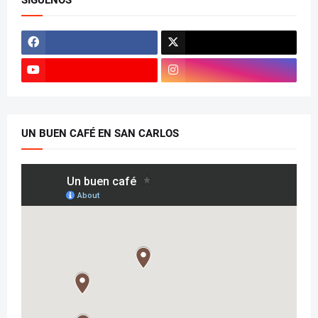
UN BUEN CAFÉ EN SAN CARLOS