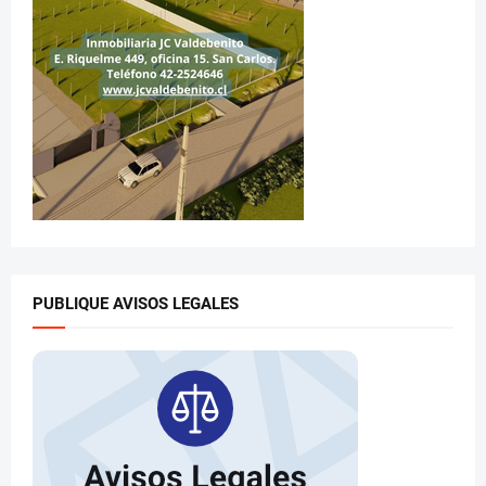
PUBLIQUE AVISOS LEGALES