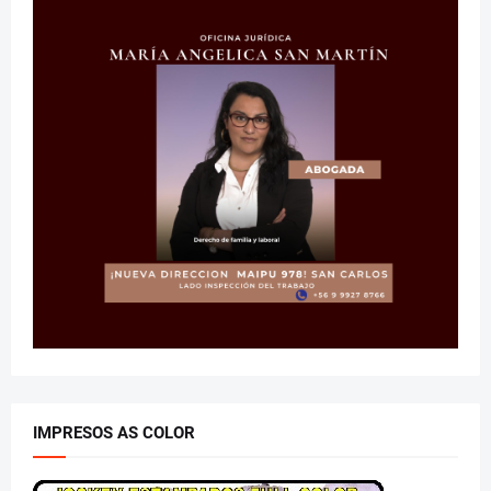
IMPRESOS AS COLOR