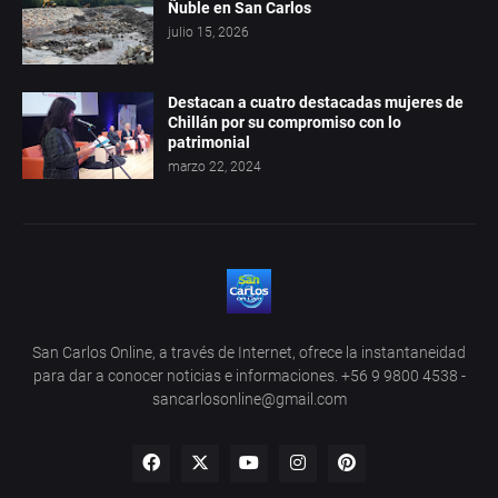
Ñuble en San Carlos
julio 15, 2026
Destacan a cuatro destacadas mujeres de
Chillán por su compromiso con lo
patrimonial
marzo 22, 2024
San Carlos Online, a través de Internet, ofrece la instantaneidad
para dar a conocer noticias e informaciones. +56 9 9800 4538 -
sancarlosonline@gmail.com