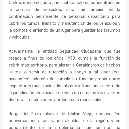
Carlos, donde el gasto principal no solo se concentraría en
la compra de vehículos, sino que también en la
contratación permanente de personal capacitado para
cubrir los turnos, tránsito y manutención de los vehículos y
la compra o arriendo de un lugar para guardar los insumos
y vehículos.
Actualmente, la entidad Seguridad Ciudadana que fue
creada a fines de los años 1990, cumple la función de
cubrir más territorio, para alertar a Carabineros de hechos
ilícitos, o servir de retención o apoyo a tal labor (co-
ayudantes), además de cumplir su función propia como
inspectores municipales; fiscalizar e infraccionar dentro de
la jurisdicción municipal a quienes no cumplan los diversos
decretos, resoluciones y ordenanzas municipales.
Jorge Del Pozo, alcalde de Chillán Viejo, sostuvo “En
conversaciones con varios alcaldes de la región, y en
conocimiento de la problemática que se nos ha