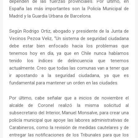
dependen de las fuerzas provinciales. Por último, en
España las más importantes son la Policía Municipal de
Madrid y la Guardia Urbana de Barcelona.
Según Rodrigo Ortiz, abogado y presidente de la Junta de
Vecinos Pezoa Veliz, “Un sistema de seguridad ciudadana
debe estar bien enfocado hacia los problemas que
tenemos hoy en día, ya que en Chile nunca habíamos
tenido los índices de delincuencia que tenemos
actualmente. Creo que todas las comunas van a tener que
ir apostando a la seguridad ciudadana, ya que es
fundamental para mantener un orden en las ciudades.
Por último, cabe señalar que a inicios de noviembre el
alcalde de Coronel realizó la misma solicitud al
subsecretario del Interior, Manuel Monsalve, para crear una
policía municipal que apoye las labores administrativas de
Carabineros, como la revisión de medidas cautelares y de
entregar las notificaciones de los Tribunales para que los