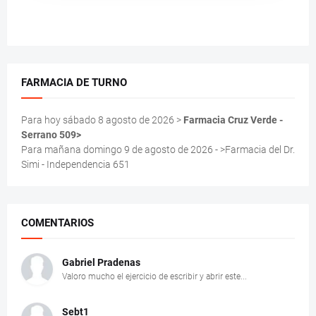
FARMACIA DE TURNO
Para hoy sábado 8 agosto de 2026 >
Farmacia Cruz Verde -
Serrano 509>
Para mañana domingo 9 de agosto de 2026 - >Farmacia del Dr.
Simi - Independencia 651
COMENTARIOS
Gabriel Pradenas
Valoro mucho el ejercicio de escribir y abrir este...
Sebt1