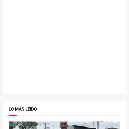
LO MÁS LEÍDO