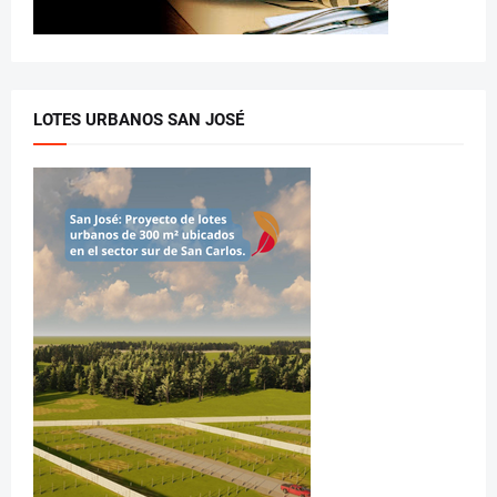
LOTES URBANOS SAN JOSÉ