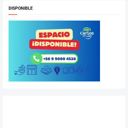
DISPONIBLE