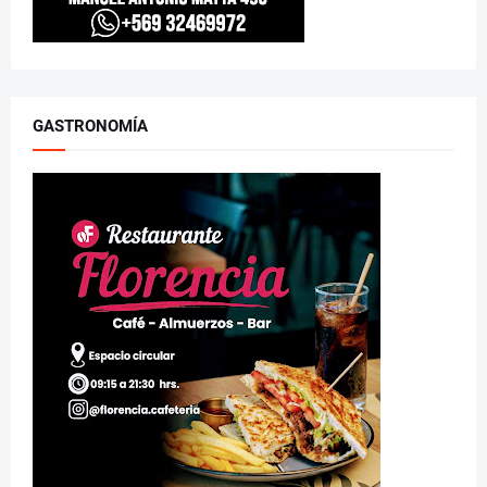
GASTRONOMÍA