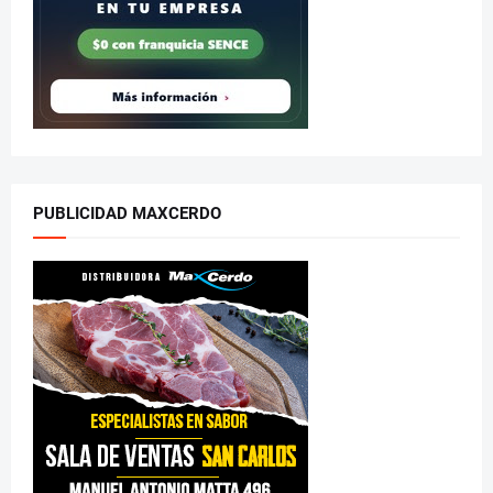
PUBLICIDAD MAXCERDO