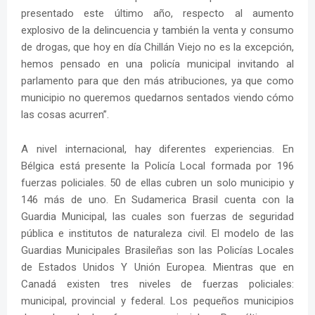
presentado este último año, respecto al aumento
explosivo de la delincuencia y también la venta y consumo
de drogas, que hoy en día Chillán Viejo no es la excepción,
hemos pensado en una policía municipal invitando al
parlamento para que den más atribuciones, ya que como
municipio no queremos quedarnos sentados viendo cómo
las cosas acurren”.
A nivel internacional, hay diferentes experiencias. En
Bélgica está presente la Policía Local formada por 196
fuerzas policiales. 50 de ellas cubren un solo municipio y
146 más de uno. En Sudamerica Brasil cuenta con la
Guardia Municipal, las cuales son fuerzas de seguridad
pública e institutos de naturaleza civil. El modelo de las
Guardias Municipales Brasileñas son las Policías Locales
de Estados Unidos Y Unión Europea. Mientras que en
Canadá existen tres niveles de fuerzas policiales:
municipal, provincial y federal. Los pequeños municipios