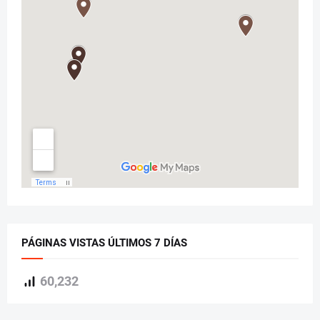
PÁGINAS VISTAS ÚLTIMOS 7 DÍAS
60,232