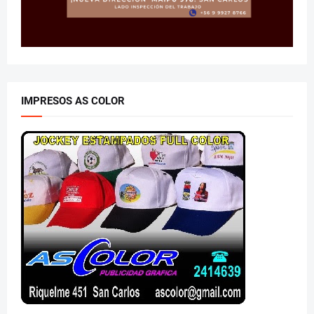
IMPRESOS AS COLOR