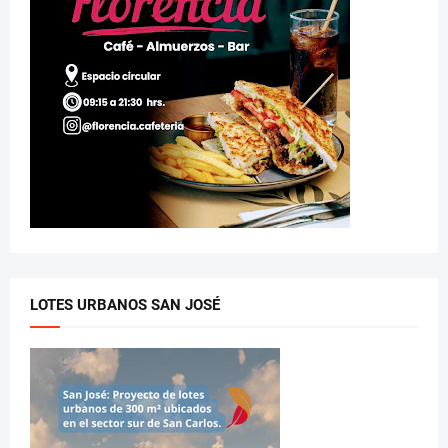
LOTES URBANOS SAN JOSÉ