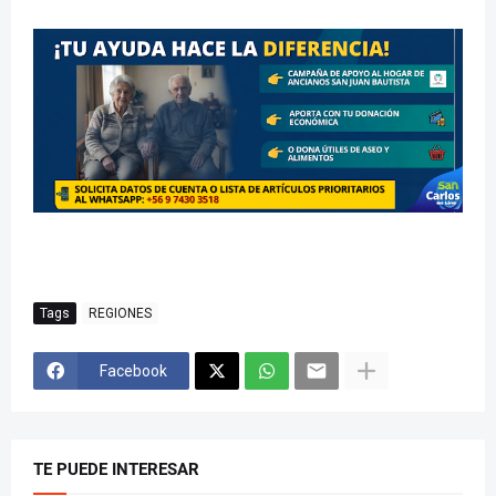
Tags
REGIONES
Facebook
TE PUEDE INTERESAR