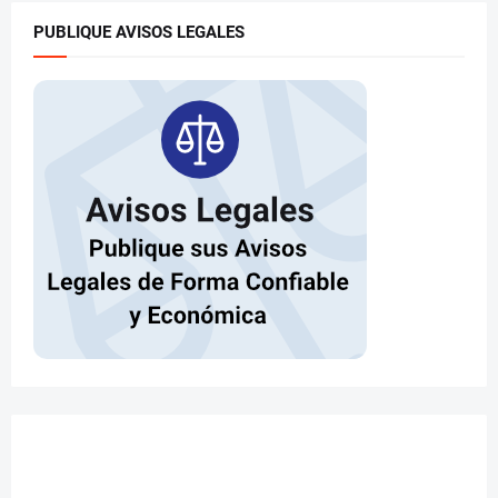
PUBLIQUE AVISOS LEGALES