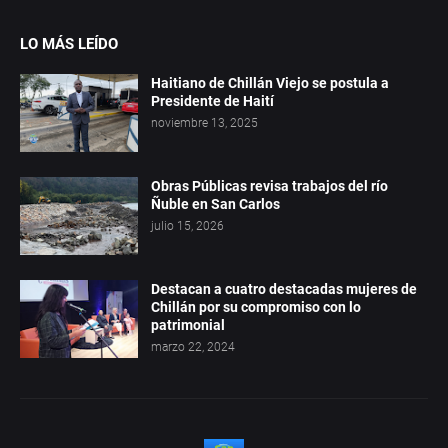
LO MÁS LEÍDO
Haitiano de Chillán Viejo se postula a
Presidente de Haití
noviembre 13, 2025
Obras Públicas revisa trabajos del río
Ñuble en San Carlos
julio 15, 2026
Destacan a cuatro destacadas mujeres de
Chillán por su compromiso con lo
patrimonial
marzo 22, 2024