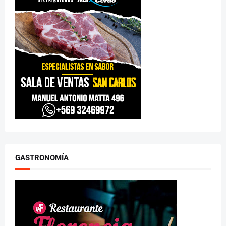
GASTRONOMÍA