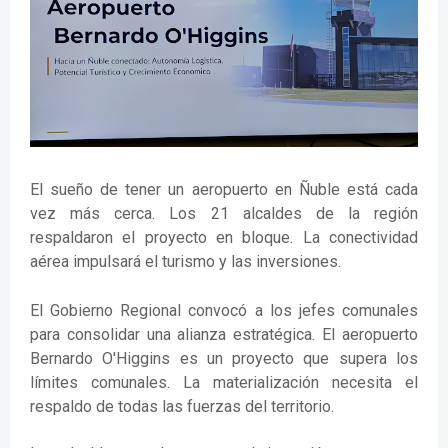
El sueño de tener un aeropuerto en Ñuble está cada
vez más cerca. Los 21 alcaldes de la región
respaldaron el proyecto en bloque. La conectividad
aérea impulsará el turismo y las inversiones.
El Gobierno Regional convocó a los jefes comunales
para consolidar una alianza estratégica. El aeropuerto
Bernardo O'Higgins es un proyecto que supera los
límites comunales. La materialización necesita el
respaldo de todas las fuerzas del territorio.