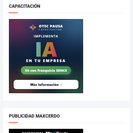
CAPACITACIÓN
PUBLICIDAD MAXCERDO