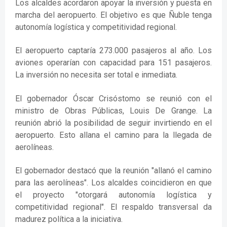
Los alcaldes acordaron apoyar la inversión y puesta en
marcha del aeropuerto. El objetivo es que Ñuble tenga
autonomía logística y competitividad regional.
El aeropuerto captaría 273.000 pasajeros al año. Los
aviones operarían con capacidad para 151 pasajeros.
La inversión no necesita ser total e inmediata.
El gobernador Óscar Crisóstomo se reunió con el
ministro de Obras Públicas, Louis De Grange. La
reunión abrió la posibilidad de seguir invirtiendo en el
aeropuerto. Esto allana el camino para la llegada de
aerolíneas.
El gobernador destacó que la reunión "allanó el camino
para las aerolíneas". Los alcaldes coincidieron en que
el proyecto "otorgará autonomía logística y
competitividad regional". El respaldo transversal da
madurez política a la iniciativa.