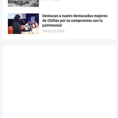
Destacan a cuatro destacadas mujeres
de Chillán por su compromiso con lo
patrimonial
marzo 22, 2024