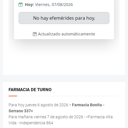
FARMACIA DE TURNO
Para hoy jueves 6 agosto de 2026 >
Farmacia Bonita -
Serrano 337>
Para mañana viernes 7 de agosto de 2026 - >Farmacia Alta
Vida - Independencia 864