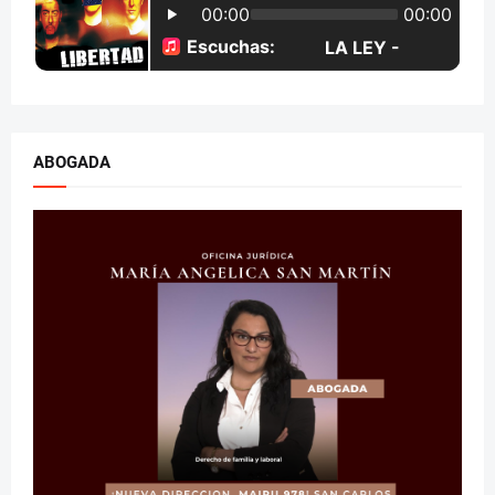
ABOGADA