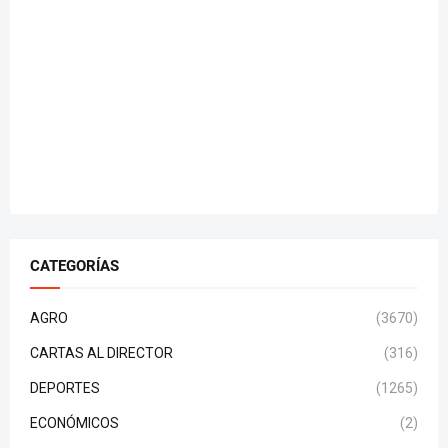
CATEGORÍAS
AGRO
(3670)
CARTAS AL DIRECTOR
(316)
DEPORTES
(1265)
ECONÓMICOS
(2)