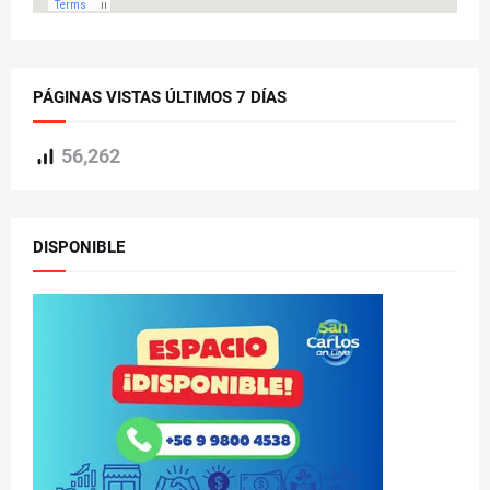
PÁGINAS VISTAS ÚLTIMOS 7 DÍAS
56,262
DISPONIBLE