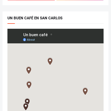
UN BUEN CAFÉ EN SAN CARLOS