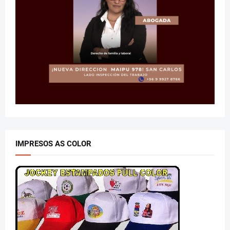
IMPRESOS AS COLOR