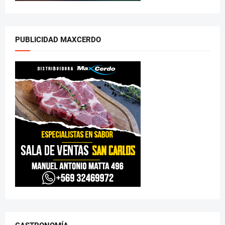
PUBLICIDAD MAXCERDO