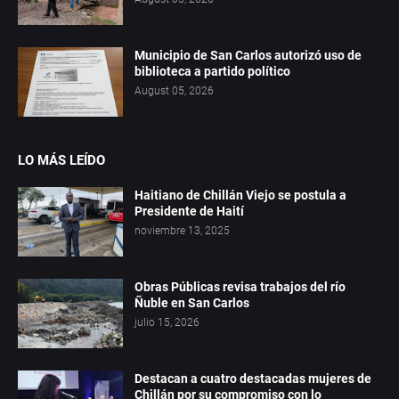
Municipio de San Carlos autorizó uso de
biblioteca a partido político
August 05, 2026
LO MÁS LEÍDO
Haitiano de Chillán Viejo se postula a
Presidente de Haití
noviembre 13, 2025
Obras Públicas revisa trabajos del río
Ñuble en San Carlos
julio 15, 2026
Destacan a cuatro destacadas mujeres de
Chillán por su compromiso con lo