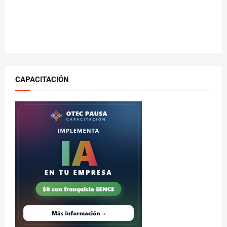
CAPACITACIÓN