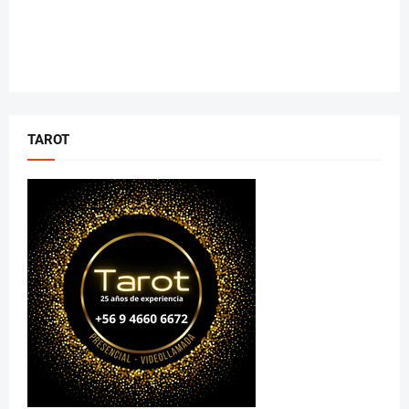
TAROT