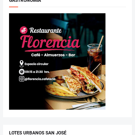
GASTRONOMÍA
LOTES URBANOS SAN JOSÉ