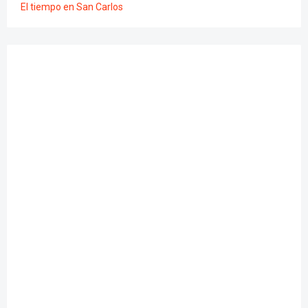
El tiempo en San Carlos