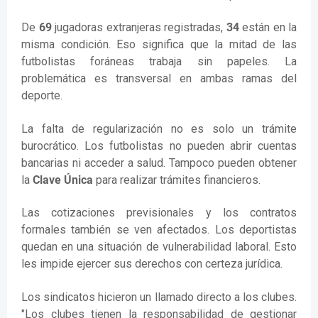
De
69
jugadoras extranjeras registradas,
34
están en la
misma condición. Eso significa que la mitad de las
futbolistas foráneas trabaja sin papeles. La
problemática es transversal en ambas ramas del
deporte.
La falta de regularización no es solo un trámite
burocrático. Los futbolistas no pueden abrir cuentas
bancarias ni acceder a salud. Tampoco pueden obtener
la
Clave Única
para realizar trámites financieros.
Las cotizaciones previsionales y los contratos
formales también se ven afectados. Los deportistas
quedan en una situación de vulnerabilidad laboral. Esto
les impide ejercer sus derechos con certeza jurídica.
Los sindicatos hicieron un llamado directo a los clubes.
"Los clubes tienen la responsabilidad de gestionar