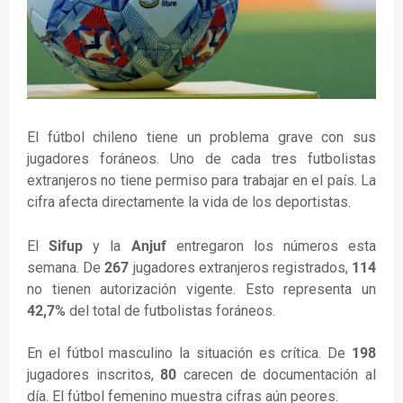
El fútbol chileno tiene un problema grave con sus
jugadores foráneos. Uno de cada tres futbolistas
extranjeros no tiene permiso para trabajar en el país. La
cifra afecta directamente la vida de los deportistas.
El
Sifup
y la
Anjuf
entregaron los números esta
semana. De
267
jugadores extranjeros registrados,
114
no tienen autorización vigente. Esto representa un
42,7%
del total de futbolistas foráneos.
En el fútbol masculino la situación es crítica. De
198
jugadores inscritos,
80
carecen de documentación al
día. El fútbol femenino muestra cifras aún peores.