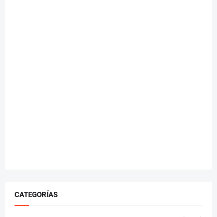
CATEGORÍAS