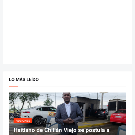
LO MÁS LEÍDO
REGIONES
Haitiano de Chillán Viejo se postula a