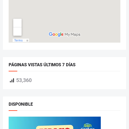
PÁGINAS VISTAS ÚLTIMOS 7 DÍAS
53,360
DISPONIBLE