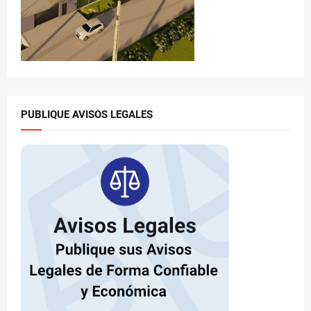
PUBLIQUE AVISOS LEGALES