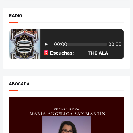
RADIO
ABOGADA