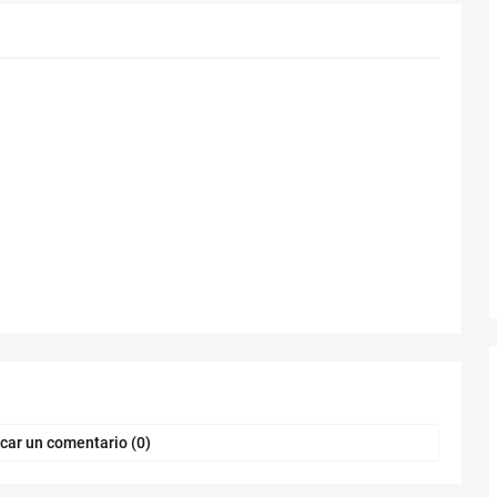
car un comentario (0)