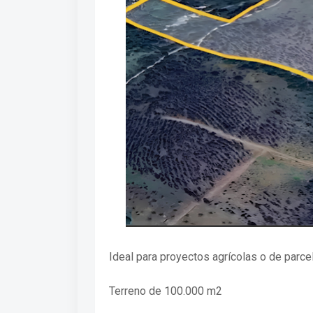
Ideal para proyectos agrícolas o de parce
Terreno de 100.000 m2