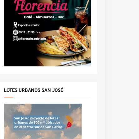
LOTES URBANOS SAN JOSÉ