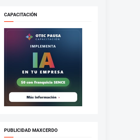
CAPACITACIÓN
PUBLICIDAD MAXCERDO