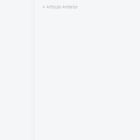
Artículo Anterior