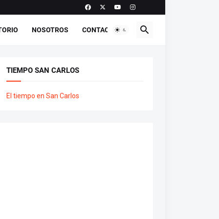
TORIO
NOSOTROS
CONTACTO
TIEMPO SAN CARLOS
El tiempo en San Carlos