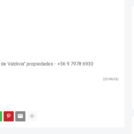
de Valdivia” propiedades - +56 9 7978 6930
(22/06/26)