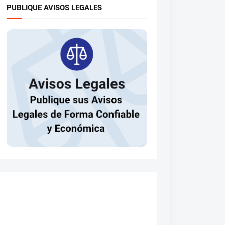
PUBLIQUE AVISOS LEGALES