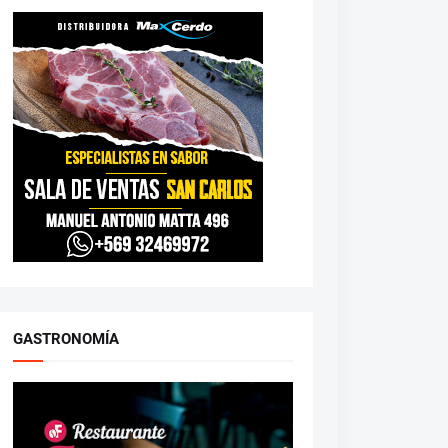
GASTRONOMÍA