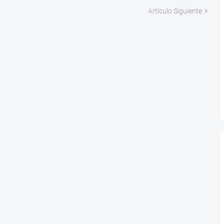
Artículo Siguiente