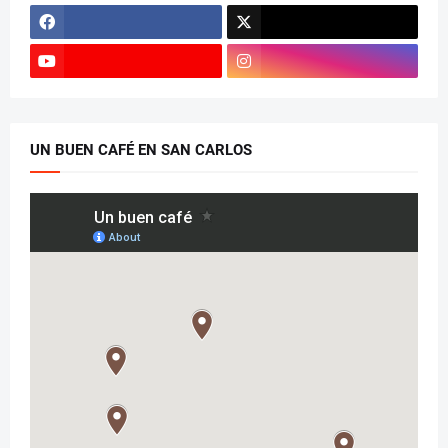
UN BUEN CAFÉ EN SAN CARLOS