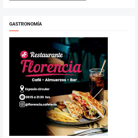
GASTRONOMÍA