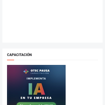
CAPACITACIÓN