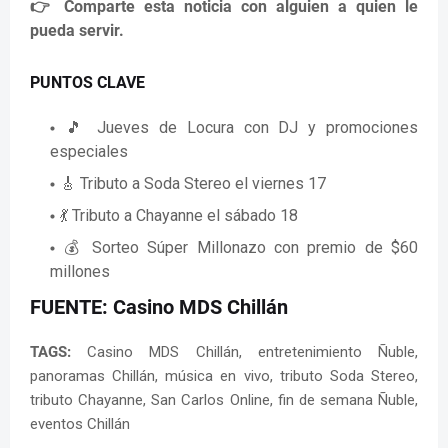
👉 Comparte esta noticia con alguien a quien le
pueda servir.
PUNTOS CLAVE
🎵 Jueves de Locura con DJ y promociones
especiales
🎸 Tributo a Soda Stereo el viernes 17
💃 Tributo a Chayanne el sábado 18
💰 Sorteo Súper Millonazo con premio de $60
millones
FUENTE:
Casino MDS Chillán
TAGS:
Casino MDS Chillán, entretenimiento Ñuble,
panoramas Chillán, música en vivo, tributo Soda Stereo,
tributo Chayanne, San Carlos Online, fin de semana Ñuble,
eventos Chillán