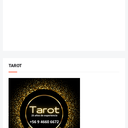
TAROT