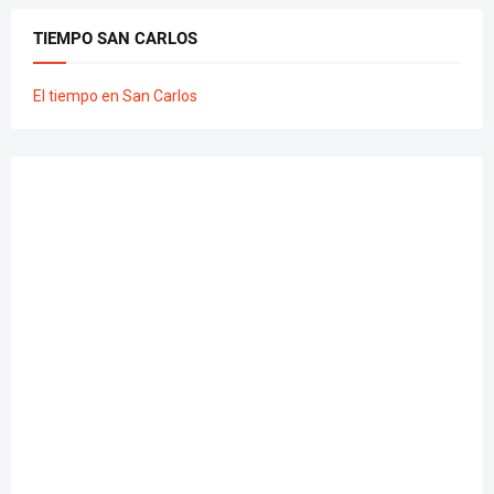
TIEMPO SAN CARLOS
El tiempo en San Carlos