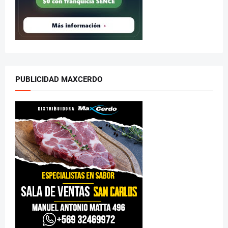
PUBLICIDAD MAXCERDO