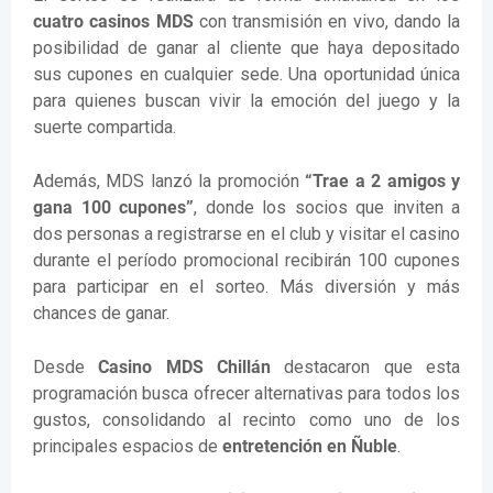
cuatro casinos MDS
con transmisión en vivo, dando la
posibilidad de ganar al cliente que haya depositado
sus cupones en cualquier sede. Una oportunidad única
para quienes buscan vivir la emoción del juego y la
suerte compartida.
Además, MDS lanzó la promoción
“Trae a 2 amigos y
gana 100 cupones”
, donde los socios que inviten a
dos personas a registrarse en el club y visitar el casino
durante el período promocional recibirán 100 cupones
para participar en el sorteo. Más diversión y más
chances de ganar.
Desde
Casino MDS Chillán
destacaron que esta
programación busca ofrecer alternativas para todos los
gustos, consolidando al recinto como uno de los
principales espacios de
entretención en Ñuble
.