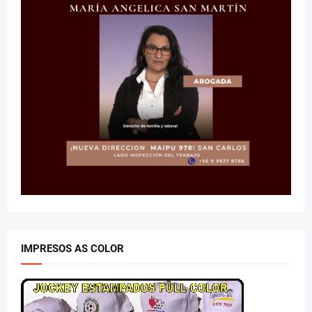
IMPRESOS AS COLOR