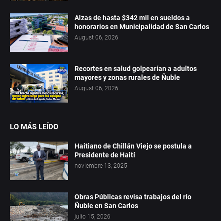
Alzas de hasta $342 mil en sueldos a
honorarios en Municipalidad de San Carlos
August 06, 2026
Recortes en salud golpearían a adultos
mayores y zonas rurales de Ñuble
August 06, 2026
LO MÁS LEÍDO
Haitiano de Chillán Viejo se postula a
Presidente de Haití
noviembre 13, 2025
Obras Públicas revisa trabajos del río
Ñuble en San Carlos
julio 15, 2026