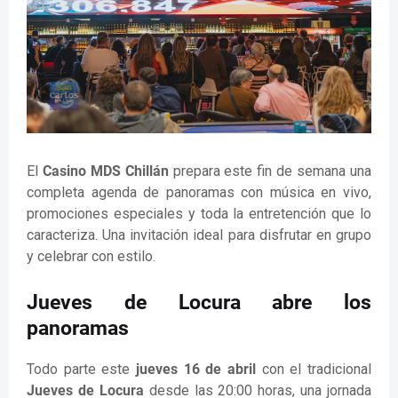
El
Casino MDS Chillán
prepara este fin de semana una
completa agenda de panoramas con música en vivo,
promociones especiales y toda la entretención que lo
caracteriza. Una invitación ideal para disfrutar en grupo
y celebrar con estilo.
Jueves de Locura abre los
panoramas
Todo parte este
jueves 16 de abril
con el tradicional
Jueves de Locura
desde las 20:00 horas, una jornada