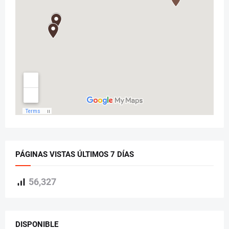
PÁGINAS VISTAS ÚLTIMOS 7 DÍAS
56,327
DISPONIBLE