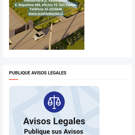
PUBLIQUE AVISOS LEGALES