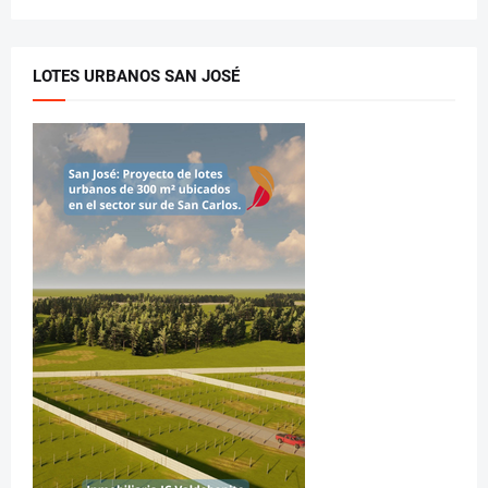
LOTES URBANOS SAN JOSÉ