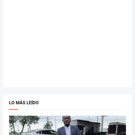
LO MÁS LEÍDO