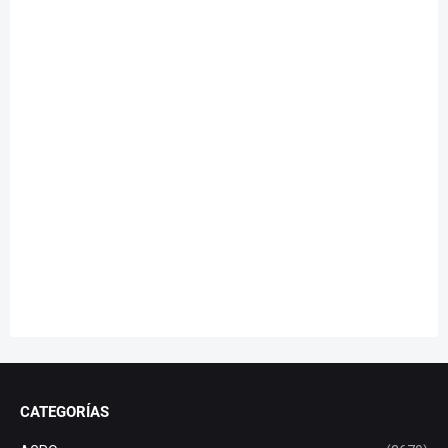
CATEGORÍAS