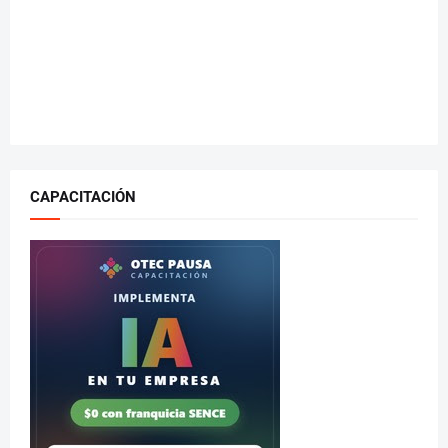
CAPACITACIÓN