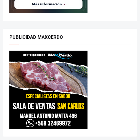
PUBLICIDAD MAXCERDO