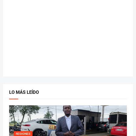
LO MÁS LEÍDO
REGIONES