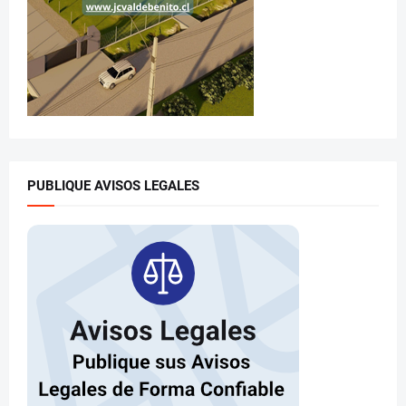
PUBLIQUE AVISOS LEGALES