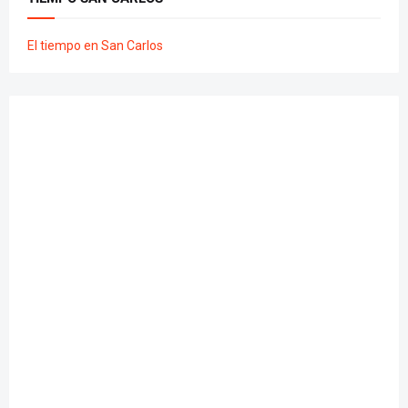
El tiempo en San Carlos