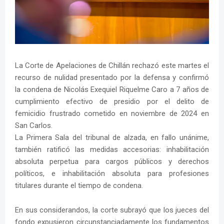
La Corte de Apelaciones de Chillán rechazó este martes el
recurso de nulidad presentado por la defensa y confirmó
la condena de Nicolás Exequiel Riquelme Caro a 7 años de
cumplimiento efectivo de presidio por el delito de
femicidio frustrado cometido en noviembre de 2024 en
San Carlos.
La Primera Sala del tribunal de alzada, en fallo unánime,
también ratificó las medidas accesorias: inhabilitación
absoluta perpetua para cargos públicos y derechos
políticos, e inhabilitación absoluta para profesiones
titulares durante el tiempo de condena.
En sus considerandos, la corte subrayó que los jueces del
fondo expusieron circunstanciadamente los fundamentos