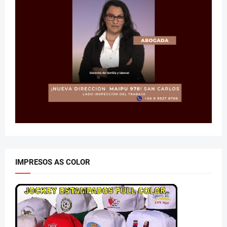
IMPRESOS AS COLOR