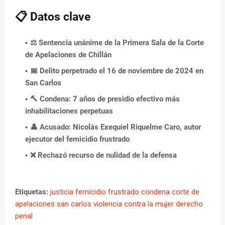
📋 Datos clave
⚖️ Sentencia unánime de la Primera Sala de la Corte
de Apelaciones de Chillán
📅 Delito perpetrado el 16 de noviembre de 2024 en
San Carlos
🔨 Condena: 7 años de presidio efectivo más
inhabilitaciones perpetuas
👤 Acusado: Nicolás Exequiel Riquelme Caro, autor
ejecutor del femicidio frustrado
❌ Rechazó recurso de nulidad de la defensa
Etiquetas:
justicia
femicidio frustrado
condena
corte de
apelaciones
san carlos
violencia contra la mujer
derecho
penal