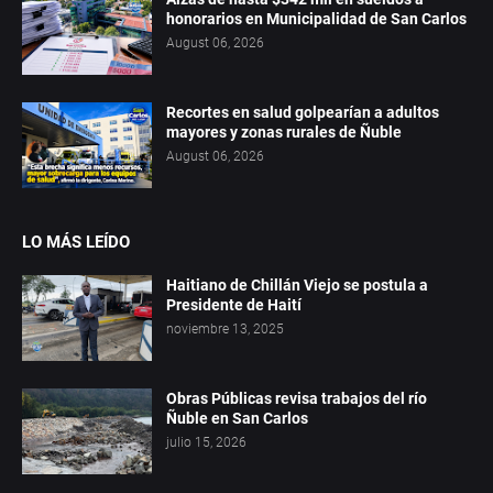
honorarios en Municipalidad de San Carlos
August 06, 2026
Recortes en salud golpearían a adultos
mayores y zonas rurales de Ñuble
August 06, 2026
LO MÁS LEÍDO
Haitiano de Chillán Viejo se postula a
Presidente de Haití
noviembre 13, 2025
Obras Públicas revisa trabajos del río
Ñuble en San Carlos
julio 15, 2026