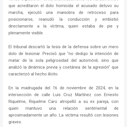
que acreditaron el dolo homicida: el acusado detuvo su
marcha, ejecutó una maniobra de retroceso para
posicionarse, reanudó la conducción y embistió
directamente a la víctima, quien estaba de pie y
plenamente visible.
El tribunal descartó la tesis de la defensa sobre un mero
dolo de lesionar. Precisó que "no dedujo la intención de
matar de la sola peligrosidad del automóvil, sino que
analizó la dinámica previa y coetánea de la agresión" que
caracterizó al hecho ilícito.
En la madrugada del 16 de noviembre de 2024, en la
intersección de calle Luis Cruz Martínez con Ernesto
Riquelme, Riquelme Caro atropelló a su ex pareja, con
quien mantuvo una relación sentimental de
aproximadamente un año. La víctima resultó con lesiones
graves.