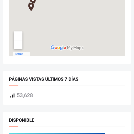
PÁGINAS VISTAS ÚLTIMOS 7 DÍAS
53,628
DISPONIBLE