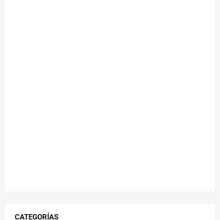
CATEGORÍAS