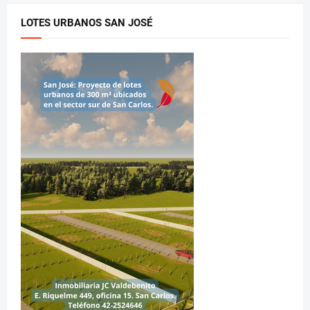
LOTES URBANOS SAN JOSÉ