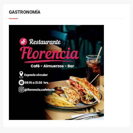
GASTRONOMÍA