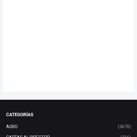
CATEGORÍAS
AGRO
(3670)