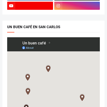
UN BUEN CAFÉ EN SAN CARLOS