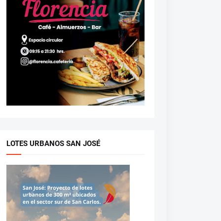
LOTES URBANOS SAN JOSÉ