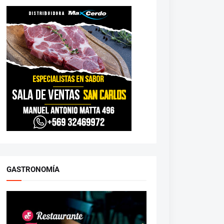
GASTRONOMÍA