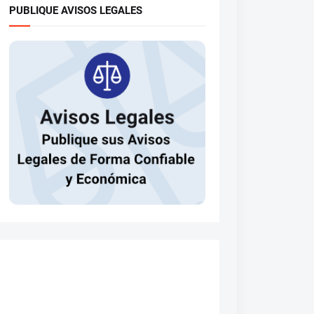
PUBLIQUE AVISOS LEGALES