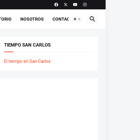
TORIO
NOSOTROS
CONTACTO
TIEMPO SAN CARLOS
El tiempo en San Carlos