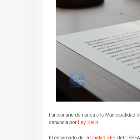
Funcionario demanda a la Municipalidad de
denuncia por
Ley Karin
El encargado de la
Unidad GES
del CESFAM