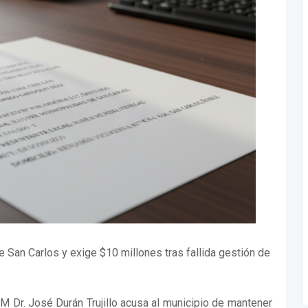
 San Carlos y exige $10 millones tras fallida gestión de
 Dr. José Durán Trujillo acusa al municipio de mantener