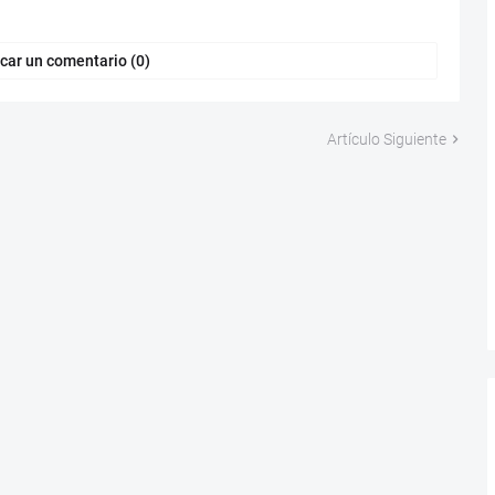
car un comentario (0)
Artículo Siguiente