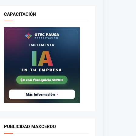
CAPACITACIÓN
PUBLICIDAD MAXCERDO