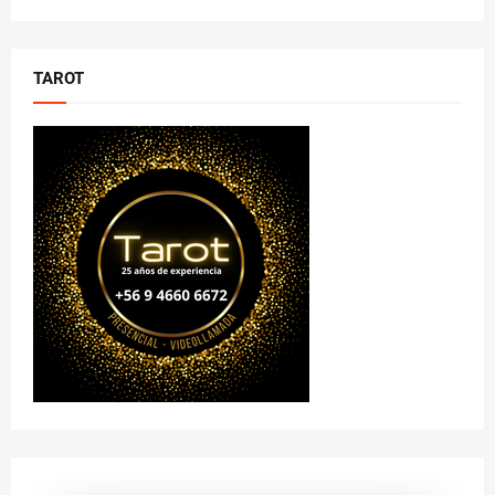
TAROT