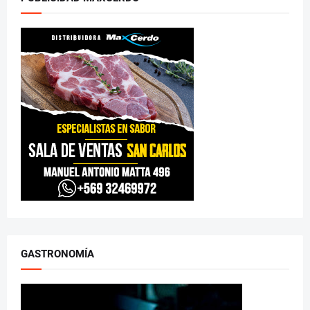
GASTRONOMÍA