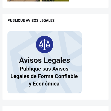
PUBLIQUE AVISOS LEGALES