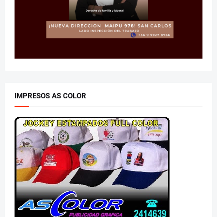
IMPRESOS AS COLOR