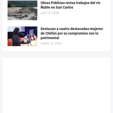
Obras Públicas revisa trabajos del río
Ñuble en San Carlos
julio 15, 2026
Destacan a cuatro destacadas mujeres
de Chillán por su compromiso con lo
patrimonial
marzo 22, 2024