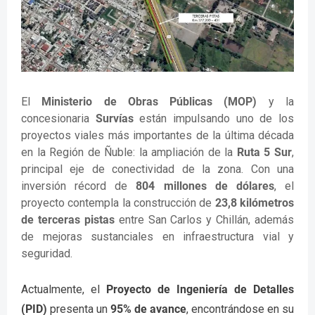
El
Ministerio de Obras Públicas (MOP)
y la
concesionaria
Survías
están impulsando uno de los
proyectos viales más importantes de la última década
en la Región de Ñuble: la ampliación de la
Ruta 5 Sur
,
principal eje de conectividad de la zona. Con una
inversión récord de
804 millones de dólares
, el
proyecto contempla la construcción de
23,8 kilómetros
de terceras pistas
entre San Carlos y Chillán, además
de mejoras sustanciales en infraestructura vial y
seguridad.
Actualmente, el
Proyecto de Ingeniería de Detalles
(PID)
presenta un
95% de avance
, encontrándose en su