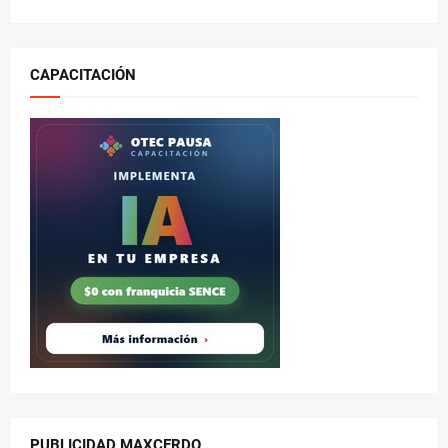
CAPACITACIÓN
PUBLICIDAD MAXCERDO