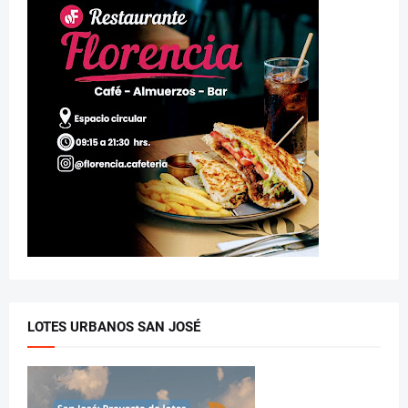
LOTES URBANOS SAN JOSÉ