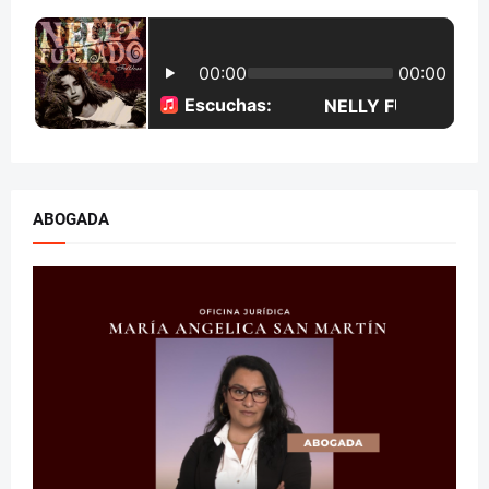
ABOGADA