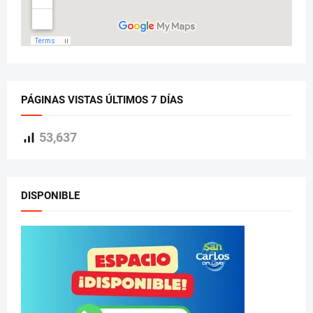
PÁGINAS VISTAS ÚLTIMOS 7 DÍAS
53,637
DISPONIBLE