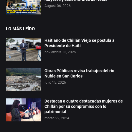
August 06, 2026
LO MÁS LEÍDO
Haitiano de Chillán Viejo se postula a
Presidente de Haití
noviembre 13, 2025
Obras Públicas revisa trabajos del río
Ñuble en San Carlos
julio 15, 2026
Destacan a cuatro destacadas mujeres de
Chillán por su compromiso con lo
patrimonial
marzo 22, 2024