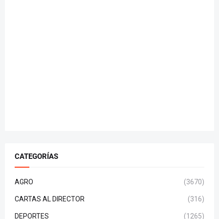
CATEGORÍAS
AGRO
(3670)
CARTAS AL DIRECTOR
(316)
DEPORTES
(1265)