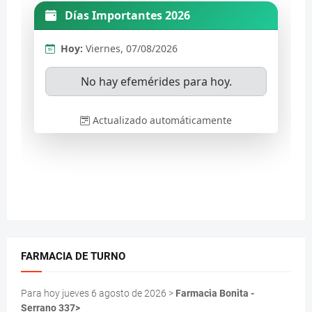
FARMACIA DE TURNO
Para hoy jueves 6 agosto de 2026 >
Farmacia Bonita -
Serrano 337>