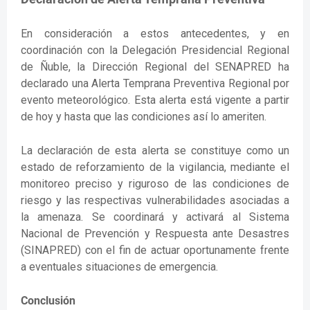
En consideración a estos antecedentes, y en
coordinación con la Delegación Presidencial Regional
de Ñuble, la Dirección Regional del SENAPRED ha
declarado una Alerta Temprana Preventiva Regional por
evento meteorológico. Esta alerta está vigente a partir
de hoy y hasta que las condiciones así lo ameriten.
La declaración de esta alerta se constituye como un
estado de reforzamiento de la vigilancia, mediante el
monitoreo preciso y riguroso de las condiciones de
riesgo y las respectivas vulnerabilidades asociadas a
la amenaza. Se coordinará y activará al Sistema
Nacional de Prevención y Respuesta ante Desastres
(SINAPRED) con el fin de actuar oportunamente frente
a eventuales situaciones de emergencia.
Conclusión