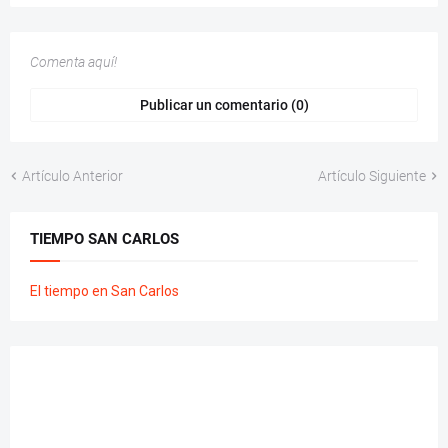
Comenta aquí!
Publicar un comentario (0)
Artículo Anterior
Artículo Siguiente
TIEMPO SAN CARLOS
El tiempo en San Carlos