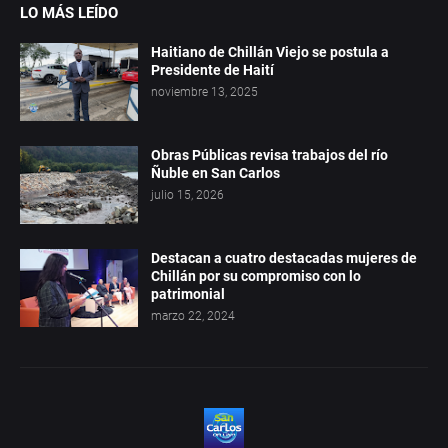
LO MÁS LEÍDO
Haitiano de Chillán Viejo se postula a
Presidente de Haití
noviembre 13, 2025
Obras Públicas revisa trabajos del río
Ñuble en San Carlos
julio 15, 2026
Destacan a cuatro destacadas mujeres de
Chillán por su compromiso con lo
patrimonial
marzo 22, 2024