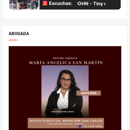
ABOGADA