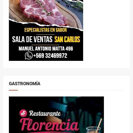
GASTRONOMÍA