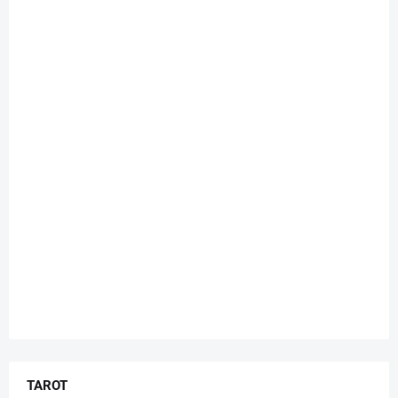
TAROT