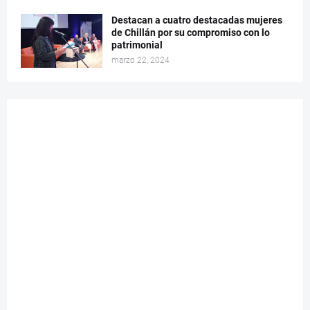
Destacan a cuatro destacadas mujeres
de Chillán por su compromiso con lo
patrimonial
marzo 22, 2024