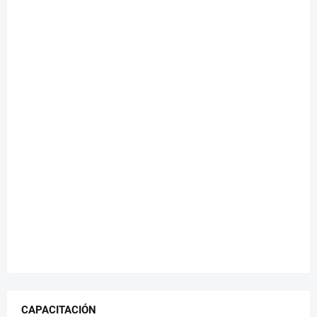
CAPACITACIÓN