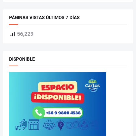
PÁGINAS VISTAS ÚLTIMOS 7 DÍAS
56,229
DISPONIBLE