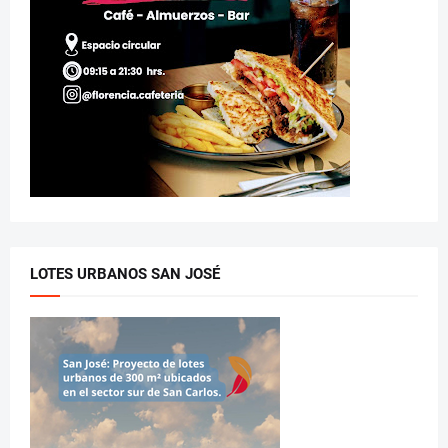
LOTES URBANOS SAN JOSÉ