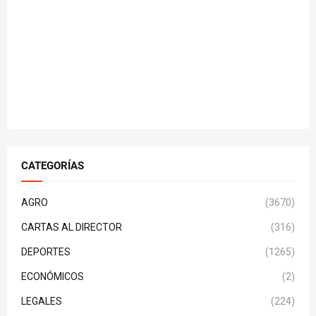
CATEGORÍAS
AGRO
(3670)
CARTAS AL DIRECTOR
(316)
DEPORTES
(1265)
ECONÓMICOS
(2)
LEGALES
(224)