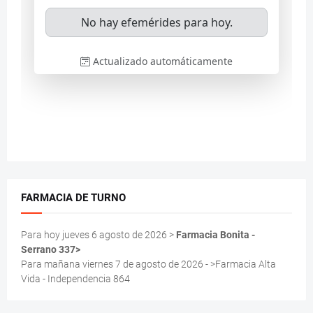
FARMACIA DE TURNO
Para hoy jueves 6 agosto de 2026 >
Farmacia Bonita -
Serrano 337>
Para mañana viernes 7 de agosto de 2026 - >Farmacia Alta
Vida - Independencia 864