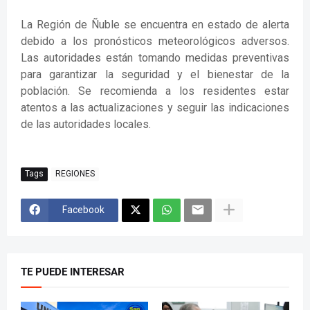
La Región de Ñuble se encuentra en estado de alerta
debido a los pronósticos meteorológicos adversos.
Las autoridades están tomando medidas preventivas
para garantizar la seguridad y el bienestar de la
población. Se recomienda a los residentes estar
atentos a las actualizaciones y seguir las indicaciones
de las autoridades locales.
Tags
REGIONES
Facebook
TE PUEDE INTERESAR