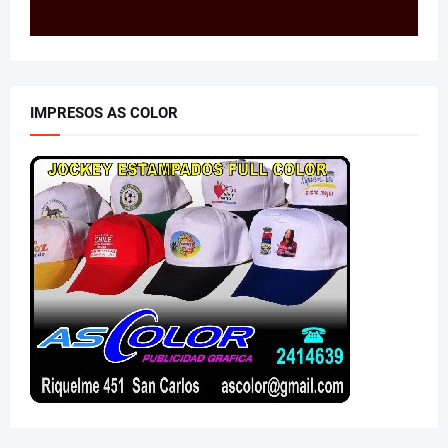
IMPRESOS AS COLOR