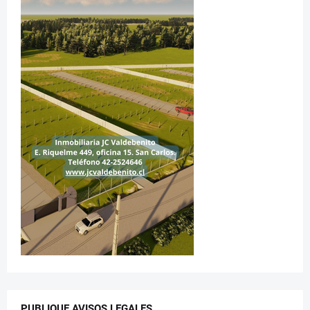
PUBLIQUE AVISOS LEGALES