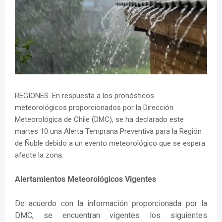
REGIONES. En respuesta a los pronósticos
meteorológicos proporcionados por la Dirección
Meteorológica de Chile (DMC), se ha declarado este
martes 10 una Alerta Temprana Preventiva para la Región
de Ñuble debido a un evento meteorológico que se espera
afecte la zona.
Alertamientos Meteorológicos Vigentes
De acuerdo con la información proporcionada por la
DMC, se encuentran vigentes los siguientes