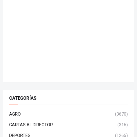
CATEGORÍAS
AGRO
(3670)
CARTAS AL DIRECTOR
(316)
DEPORTES
(1265)