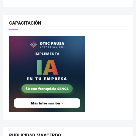
CAPACITACIÓN
PUBLICIDAD MAXCERDO