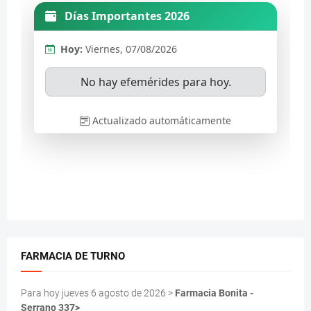
FARMACIA DE TURNO
Para hoy jueves 6 agosto de 2026 >
Farmacia Bonita -
Serrano 337>