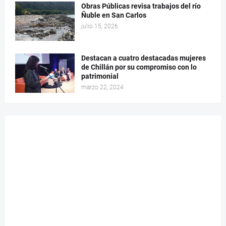
Obras Públicas revisa trabajos del río
Ñuble en San Carlos
julio 15, 2026
Destacan a cuatro destacadas mujeres
de Chillán por su compromiso con lo
patrimonial
marzo 22, 2024