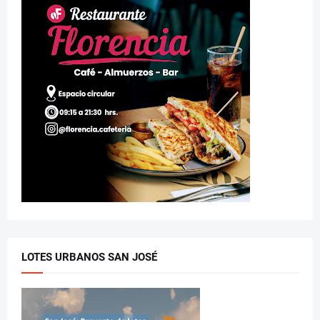
LOTES URBANOS SAN JOSÉ