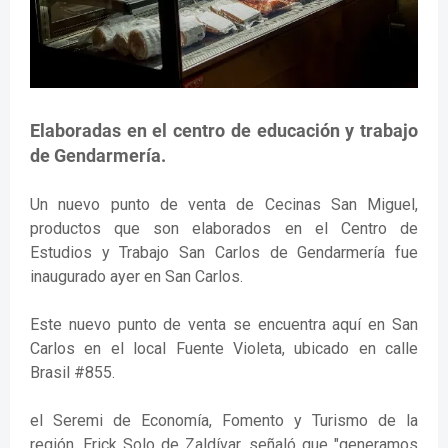
Elaboradas en el centro de educación y trabajo
de Gendarmería.
Un nuevo punto de venta de Cecinas San Miguel,
productos que son elaborados en el Centro de
Estudios y Trabajo San Carlos de Gendarmería fue
inaugurado ayer en San Carlos.
Este nuevo punto de venta se encuentra aquí en San
Carlos en el local Fuente Violeta, ubicado en calle
Brasil #855.
el Seremi de Economía, Fomento y Turismo de la
región, Erick Solo de Zaldívar, señaló que "generamos