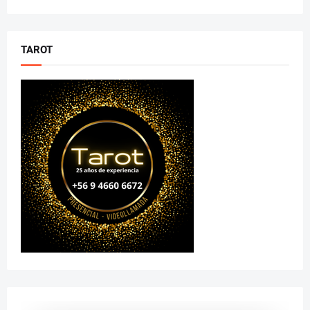
TAROT