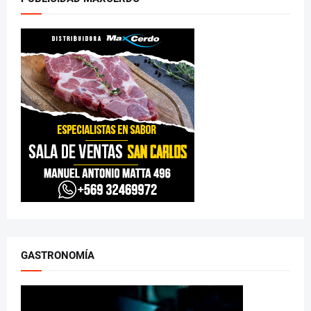
GASTRONOMÍA