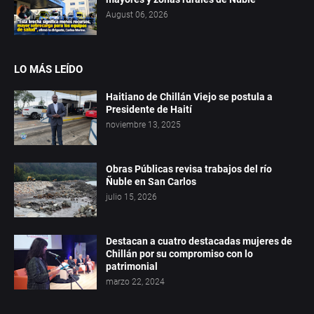
August 06, 2026
LO MÁS LEÍDO
Haitiano de Chillán Viejo se postula a
Presidente de Haití
noviembre 13, 2025
Obras Públicas revisa trabajos del río
Ñuble en San Carlos
julio 15, 2026
Destacan a cuatro destacadas mujeres de
Chillán por su compromiso con lo
patrimonial
marzo 22, 2024