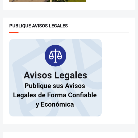
PUBLIQUE AVISOS LEGALES