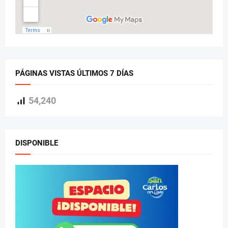
PÁGINAS VISTAS ÚLTIMOS 7 DÍAS
54,240
DISPONIBLE