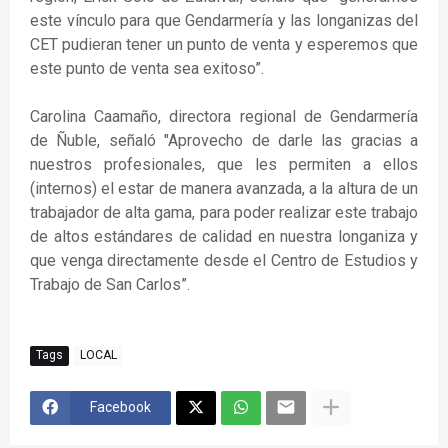
este vínculo para que Gendarmería y las longanizas del
CET pudieran tener un punto de venta y esperemos que
este punto de venta sea exitoso”.
Carolina Caamaño, directora regional de Gendarmería
de Ñuble, señaló "Aprovecho de darle las gracias a
nuestros profesionales, que les permiten a ellos
(internos) el estar de manera avanzada, a la altura de un
trabajador de alta gama, para poder realizar este trabajo
de altos estándares de calidad en nuestra longaniza y
que venga directamente desde el Centro de Estudios y
Trabajo de San Carlos”.
Tags
LOCAL
Facebook