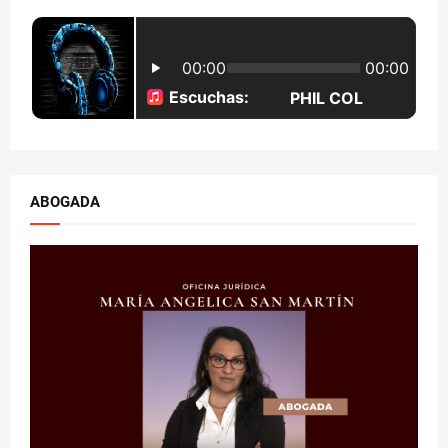
ABOGADA