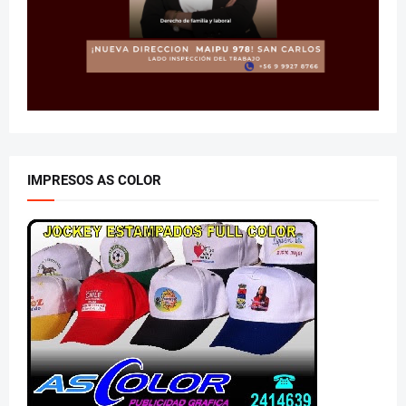
IMPRESOS AS COLOR