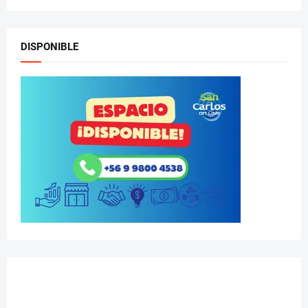
DISPONIBLE