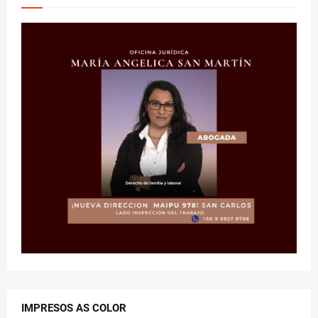
IMPRESOS AS COLOR