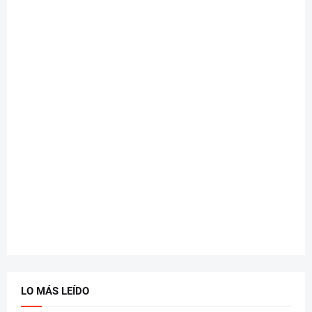
LO MÁS LEÍDO