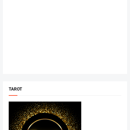
TAROT