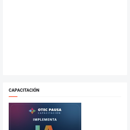
CAPACITACIÓN