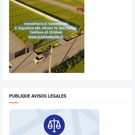
PUBLIQUE AVISOS LEGALES