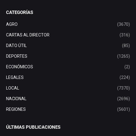
CATEGORÍAS
AGRO
(3670)
CARTAS AL DIRECTOR
(316)
DATO ÚTIL
(85)
DEPORTES
(1265)
ECONÓMICOS
(2)
LEGALES
(224)
LOCAL
(7370)
NACIONAL
(2696)
REGIONES
(5601)
ÚLTIMAS PUBLICACIONES