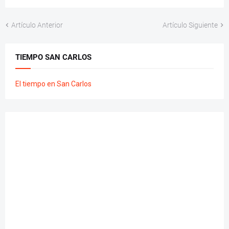
Artículo Anterior
Artículo Siguiente
TIEMPO SAN CARLOS
El tiempo en San Carlos