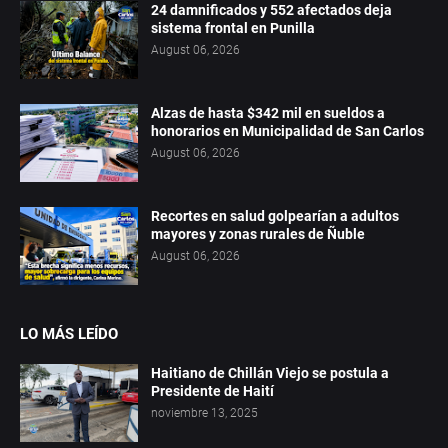
24 damnificados y 552 afectados deja
sistema frontal en Punilla
August 06, 2026
Alzas de hasta $342 mil en sueldos a
honorarios en Municipalidad de San Carlos
August 06, 2026
Recortes en salud golpearían a adultos
mayores y zonas rurales de Ñuble
August 06, 2026
LO MÁS LEÍDO
Haitiano de Chillán Viejo se postula a
Presidente de Haití
noviembre 13, 2025