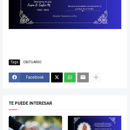
Tags
OBITUARIO
Facebook
TE PUEDE INTERESAR