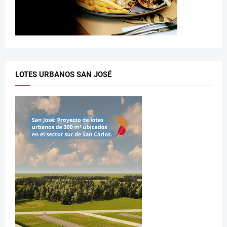
LOTES URBANOS SAN JOSÉ