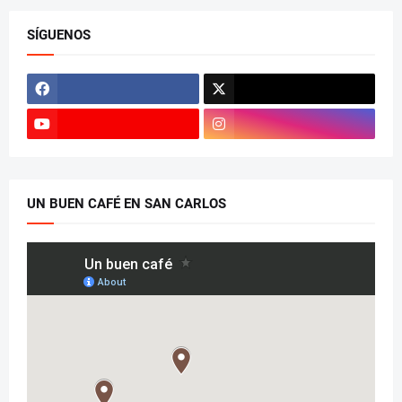
SÍGUENOS
UN BUEN CAFÉ EN SAN CARLOS