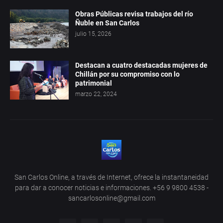
Obras Públicas revisa trabajos del río
Ñuble en San Carlos
julio 15, 2026
Destacan a cuatro destacadas mujeres de
Chillán por su compromiso con lo
patrimonial
marzo 22, 2024
San Carlos Online, a través de Internet, ofrece la instantaneidad
para dar a conocer noticias e informaciones. +56 9 9800 4538 -
sancarlosonline@gmail.com