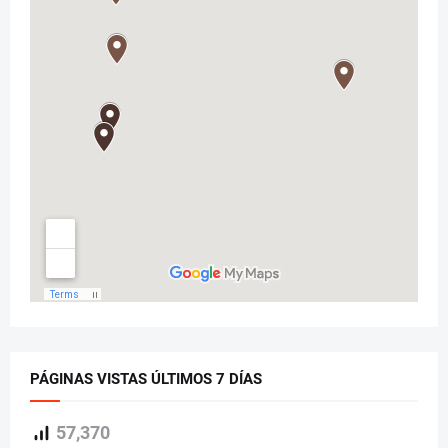
PÁGINAS VISTAS ÚLTIMOS 7 DÍAS
57,370