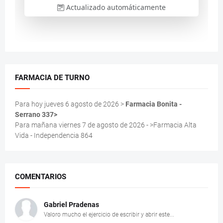
FARMACIA DE TURNO
Para hoy jueves 6 agosto de 2026 >
Farmacia Bonita -
Serrano 337>
Para mañana viernes 7 de agosto de 2026 - >Farmacia Alta
Vida - Independencia 864
COMENTARIOS
Gabriel Pradenas
Valoro mucho el ejercicio de escribir y abrir este...