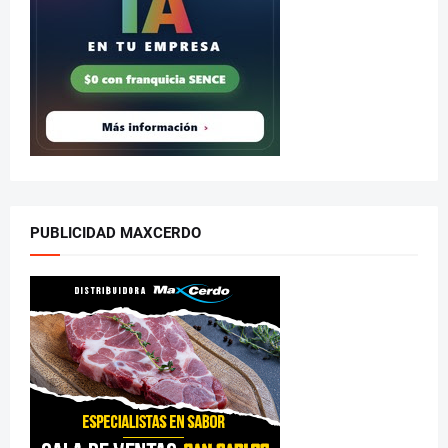
PUBLICIDAD MAXCERDO