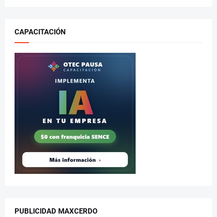
CAPACITACIÓN
PUBLICIDAD MAXCERDO