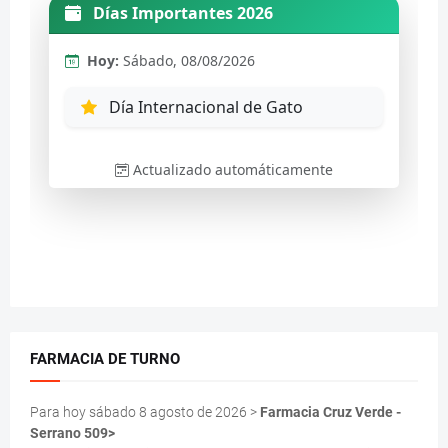
FARMACIA DE TURNO
Para hoy sábado 8 agosto de 2026 >
Farmacia Cruz Verde -
Serrano 509>