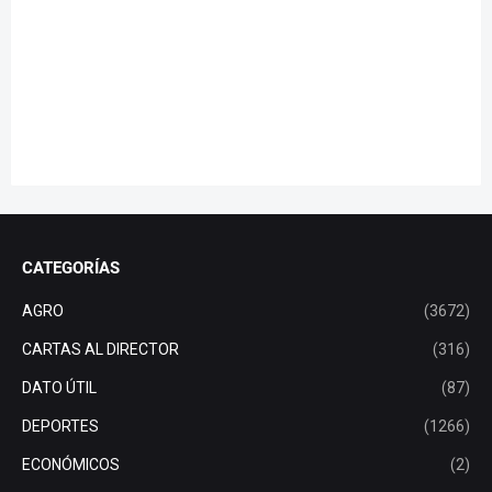
CATEGORÍAS
AGRO
(3672)
CARTAS AL DIRECTOR
(316)
DATO ÚTIL
(87)
DEPORTES
(1266)
ECONÓMICOS
(2)