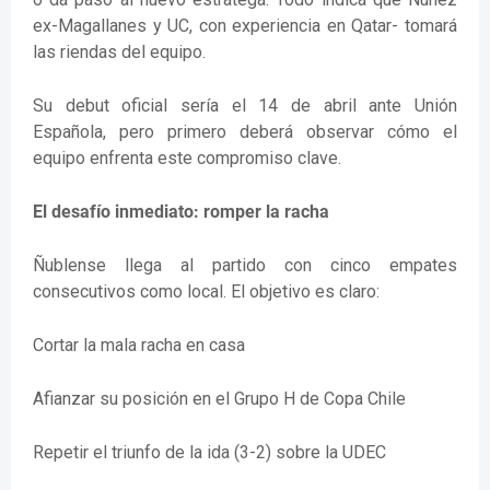
ex-Magallanes y UC, con experiencia en Qatar- tomará
las riendas del equipo.
Su debut oficial sería el 14 de abril ante Unión
Española, pero primero deberá observar cómo el
equipo enfrenta este compromiso clave.
El desafío inmediato: romper la racha
Ñublense llega al partido con cinco empates
consecutivos como local. El objetivo es claro:
Cortar la mala racha en casa
Afianzar su posición en el Grupo H de Copa Chile
Repetir el triunfo de la ida (3-2) sobre la UDEC