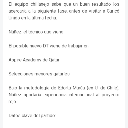
El equipo chillanejo sabe que un buen resultado los
acercaría a la siguiente fase, antes de visitar a Curicó
Unido en la última fecha.
Núñez: el técnico que viene
El posible nuevo DT viene de trabajar en:
Aspire Academy de Qatar
Selecciones menores qataríes
Bajo la metodología de Edorta Murúa (ex-U. de Chile),
Núñez aportaría experiencia internacional al proyecto
rojo.
Datos clave del partido: