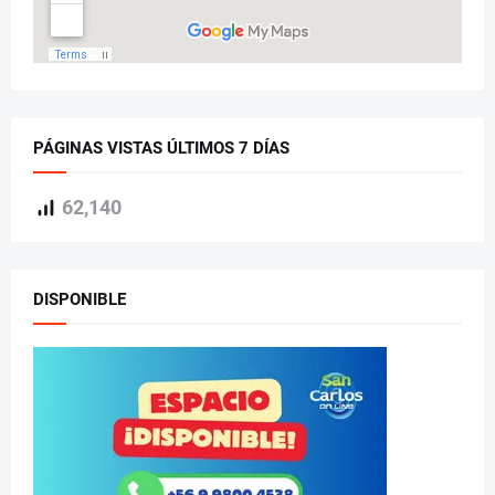
PÁGINAS VISTAS ÚLTIMOS 7 DÍAS
62,140
DISPONIBLE