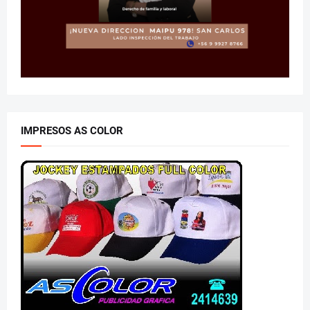
IMPRESOS AS COLOR