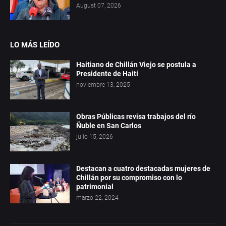
August 07, 2026
LO MÁS LEÍDO
Haitiano de Chillán Viejo se postula a
Presidente de Haití
noviembre 13, 2025
Obras Públicas revisa trabajos del río
Ñuble en San Carlos
julio 15, 2026
Destacan a cuatro destacadas mujeres de
Chillán por su compromiso con lo
patrimonial
marzo 22, 2024