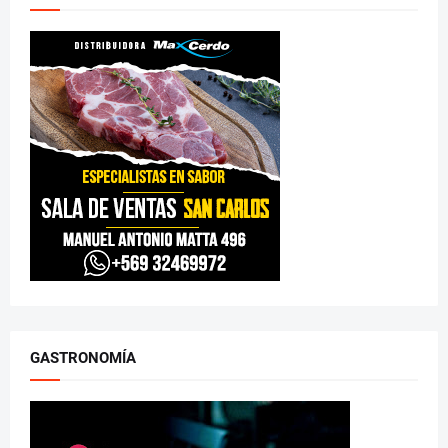
GASTRONOMÍA