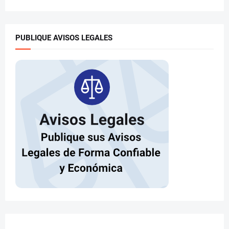
PUBLIQUE AVISOS LEGALES