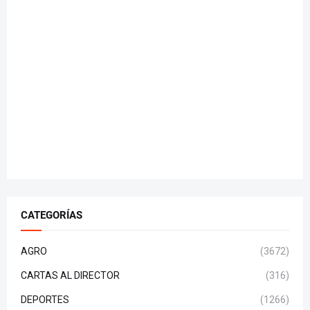
CATEGORÍAS
AGRO
(3672)
CARTAS AL DIRECTOR
(316)
DEPORTES
(1266)