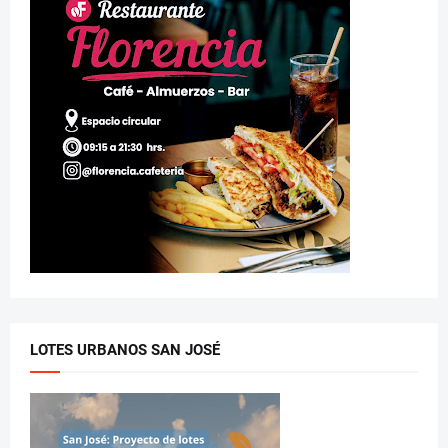
LOTES URBANOS SAN JOSÉ