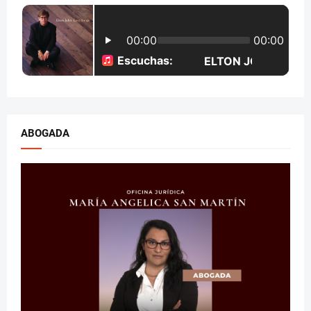
ABOGADA