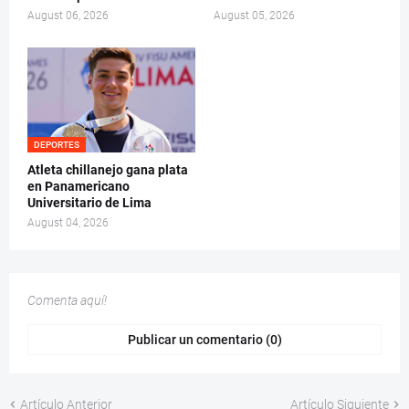
August 06, 2026
August 05, 2026
DEPORTES
Atleta chillanejo gana plata
en Panamericano
Universitario de Lima
August 04, 2026
Comenta aquí!
Publicar un comentario (0)
Artículo Anterior
Artículo Siguiente