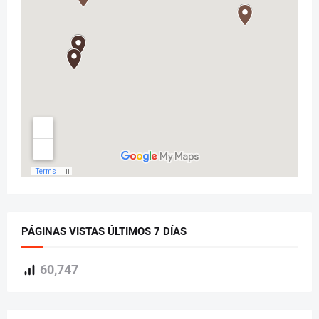
PÁGINAS VISTAS ÚLTIMOS 7 DÍAS
60,747