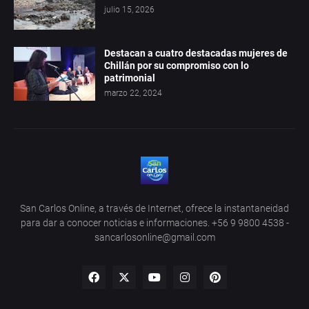
julio 15, 2026
Destacan a cuatro destacadas mujeres de
Chillán por su compromiso con lo
patrimonial
marzo 22, 2024
San Carlos Online, a través de Internet, ofrece la instantaneidad
para dar a conocer noticias e informaciones. +56 9 9800 4538 -
sancarlosonline@gmail.com