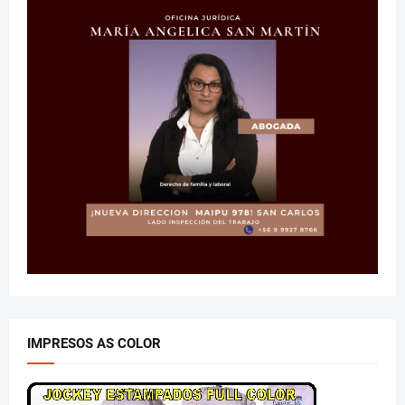
IMPRESOS AS COLOR