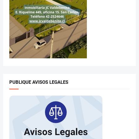
PUBLIQUE AVISOS LEGALES