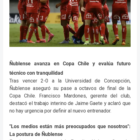
Ñublense avanza en Copa Chile y evalúa futuro
técnico con tranquilidad
Tras vencer 2-0 a la Universidad de Concepción,
Ñublense aseguró su pase a octavos de final de la
Copa Chile. Francisco Mardones, gerente del club,
destacó el trabajo interino de Jaime Gaete y aclaró que
no hay urgencia por definir al nuevo entrenador.
"Los medios están más preocupados que nosotros":
La postura de Ñublense