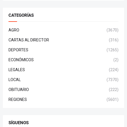
CATEGORÍAS
AGRO
(3670)
CARTAS AL DIRECTOR
(316)
DEPORTES
(1265)
ECONÓMICOS
(2)
LEGALES
(224)
LOCAL
(7370)
OBITUARIO
(222)
REGIONES
(5601)
SÍGUENOS