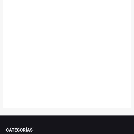
CATEGORÍAS