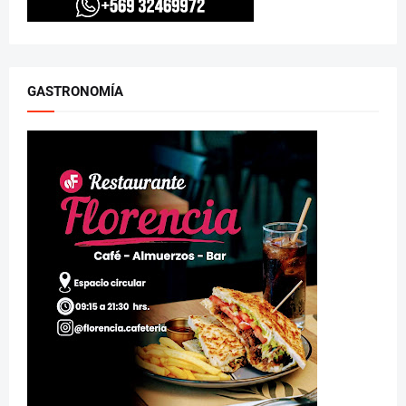
GASTRONOMÍA