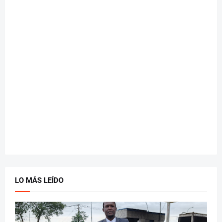
LO MÁS LEÍDO