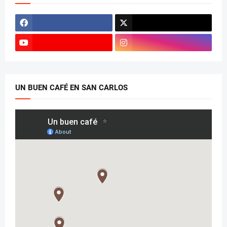
UN BUEN CAFÉ EN SAN CARLOS