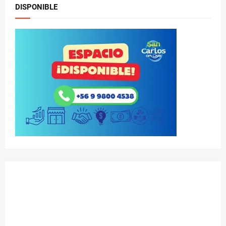
DISPONIBLE