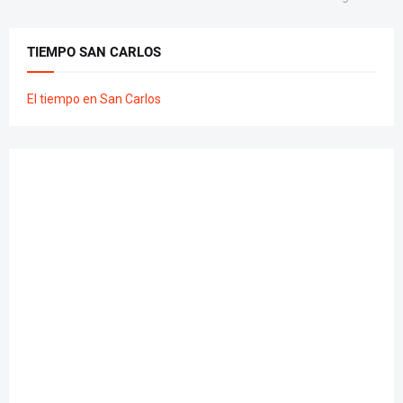
TIEMPO SAN CARLOS
El tiempo en San Carlos