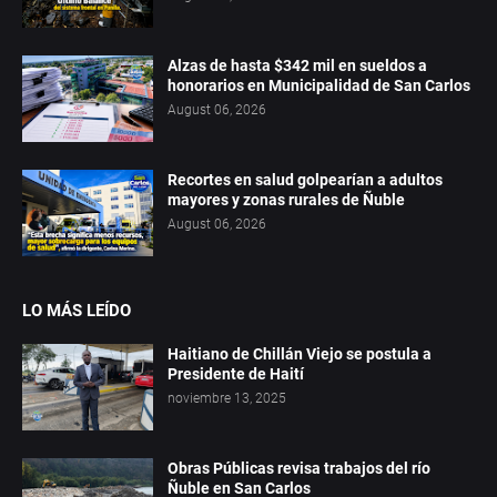
Alzas de hasta $342 mil en sueldos a
honorarios en Municipalidad de San Carlos
August 06, 2026
Recortes en salud golpearían a adultos
mayores y zonas rurales de Ñuble
August 06, 2026
LO MÁS LEÍDO
Haitiano de Chillán Viejo se postula a
Presidente de Haití
noviembre 13, 2025
Obras Públicas revisa trabajos del río
Ñuble en San Carlos