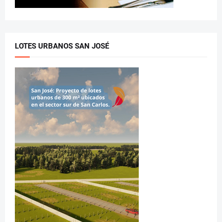
LOTES URBANOS SAN JOSÉ