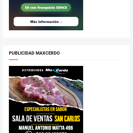
PUBLICIDAD MAXCERDO