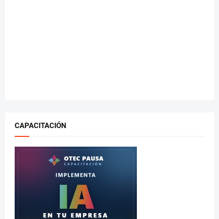
CAPACITACIÓN